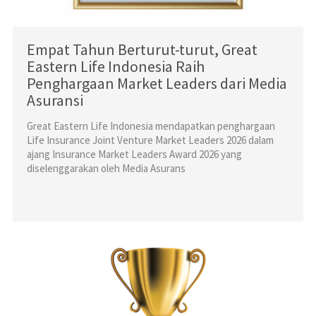
Empat Tahun Berturut-turut, Great
Eastern Life Indonesia Raih
Penghargaan Market Leaders dari Media
Asuransi
Great Eastern Life Indonesia mendapatkan penghargaan
Life Insurance Joint Venture Market Leaders 2026 dalam
ajang Insurance Market Leaders Award 2026 yang
diselenggarakan oleh Media Asurans