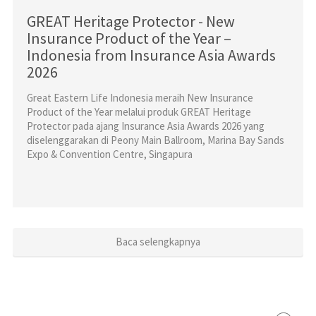
GREAT Heritage Protector - New
Insurance Product of the Year –
Indonesia from Insurance Asia Awards
2026
Great Eastern Life Indonesia meraih New Insurance
Product of the Year melalui produk GREAT Heritage
Protector pada ajang Insurance Asia Awards 2026 yang
diselenggarakan di Peony Main Ballroom, Marina Bay Sands
Expo & Convention Centre, Singapura
Baca selengkapnya