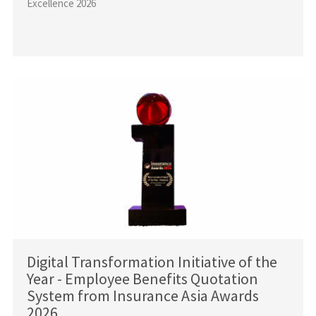
Excellence 2026
Digital Transformation Initiative of the
Year - Employee Benefits Quotation
System from Insurance Asia Awards
2026