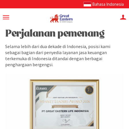
Bahasa Indonesia
Perjalanan pemenang
Selama lebih dari dua dekade di Indonesia, posisi kami
sebagai bagian dari penyedia layanan jasa keuangan
terkemuka di Indonesia ditandai dengan berbagai
penghargaan bergengsi.