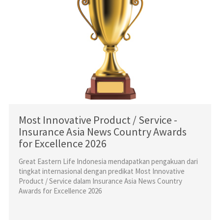
Most Innovative Product / Service -
Insurance Asia News Country Awards
for Excellence 2026
Great Eastern Life Indonesia mendapatkan pengakuan dari
tingkat internasional dengan predikat Most Innovative
Product / Service dalam Insurance Asia News Country
Awards for Excellence 2026