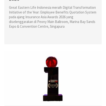
Great Eastern Life Indonesia meraih Digital Transformation
Initiative of the Year: Employee Benefits Quotation System
pada ajang Insurance Asia Awards 2026 yang
diselenggarakan di Peony Main Ballroom, Marina Bay Sands
Expo & Convention Centre, Singapura