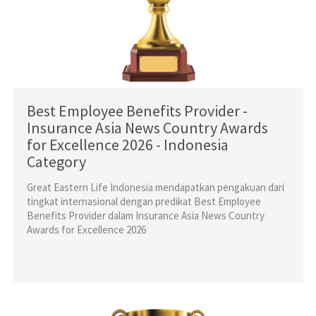
Best Employee Benefits Provider -
Insurance Asia News Country Awards
for Excellence 2026 - Indonesia
Category
Great Eastern Life Indonesia mendapatkan pengakuan dari
tingkat internasional dengan predikat Best Employee
Benefits Provider dalam Insurance Asia News Country
Awards for Excellence 2026