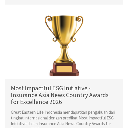
Most Impactful ESG Initiative -
Insurance Asia News Country Awards
for Excellence 2026
Great Eastern Life Indonesia mendapatkan pengakuan dari
tingkat internasional dengan predikat Most Impactful ESG
Initiative dalam Insurance Asia News Country Awards for