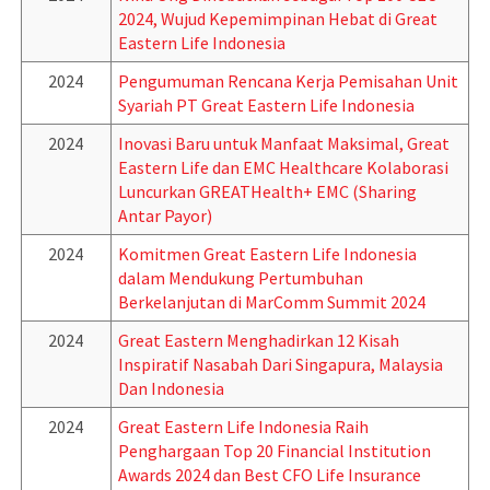
2024, Wujud Kepemimpinan Hebat di Great
Eastern Life Indonesia
2024
Pengumuman Rencana Kerja Pemisahan Unit
Syariah PT Great Eastern Life Indonesia
2024
Inovasi Baru untuk Manfaat Maksimal, Great
Eastern Life dan EMC Healthcare Kolaborasi
Luncurkan GREATHealth+ EMC (Sharing
Antar Payor)
2024
Komitmen Great Eastern Life Indonesia
dalam Mendukung Pertumbuhan
Berkelanjutan di MarComm Summit 2024
2024
Great Eastern Menghadirkan 12 Kisah
Inspiratif Nasabah Dari Singapura, Malaysia
Dan Indonesia
2024
Great Eastern Life Indonesia Raih
Penghargaan Top 20 Financial Institution
Awards 2024 dan Best CFO Life Insurance