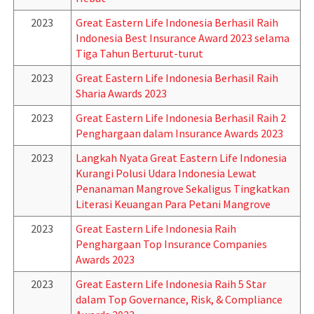
2023
Great Eastern Life Indonesia Berhasil Raih
Indonesia Best Insurance Award 2023 selama
Tiga Tahun Berturut-turut
2023
Great Eastern Life Indonesia Berhasil Raih
Sharia Awards 2023
2023
Great Eastern Life Indonesia Berhasil Raih 2
Penghargaan dalam Insurance Awards 2023
2023
Langkah Nyata Great Eastern Life Indonesia
Kurangi Polusi Udara Indonesia Lewat
Penanaman Mangrove Sekaligus Tingkatkan
Literasi Keuangan Para Petani Mangrove
2023
Great Eastern Life Indonesia Raih
Penghargaan Top Insurance Companies
Awards 2023
2023
Great Eastern Life Indonesia Raih 5 Star
dalam Top Governance, Risk, & Compliance