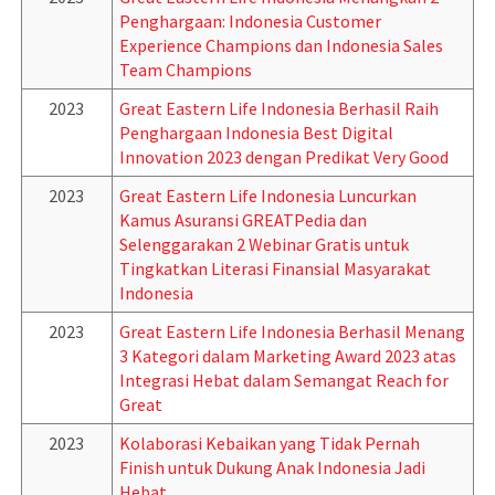
Penghargaan: Indonesia Customer
Experience Champions dan Indonesia Sales
Team Champions
2023
Great Eastern Life Indonesia Berhasil Raih
Penghargaan Indonesia Best Digital
Innovation 2023 dengan Predikat Very Good
2023
Great Eastern Life Indonesia Luncurkan
Kamus Asuransi GREATPedia dan
Selenggarakan 2 Webinar Gratis untuk
Tingkatkan Literasi Finansial Masyarakat
Indonesia
2023
Great Eastern Life Indonesia Berhasil Menang
3 Kategori dalam Marketing Award 2023 atas
Integrasi Hebat dalam Semangat Reach for
Great
2023
Kolaborasi Kebaikan yang Tidak Pernah
Finish untuk Dukung Anak Indonesia Jadi
Hebat