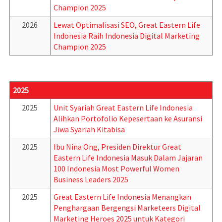
Champion 2025
2026
Lewat Optimalisasi SEO, Great Eastern Life
Indonesia Raih Indonesia Digital Marketing
Champion 2025
2025
2025
Unit Syariah Great Eastern Life Indonesia
Alihkan Portofolio Kepesertaan ke Asuransi
Jiwa Syariah Kitabisa
2025
Ibu Nina Ong, Presiden Direktur Great
Eastern Life Indonesia Masuk Dalam Jajaran
100 Indonesia Most Powerful Women
Business Leaders 2025
2025
Great Eastern Life Indonesia Menangkan
Penghargaan Bergengsi Marketeers Digital
Marketing Heroes 2025 untuk Kategori