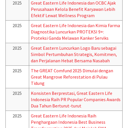
2025
Great Eastern Life Indonesia dan OCBC Ajak
Perusahaan Kelola Benefit Karyawan Lebih
Efektif Lewat Wellness Program
2025
Great Eastern Life Indonesia dan Kimia Farma
Diagnostika Luncurkan PROTEKSI 9+:
Proteksi Ganda Melawan Kanker Serviks
2025
Great Eastern Luncurkan Logo Baru sebagai
Simbol Pertumbuhan Strategis, Komitmen,
dan Perjalanan Hebat Bersama Nasabah
2025
The GREAT Comfund 2025 Dimulai dengan
Great Mangrove Reforestation di Pulau
Tidung
2025
Konsisten Berprestasi, Great Eastern Life
Indonesia Raih PR Popular Companies Awards
Dua Tahun Berturut-turut
2025
Great Eastern Life Indonesia Raih
Penghargaan Indonesia Best Business