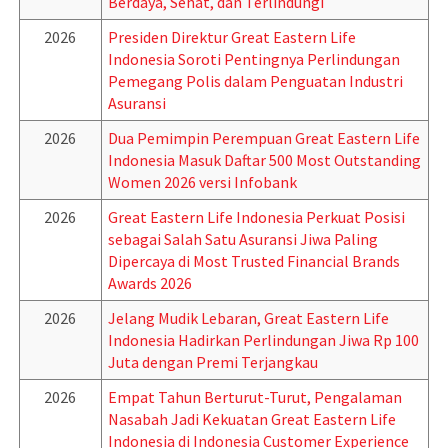
Berdaya, Sehat, dan Terlindungi
2026
Presiden Direktur Great Eastern Life
Indonesia Soroti Pentingnya Perlindungan
Pemegang Polis dalam Penguatan Industri
Asuransi
2026
Dua Pemimpin Perempuan Great Eastern Life
Indonesia Masuk Daftar 500 Most Outstanding
Women 2026 versi Infobank
2026
Great Eastern Life Indonesia Perkuat Posisi
sebagai Salah Satu Asuransi Jiwa Paling
Dipercaya di Most Trusted Financial Brands
Awards 2026
2026
Jelang Mudik Lebaran, Great Eastern Life
Indonesia Hadirkan Perlindungan Jiwa Rp 100
Juta dengan Premi Terjangkau
2026
Empat Tahun Berturut-Turut, Pengalaman
Nasabah Jadi Kekuatan Great Eastern Life
Indonesia di Indonesia Customer Experience