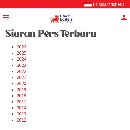
Bahasa Indonesia
Siaran Pers Terbaru
2026
2025
2024
2023
2022
2021
2020
2019
2018
2017
2014
2013
2012