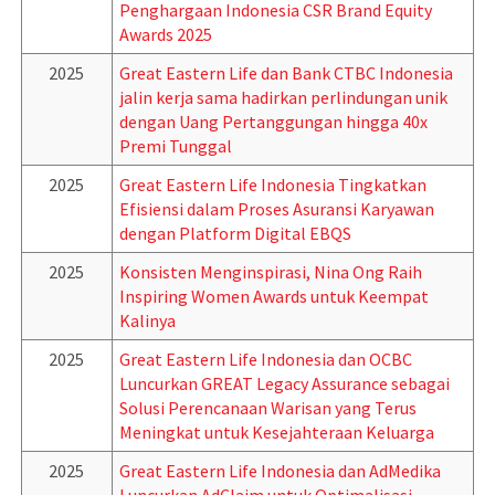
Penghargaan Indonesia CSR Brand Equity
Awards 2025
2025
Great Eastern Life dan Bank CTBC Indonesia
jalin kerja sama hadirkan perlindungan unik
dengan Uang Pertanggungan hingga 40x
Premi Tunggal
2025
Great Eastern Life Indonesia Tingkatkan
Efisiensi dalam Proses Asuransi Karyawan
dengan Platform Digital EBQS
2025
Konsisten Menginspirasi, Nina Ong Raih
Inspiring Women Awards untuk Keempat
Kalinya
2025
Great Eastern Life Indonesia dan OCBC
Luncurkan GREAT Legacy Assurance sebagai
Solusi Perencanaan Warisan yang Terus
Meningkat untuk Kesejahteraan Keluarga
2025
Great Eastern Life Indonesia dan AdMedika