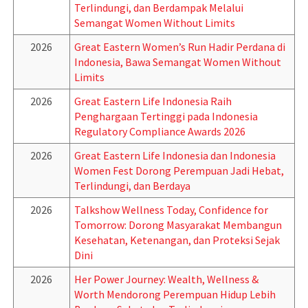
Terlindungi, dan Berdampak Melalui
Semangat Women Without Limits
2026
Great Eastern Women’s Run Hadir Perdana di
Indonesia, Bawa Semangat Women Without
Limits
2026
Great Eastern Life Indonesia Raih
Penghargaan Tertinggi pada Indonesia
Regulatory Compliance Awards 2026
2026
Great Eastern Life Indonesia dan Indonesia
Women Fest Dorong Perempuan Jadi Hebat,
Terlindungi, dan Berdaya
2026
Talkshow Wellness Today, Confidence for
Tomorrow: Dorong Masyarakat Membangun
Kesehatan, Ketenangan, dan Proteksi Sejak
Dini
2026
Her Power Journey: Wealth, Wellness &
Worth Mendorong Perempuan Hidup Lebih