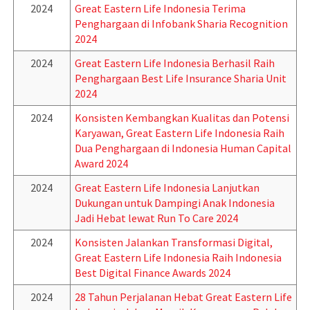
2024
Great Eastern Life Indonesia Terima
Penghargaan di Infobank Sharia Recognition
2024
2024
Great Eastern Life Indonesia Berhasil Raih
Penghargaan Best Life Insurance Sharia Unit
2024
2024
Konsisten Kembangkan Kualitas dan Potensi
Karyawan, Great Eastern Life Indonesia Raih
Dua Penghargaan di Indonesia Human Capital
Award 2024
2024
Great Eastern Life Indonesia Lanjutkan
Dukungan untuk Dampingi Anak Indonesia
Jadi Hebat lewat Run To Care 2024
2024
Konsisten Jalankan Transformasi Digital,
Great Eastern Life Indonesia Raih Indonesia
Best Digital Finance Awards 2024
2024
28 Tahun Perjalanan Hebat Great Eastern Life