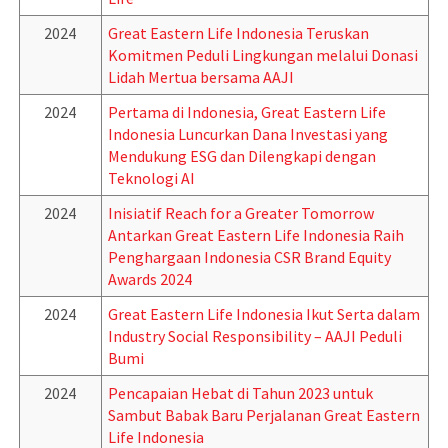
2024
Great Eastern Life Indonesia Teruskan
Komitmen Peduli Lingkungan melalui Donasi
Lidah Mertua bersama AAJI
2024
Pertama di Indonesia, Great Eastern Life
Indonesia Luncurkan Dana Investasi yang
Mendukung ESG dan Dilengkapi dengan
Teknologi AI
2024
Inisiatif Reach for a Greater Tomorrow
Antarkan Great Eastern Life Indonesia Raih
Penghargaan Indonesia CSR Brand Equity
Awards 2024
2024
Great Eastern Life Indonesia Ikut Serta dalam
Industry Social Responsibility – AAJI Peduli
Bumi
2024
Pencapaian Hebat di Tahun 2023 untuk
Sambut Babak Baru Perjalanan Great Eastern
Life Indonesia