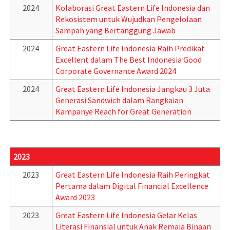
2024
Kolaborasi Great Eastern Life Indonesia dan
Rekosistem untuk Wujudkan Pengelolaan
Sampah yang Bertanggung Jawab
2024
Great Eastern Life Indonesia Raih Predikat
Excellent dalam The Best Indonesia Good
Corporate Governance Award 2024
2024
Great Eastern Life Indonesia Jangkau 3 Juta
Generasi Sandwich dalam Rangkaian
Kampanye Reach for Great Generation
2023
2023
Great Eastern Life Indonesia Raih Peringkat
Pertama dalam Digital Financial Excellence
Award 2023
2023
Great Eastern Life Indonesia Gelar Kelas
Literasi Finansial untuk Anak Remaja Binaan