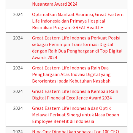
Nusantara Award 2024
2024
Optimalkan Manfaat Asuransi, Great Eastern
Life Indonesia dan Primaya Hospital
Resmikan Program GREATHealth+
2024
Great Eastern Life Indonesia Perkuat Posisi
sebagai Pemimpin Transformasi Digital
dengan Raih Dua Penghargaan di Top Digital
Awards 2024
2024
Great Eastern Life Indonesia Raih Dua
Penghargaan Atas Inovasi Digital yang
Berorientasi pada Kebutuhan Nasabah
2024
Great Eastern Life Indonesia Kembali Raih
Digital Financial Excellence Award 2024
2024
Great Eastern Life Indonesia dan Optik
Melawai Perkuat Sinergi untuk Masa Depan
Employee Benefit di Indonesia
2024
Nina Ong Dinobatkan sebagai Top 100 CEO