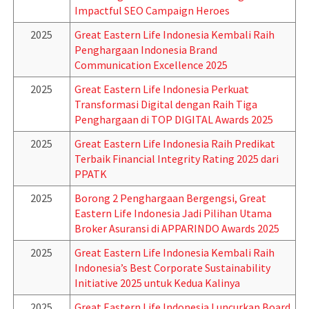
Impactful SEO Campaign Heroes
2025
Great Eastern Life Indonesia Kembali Raih
Penghargaan Indonesia Brand
Communication Excellence 2025
2025
Great Eastern Life Indonesia Perkuat
Transformasi Digital dengan Raih Tiga
Penghargaan di TOP DIGITAL Awards 2025
2025
Great Eastern Life Indonesia Raih Predikat
Terbaik Financial Integrity Rating 2025 dari
PPATK
2025
Borong 2 Penghargaan Bergengsi, Great
Eastern Life Indonesia Jadi Pilihan Utama
Broker Asuransi di APPARINDO Awards 2025
2025
Great Eastern Life Indonesia Kembali Raih
Indonesia’s Best Corporate Sustainability
Initiative 2025 untuk Kedua Kalinya
2025
Great Eastern Life Indonesia Luncurkan Board