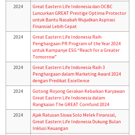
2024
Great Eastern Life Indonesia dan OCBC
Luncurkan GREAT Prestige Optima Protector
untuk Bantu Nasabah Wujudkan Aspirasi
Finansial Lebih Cepat
2024
Great Eastern Life Indonesia Raih
Penghargaan PR Program of the Year 2024
untuk Kampanye ESG “Reach for a Greater
Tomorrow”
2024
Great Eastern Life Indonesia Raih 3
Penghargaan dalam Marketing Award 2024
dengan Predikat Excellence
2024
Gotong Royong Gerakan Kebaikan Karyawan
Great Eastern Life Indonesia dalam
Rangkaian The GREAT Comfund 2024
2024
Ajak Ratusan Siswa Solo Melek Finansial,
Great Eastern Life Indonesia Dukung Bulan
Inklusi Keuangan