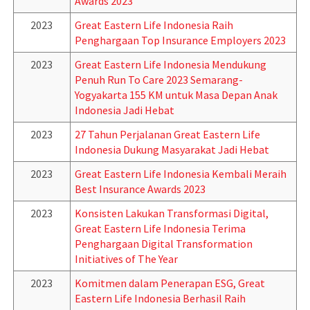
Awards 2023
2023
Great Eastern Life Indonesia Raih
Penghargaan Top Insurance Employers 2023
2023
Great Eastern Life Indonesia Mendukung
Penuh Run To Care 2023 Semarang-
Yogyakarta 155 KM untuk Masa Depan Anak
Indonesia Jadi Hebat
2023
27 Tahun Perjalanan Great Eastern Life
Indonesia Dukung Masyarakat Jadi Hebat
2023
Great Eastern Life Indonesia Kembali Meraih
Best Insurance Awards 2023
2023
Konsisten Lakukan Transformasi Digital,
Great Eastern Life Indonesia Terima
Penghargaan Digital Transformation
Initiatives of The Year
2023
Komitmen dalam Penerapan ESG, Great
Eastern Life Indonesia Berhasil Raih