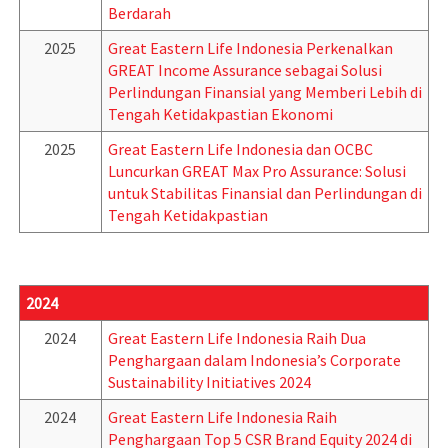
Berdarah
2025
Great Eastern Life Indonesia Perkenalkan
GREAT Income Assurance sebagai Solusi
Perlindungan Finansial yang Memberi Lebih di
Tengah Ketidakpastian Ekonomi
2025
Great Eastern Life Indonesia dan OCBC
Luncurkan GREAT Max Pro Assurance: Solusi
untuk Stabilitas Finansial dan Perlindungan di
Tengah Ketidakpastian
2024
2024
Great Eastern Life Indonesia Raih Dua
Penghargaan dalam Indonesia’s Corporate
Sustainability Initiatives 2024
2024
Great Eastern Life Indonesia Raih
Penghargaan Top 5 CSR Brand Equity 2024 di