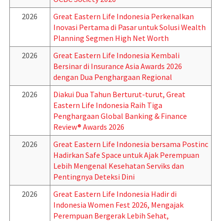
2026
Great Eastern Life Indonesia Perkenalkan
Inovasi Pertama di Pasar untuk Solusi Wealth
Planning Segmen High Net Worth
2026
Great Eastern Life Indonesia Kembali
Bersinar di Insurance Asia Awards 2026
dengan Dua Penghargaan Regional
2026
Diakui Dua Tahun Berturut-turut, Great
Eastern Life Indonesia Raih Tiga
Penghargaan Global Banking & Finance
Review® Awards 2026
2026
Great Eastern Life Indonesia bersama Postinc
Hadirkan Safe Space untuk Ajak Perempuan
Lebih Mengenal Kesehatan Serviks dan
Pentingnya Deteksi Dini
2026
Great Eastern Life Indonesia Hadir di
Indonesia Women Fest 2026, Mengajak
Perempuan Bergerak Lebih Sehat,