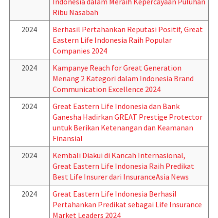
Indonesia dalam Meraih Kepercayaan Puluhan
Ribu Nasabah
2024
Berhasil Pertahankan Reputasi Positif, Great
Eastern Life Indonesia Raih Popular
Companies 2024
2024
Kampanye Reach for Great Generation
Menang 2 Kategori dalam Indonesia Brand
Communication Excellence 2024
2024
Great Eastern Life Indonesia dan Bank
Ganesha Hadirkan GREAT Prestige Protector
untuk Berikan Ketenangan dan Keamanan
Finansial
2024
Kembali Diakui di Kancah Internasional,
Great Eastern Life Indonesia Raih Predikat
Best Life Insurer dari InsuranceAsia News
2024
Great Eastern Life Indonesia Berhasil
Pertahankan Predikat sebagai Life Insurance
Market Leaders 2024