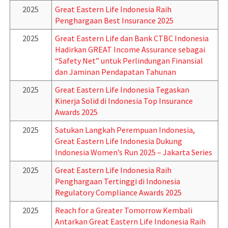
2025
Great Eastern Life Indonesia Raih
Penghargaan Best Insurance 2025
2025
Great Eastern Life dan Bank CTBC Indonesia
Hadirkan GREAT Income Assurance sebagai
“Safety Net” untuk Perlindungan Finansial
dan Jaminan Pendapatan Tahunan
2025
Great Eastern Life Indonesia Tegaskan
Kinerja Solid di Indonesia Top Insurance
Awards 2025
2025
Satukan Langkah Perempuan Indonesia,
Great Eastern Life Indonesia Dukung
Indonesia Women’s Run 2025 – Jakarta Series
2025
Great Eastern Life Indonesia Raih
Penghargaan Tertinggi di Indonesia
Regulatory Compliance Awards 2025
2025
Reach for a Greater Tomorrow Kembali
Antarkan Great Eastern Life Indonesia Raih