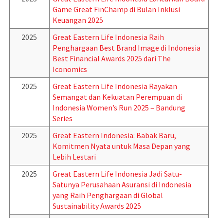
Game Great FinChamp di Bulan Inklusi
Keuangan 2025
2025
Great Eastern Life Indonesia Raih
Penghargaan Best Brand Image di Indonesia
Best Financial Awards 2025 dari The
Iconomics
2025
Great Eastern Life Indonesia Rayakan
Semangat dan Kekuatan Perempuan di
Indonesia Women’s Run 2025 – Bandung
Series
2025
Great Eastern Indonesia: Babak Baru,
Komitmen Nyata untuk Masa Depan yang
Lebih Lestari
2025
Great Eastern Life Indonesia Jadi Satu-
Satunya Perusahaan Asuransi di Indonesia
yang Raih Penghargaan di Global
Sustainability Awards 2025