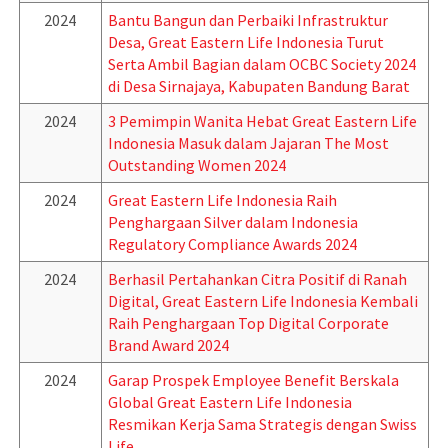
2024
Bantu Bangun dan Perbaiki Infrastruktur
Desa, Great Eastern Life Indonesia Turut
Serta Ambil Bagian dalam OCBC Society 2024
di Desa Sirnajaya, Kabupaten Bandung Barat
2024
3 Pemimpin Wanita Hebat Great Eastern Life
Indonesia Masuk dalam Jajaran The Most
Outstanding Women 2024
2024
Great Eastern Life Indonesia Raih
Penghargaan Silver dalam Indonesia
Regulatory Compliance Awards 2024
2024
Berhasil Pertahankan Citra Positif di Ranah
Digital, Great Eastern Life Indonesia Kembali
Raih Penghargaan Top Digital Corporate
Brand Award 2024
2024
Garap Prospek Employee Benefit Berskala
Global Great Eastern Life Indonesia
Resmikan Kerja Sama Strategis dengan Swiss
Life