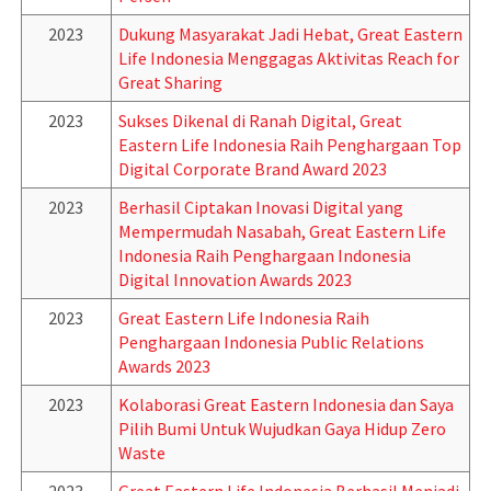
2023
Dukung Masyarakat Jadi Hebat, Great Eastern
Life Indonesia Menggagas Aktivitas Reach for
Great Sharing
2023
Sukses Dikenal di Ranah Digital, Great
Eastern Life Indonesia Raih Penghargaan Top
Digital Corporate Brand Award 2023
2023
Berhasil Ciptakan Inovasi Digital yang
Mempermudah Nasabah, Great Eastern Life
Indonesia Raih Penghargaan Indonesia
Digital Innovation Awards 2023
2023
Great Eastern Life Indonesia Raih
Penghargaan Indonesia Public Relations
Awards 2023
2023
Kolaborasi Great Eastern Indonesia dan Saya
Pilih Bumi Untuk Wujudkan Gaya Hidup Zero
Waste