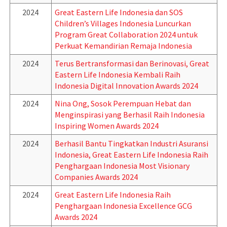
2024
Great Eastern Life Indonesia dan SOS
Children’s Villages Indonesia Luncurkan
Program Great Collaboration 2024 untuk
Perkuat Kemandirian Remaja Indonesia
2024
Terus Bertransformasi dan Berinovasi, Great
Eastern Life Indonesia Kembali Raih
Indonesia Digital Innovation Awards 2024
2024
Nina Ong, Sosok Perempuan Hebat dan
Menginspirasi yang Berhasil Raih Indonesia
Inspiring Women Awards 2024
2024
Berhasil Bantu Tingkatkan Industri Asuransi
Indonesia, Great Eastern Life Indonesia Raih
Penghargaan Indonesia Most Visionary
Companies Awards 2024
2024
Great Eastern Life Indonesia Raih
Penghargaan Indonesia Excellence GCG
Awards 2024