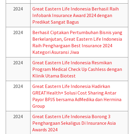
2024
Great Eastern Life Indonesia Berhasil Raih
Infobank Insurance Award 2024 dengan
Predikat Sangat Bagus
2024
Berhasil Ciptakan Pertumbuhan Bisnis yang
Berkelanjutan, Great Eastern Life Indonesia
Raih Penghargaan Best Insurance 2024
Kategori Asuransi Jiwa
2024
Great Eastern Life Indonesia Resmikan
Program Medical Check Up Cashless dengan
Klinik Utama Biotest
2024
Great Eastern Life Indonesia Hadirkan
GREATHealth+ Solusi Cost Sharing Antar
Payor BPJS bersama AdMedika dan Hermina
Group
2024
Great Eastern Life Indonesia Borong 3
Penghargaan Sekaligus Di Insurance Asia
Awards 2024