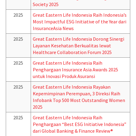
Society 2025
2025
Great Eastern Life Indonesia Raih Indonesia’s
Most Impactful ESG Initiative of the Year dari
InsuranceAsia News
2025
Great Eastern Life Indonesia Dorong Sinergi
Layanan Kesehatan Berkualitas lewat
Healthcare Collaboration Forum 2025
2025
Great Eastern Life Indonesia Raih
Penghargaan Insurance Asia Awards 2025
untuk Inovasi Produk Asuransi
2025
Great Eastern Life Indonesia Rayakan
Kepemimpinan Perempuan, 3 Direksi Raih
Infobank Top 500 Most Outstanding Women
2025
2025
Great Eastern Life Indonesia Raih
Penghargaan “Best ESG Initiative Indonesia”
dari Global Banking & Finance Review®