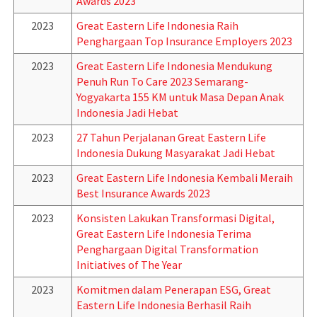
Awards 2023
2023
Great Eastern Life Indonesia Raih
Penghargaan Top Insurance Employers 2023
2023
Great Eastern Life Indonesia Mendukung
Penuh Run To Care 2023 Semarang-
Yogyakarta 155 KM untuk Masa Depan Anak
Indonesia Jadi Hebat
2023
27 Tahun Perjalanan Great Eastern Life
Indonesia Dukung Masyarakat Jadi Hebat
2023
Great Eastern Life Indonesia Kembali Meraih
Best Insurance Awards 2023
2023
Konsisten Lakukan Transformasi Digital,
Great Eastern Life Indonesia Terima
Penghargaan Digital Transformation
Initiatives of The Year
2023
Komitmen dalam Penerapan ESG, Great
Eastern Life Indonesia Berhasil Raih