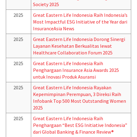
Society 2025
2025
Great Eastern Life Indonesia Raih Indonesia’s
Most Impactful ESG Initiative of the Year dari
InsuranceAsia News
2025
Great Eastern Life Indonesia Dorong Sinergi
Layanan Kesehatan Berkualitas lewat
Healthcare Collaboration Forum 2025
2025
Great Eastern Life Indonesia Raih
Penghargaan Insurance Asia Awards 2025
untuk Inovasi Produk Asuransi
2025
Great Eastern Life Indonesia Rayakan
Kepemimpinan Perempuan, 3 Direksi Raih
Infobank Top 500 Most Outstanding Women
2025
2025
Great Eastern Life Indonesia Raih
Penghargaan “Best ESG Initiative Indonesia”
dari Global Banking & Finance Review®