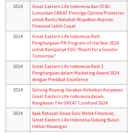
2024
Great Eastern Life Indonesia dan OCBC
Luncurkan GREAT Prestige Optima Protector
untuk Bantu Nasabah Wujudkan Aspirasi
Finansial Lebih Cepat
2024
Great Eastern Life Indonesia Raih
Penghargaan PR Program of the Year 2024
untuk Kampanye ESG “Reach for a Greater
Tomorrow”
2024
Great Eastern Life Indonesia Raih 3
Penghargaan dalam Marketing Award 2024
dengan Predikat Excellence
2024
Gotong Royong Gerakan Kebaikan Karyawan
Great Eastern Life Indonesia dalam
Rangkaian The GREAT Comfund 2024
2024
Ajak Ratusan Siswa Solo Melek Finansial,
Great Eastern Life Indonesia Dukung Bulan
Inklusi Keuangan