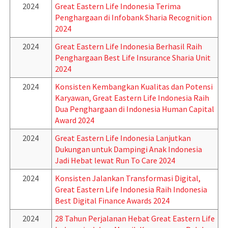
2024
Great Eastern Life Indonesia Terima
Penghargaan di Infobank Sharia Recognition
2024
2024
Great Eastern Life Indonesia Berhasil Raih
Penghargaan Best Life Insurance Sharia Unit
2024
2024
Konsisten Kembangkan Kualitas dan Potensi
Karyawan, Great Eastern Life Indonesia Raih
Dua Penghargaan di Indonesia Human Capital
Award 2024
2024
Great Eastern Life Indonesia Lanjutkan
Dukungan untuk Dampingi Anak Indonesia
Jadi Hebat lewat Run To Care 2024
2024
Konsisten Jalankan Transformasi Digital,
Great Eastern Life Indonesia Raih Indonesia
Best Digital Finance Awards 2024
2024
28 Tahun Perjalanan Hebat Great Eastern Life