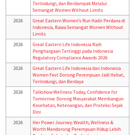
Terlindungi, dan Berdampak Melalui
Semangat Women Without Limits
2026
Great Eastern Women’s Run Hadir Perdana di
Indonesia, Bawa Semangat Women Without
Limits
2026
Great Eastern Life Indonesia Raih
Penghargaan Tertinggi pada Indonesia
Regulatory Compliance Awards 2026
2026
Great Eastern Life Indonesia dan Indonesia
Women Fest Dorong Perempuan Jadi Hebat,
Terlindungi, dan Berdaya
2026
Talkshow Wellness Today, Confidence for
Tomorrow: Dorong Masyarakat Membangun
Kesehatan, Ketenangan, dan Proteksi Sejak
Dini
2026
Her Power Journey: Wealth, Wellness &
Worth Mendorong Perempuan Hidup Lebih