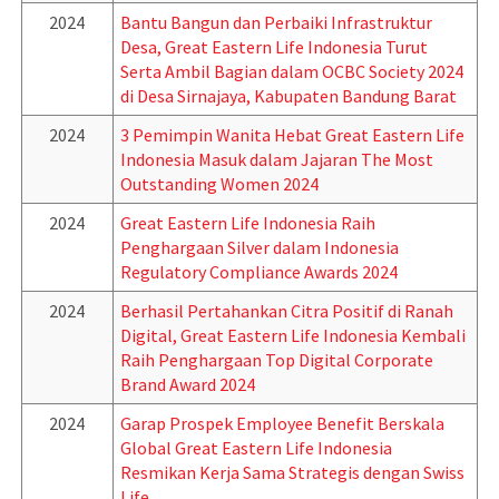
2024
Bantu Bangun dan Perbaiki Infrastruktur
Desa, Great Eastern Life Indonesia Turut
Serta Ambil Bagian dalam OCBC Society 2024
di Desa Sirnajaya, Kabupaten Bandung Barat
2024
3 Pemimpin Wanita Hebat Great Eastern Life
Indonesia Masuk dalam Jajaran The Most
Outstanding Women 2024
2024
Great Eastern Life Indonesia Raih
Penghargaan Silver dalam Indonesia
Regulatory Compliance Awards 2024
2024
Berhasil Pertahankan Citra Positif di Ranah
Digital, Great Eastern Life Indonesia Kembali
Raih Penghargaan Top Digital Corporate
Brand Award 2024
2024
Garap Prospek Employee Benefit Berskala
Global Great Eastern Life Indonesia
Resmikan Kerja Sama Strategis dengan Swiss
Life