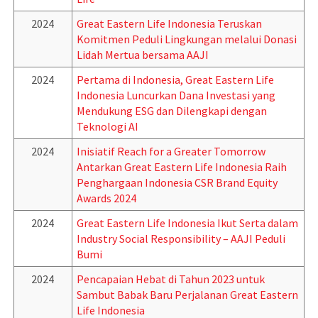
2024
Great Eastern Life Indonesia Teruskan
Komitmen Peduli Lingkungan melalui Donasi
Lidah Mertua bersama AAJI
2024
Pertama di Indonesia, Great Eastern Life
Indonesia Luncurkan Dana Investasi yang
Mendukung ESG dan Dilengkapi dengan
Teknologi AI
2024
Inisiatif Reach for a Greater Tomorrow
Antarkan Great Eastern Life Indonesia Raih
Penghargaan Indonesia CSR Brand Equity
Awards 2024
2024
Great Eastern Life Indonesia Ikut Serta dalam
Industry Social Responsibility – AAJI Peduli
Bumi
2024
Pencapaian Hebat di Tahun 2023 untuk
Sambut Babak Baru Perjalanan Great Eastern
Life Indonesia