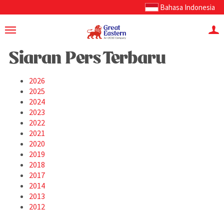
Bahasa Indonesia
Siaran Pers Terbaru
2026
2025
2024
2023
2022
2021
2020
2019
2018
2017
2014
2013
2012