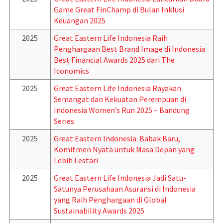
Game Great FinChamp di Bulan Inklusi
Keuangan 2025
2025
Great Eastern Life Indonesia Raih
Penghargaan Best Brand Image di Indonesia
Best Financial Awards 2025 dari The
Iconomics
2025
Great Eastern Life Indonesia Rayakan
Semangat dan Kekuatan Perempuan di
Indonesia Women’s Run 2025 – Bandung
Series
2025
Great Eastern Indonesia: Babak Baru,
Komitmen Nyata untuk Masa Depan yang
Lebih Lestari
2025
Great Eastern Life Indonesia Jadi Satu-
Satunya Perusahaan Asuransi di Indonesia
yang Raih Penghargaan di Global
Sustainability Awards 2025