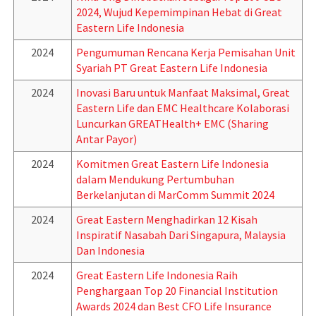
2024, Wujud Kepemimpinan Hebat di Great
Eastern Life Indonesia
2024
Pengumuman Rencana Kerja Pemisahan Unit
Syariah PT Great Eastern Life Indonesia
2024
Inovasi Baru untuk Manfaat Maksimal, Great
Eastern Life dan EMC Healthcare Kolaborasi
Luncurkan GREATHealth+ EMC (Sharing
Antar Payor)
2024
Komitmen Great Eastern Life Indonesia
dalam Mendukung Pertumbuhan
Berkelanjutan di MarComm Summit 2024
2024
Great Eastern Menghadirkan 12 Kisah
Inspiratif Nasabah Dari Singapura, Malaysia
Dan Indonesia
2024
Great Eastern Life Indonesia Raih
Penghargaan Top 20 Financial Institution
Awards 2024 dan Best CFO Life Insurance