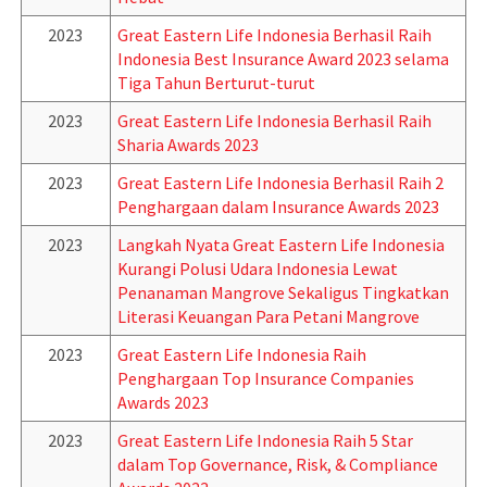
2023
Great Eastern Life Indonesia Berhasil Raih
Indonesia Best Insurance Award 2023 selama
Tiga Tahun Berturut-turut
2023
Great Eastern Life Indonesia Berhasil Raih
Sharia Awards 2023
2023
Great Eastern Life Indonesia Berhasil Raih 2
Penghargaan dalam Insurance Awards 2023
2023
Langkah Nyata Great Eastern Life Indonesia
Kurangi Polusi Udara Indonesia Lewat
Penanaman Mangrove Sekaligus Tingkatkan
Literasi Keuangan Para Petani Mangrove
2023
Great Eastern Life Indonesia Raih
Penghargaan Top Insurance Companies
Awards 2023
2023
Great Eastern Life Indonesia Raih 5 Star
dalam Top Governance, Risk, & Compliance