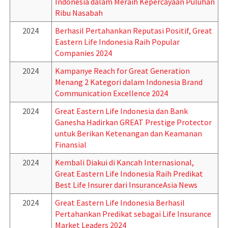
Indonesia dalam Meraih Kepercayaan Puluhan
Ribu Nasabah
2024
Berhasil Pertahankan Reputasi Positif, Great
Eastern Life Indonesia Raih Popular
Companies 2024
2024
Kampanye Reach for Great Generation
Menang 2 Kategori dalam Indonesia Brand
Communication Excellence 2024
2024
Great Eastern Life Indonesia dan Bank
Ganesha Hadirkan GREAT Prestige Protector
untuk Berikan Ketenangan dan Keamanan
Finansial
2024
Kembali Diakui di Kancah Internasional,
Great Eastern Life Indonesia Raih Predikat
Best Life Insurer dari InsuranceAsia News
2024
Great Eastern Life Indonesia Berhasil
Pertahankan Predikat sebagai Life Insurance
Market Leaders 2024