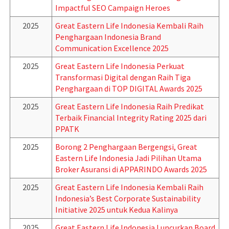
Impactful SEO Campaign Heroes
2025
Great Eastern Life Indonesia Kembali Raih
Penghargaan Indonesia Brand
Communication Excellence 2025
2025
Great Eastern Life Indonesia Perkuat
Transformasi Digital dengan Raih Tiga
Penghargaan di TOP DIGITAL Awards 2025
2025
Great Eastern Life Indonesia Raih Predikat
Terbaik Financial Integrity Rating 2025 dari
PPATK
2025
Borong 2 Penghargaan Bergengsi, Great
Eastern Life Indonesia Jadi Pilihan Utama
Broker Asuransi di APPARINDO Awards 2025
2025
Great Eastern Life Indonesia Kembali Raih
Indonesia’s Best Corporate Sustainability
Initiative 2025 untuk Kedua Kalinya
2025
Great Eastern Life Indonesia Luncurkan Board