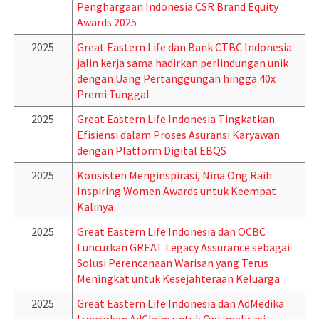
Penghargaan Indonesia CSR Brand Equity
Awards 2025
2025
Great Eastern Life dan Bank CTBC Indonesia
jalin kerja sama hadirkan perlindungan unik
dengan Uang Pertanggungan hingga 40x
Premi Tunggal
2025
Great Eastern Life Indonesia Tingkatkan
Efisiensi dalam Proses Asuransi Karyawan
dengan Platform Digital EBQS
2025
Konsisten Menginspirasi, Nina Ong Raih
Inspiring Women Awards untuk Keempat
Kalinya
2025
Great Eastern Life Indonesia dan OCBC
Luncurkan GREAT Legacy Assurance sebagai
Solusi Perencanaan Warisan yang Terus
Meningkat untuk Kesejahteraan Keluarga
2025
Great Eastern Life Indonesia dan AdMedika