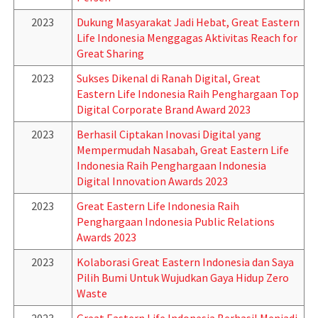
2023
Dukung Masyarakat Jadi Hebat, Great Eastern
Life Indonesia Menggagas Aktivitas Reach for
Great Sharing
2023
Sukses Dikenal di Ranah Digital, Great
Eastern Life Indonesia Raih Penghargaan Top
Digital Corporate Brand Award 2023
2023
Berhasil Ciptakan Inovasi Digital yang
Mempermudah Nasabah, Great Eastern Life
Indonesia Raih Penghargaan Indonesia
Digital Innovation Awards 2023
2023
Great Eastern Life Indonesia Raih
Penghargaan Indonesia Public Relations
Awards 2023
2023
Kolaborasi Great Eastern Indonesia dan Saya
Pilih Bumi Untuk Wujudkan Gaya Hidup Zero
Waste