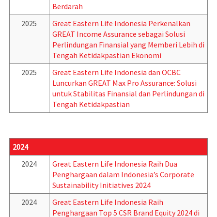
Berdarah
2025
Great Eastern Life Indonesia Perkenalkan
GREAT Income Assurance sebagai Solusi
Perlindungan Finansial yang Memberi Lebih di
Tengah Ketidakpastian Ekonomi
2025
Great Eastern Life Indonesia dan OCBC
Luncurkan GREAT Max Pro Assurance: Solusi
untuk Stabilitas Finansial dan Perlindungan di
Tengah Ketidakpastian
2024
2024
Great Eastern Life Indonesia Raih Dua
Penghargaan dalam Indonesia’s Corporate
Sustainability Initiatives 2024
2024
Great Eastern Life Indonesia Raih
Penghargaan Top 5 CSR Brand Equity 2024 di