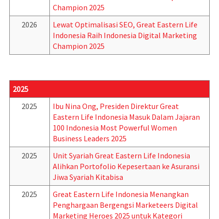
Champion 2025
2026
Lewat Optimalisasi SEO, Great Eastern Life
Indonesia Raih Indonesia Digital Marketing
Champion 2025
2025
2025
Ibu Nina Ong, Presiden Direktur Great
Eastern Life Indonesia Masuk Dalam Jajaran
100 Indonesia Most Powerful Women
Business Leaders 2025
2025
Unit Syariah Great Eastern Life Indonesia
Alihkan Portofolio Kepesertaan ke Asuransi
Jiwa Syariah Kitabisa
2025
Great Eastern Life Indonesia Menangkan
Penghargaan Bergengsi Marketeers Digital
Marketing Heroes 2025 untuk Kategori