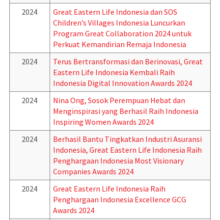
2024
Great Eastern Life Indonesia dan SOS
Children’s Villages Indonesia Luncurkan
Program Great Collaboration 2024 untuk
Perkuat Kemandirian Remaja Indonesia
2024
Terus Bertransformasi dan Berinovasi, Great
Eastern Life Indonesia Kembali Raih
Indonesia Digital Innovation Awards 2024
2024
Nina Ong, Sosok Perempuan Hebat dan
Menginspirasi yang Berhasil Raih Indonesia
Inspiring Women Awards 2024
2024
Berhasil Bantu Tingkatkan Industri Asuransi
Indonesia, Great Eastern Life Indonesia Raih
Penghargaan Indonesia Most Visionary
Companies Awards 2024
2024
Great Eastern Life Indonesia Raih
Penghargaan Indonesia Excellence GCG
Awards 2024