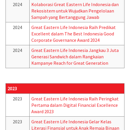
2024
Kolaborasi Great Eastern Life Indonesia dan
Rekosistem untuk Wujudkan Pengelolaan
Sampah yang Bertanggung Jawab
2024
Great Eastern Life Indonesia Raih Predikat
Excellent dalam The Best Indonesia Good
Corporate Governance Award 2024
2024
Great Eastern Life Indonesia Jangkau 3 Juta
Generasi Sandwich dalam Rangkaian
Kampanye Reach for Great Generation
2023
2023
Great Eastern Life Indonesia Raih Peringkat
Pertama dalam Digital Financial Excellence
Award 2023
2023
Great Eastern Life Indonesia Gelar Kelas
Literasi Finansial untuk Anak Remaja Binaan