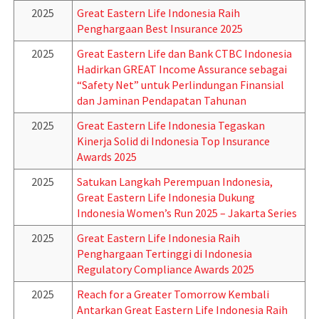
2025
Great Eastern Life Indonesia Raih
Penghargaan Best Insurance 2025
2025
Great Eastern Life dan Bank CTBC Indonesia
Hadirkan GREAT Income Assurance sebagai
“Safety Net” untuk Perlindungan Finansial
dan Jaminan Pendapatan Tahunan
2025
Great Eastern Life Indonesia Tegaskan
Kinerja Solid di Indonesia Top Insurance
Awards 2025
2025
Satukan Langkah Perempuan Indonesia,
Great Eastern Life Indonesia Dukung
Indonesia Women’s Run 2025 – Jakarta Series
2025
Great Eastern Life Indonesia Raih
Penghargaan Tertinggi di Indonesia
Regulatory Compliance Awards 2025
2025
Reach for a Greater Tomorrow Kembali
Antarkan Great Eastern Life Indonesia Raih