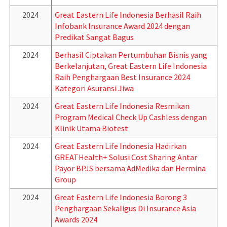
2024
Great Eastern Life Indonesia Berhasil Raih
Infobank Insurance Award 2024 dengan
Predikat Sangat Bagus
2024
Berhasil Ciptakan Pertumbuhan Bisnis yang
Berkelanjutan, Great Eastern Life Indonesia
Raih Penghargaan Best Insurance 2024
Kategori Asuransi Jiwa
2024
Great Eastern Life Indonesia Resmikan
Program Medical Check Up Cashless dengan
Klinik Utama Biotest
2024
Great Eastern Life Indonesia Hadirkan
GREATHealth+ Solusi Cost Sharing Antar
Payor BPJS bersama AdMedika dan Hermina
Group
2024
Great Eastern Life Indonesia Borong 3
Penghargaan Sekaligus Di Insurance Asia
Awards 2024