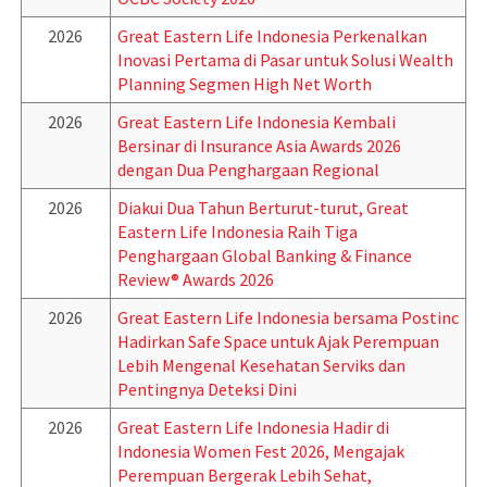
2026
Great Eastern Life Indonesia Perkenalkan
Inovasi Pertama di Pasar untuk Solusi Wealth
Planning Segmen High Net Worth
2026
Great Eastern Life Indonesia Kembali
Bersinar di Insurance Asia Awards 2026
dengan Dua Penghargaan Regional
2026
Diakui Dua Tahun Berturut-turut, Great
Eastern Life Indonesia Raih Tiga
Penghargaan Global Banking & Finance
Review® Awards 2026
2026
Great Eastern Life Indonesia bersama Postinc
Hadirkan Safe Space untuk Ajak Perempuan
Lebih Mengenal Kesehatan Serviks dan
Pentingnya Deteksi Dini
2026
Great Eastern Life Indonesia Hadir di
Indonesia Women Fest 2026, Mengajak
Perempuan Bergerak Lebih Sehat,