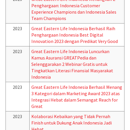
Penghargaan: Indonesia Customer
Experience Champions dan Indonesia Sales
Team Champions
2023
Great Eastern Life Indonesia Berhasil Raih
Penghargaan Indonesia Best Digital
Innovation 2023 dengan Predikat Very Good
2023
Great Eastern Life Indonesia Luncurkan
Kamus Asuransi GREATPedia dan
Selenggarakan 2 Webinar Gratis untuk
Tingkatkan Literasi Finansial Masyarakat
Indonesia
2023
Great Eastern Life Indonesia Berhasil Menang
3 Kategori dalam Marketing Award 2023 atas
Integrasi Hebat dalam Semangat Reach for
Great
2023
Kolaborasi Kebaikan yang Tidak Pernah
Finish untuk Dukung Anak Indonesia Jadi
Hebat