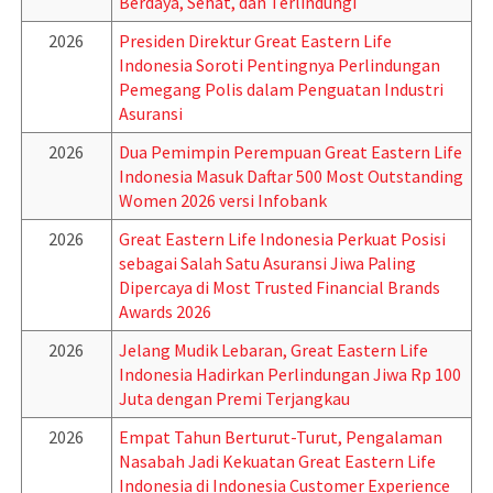
Berdaya, Sehat, dan Terlindungi
2026
Presiden Direktur Great Eastern Life
Indonesia Soroti Pentingnya Perlindungan
Pemegang Polis dalam Penguatan Industri
Asuransi
2026
Dua Pemimpin Perempuan Great Eastern Life
Indonesia Masuk Daftar 500 Most Outstanding
Women 2026 versi Infobank
2026
Great Eastern Life Indonesia Perkuat Posisi
sebagai Salah Satu Asuransi Jiwa Paling
Dipercaya di Most Trusted Financial Brands
Awards 2026
2026
Jelang Mudik Lebaran, Great Eastern Life
Indonesia Hadirkan Perlindungan Jiwa Rp 100
Juta dengan Premi Terjangkau
2026
Empat Tahun Berturut-Turut, Pengalaman
Nasabah Jadi Kekuatan Great Eastern Life
Indonesia di Indonesia Customer Experience