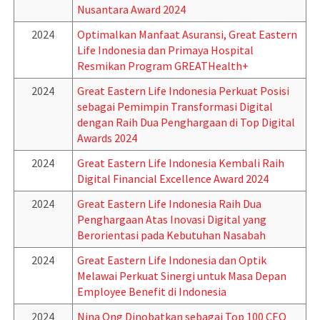
Nusantara Award 2024
2024
Optimalkan Manfaat Asuransi, Great Eastern
Life Indonesia dan Primaya Hospital
Resmikan Program GREATHealth+
2024
Great Eastern Life Indonesia Perkuat Posisi
sebagai Pemimpin Transformasi Digital
dengan Raih Dua Penghargaan di Top Digital
Awards 2024
2024
Great Eastern Life Indonesia Kembali Raih
Digital Financial Excellence Award 2024
2024
Great Eastern Life Indonesia Raih Dua
Penghargaan Atas Inovasi Digital yang
Berorientasi pada Kebutuhan Nasabah
2024
Great Eastern Life Indonesia dan Optik
Melawai Perkuat Sinergi untuk Masa Depan
Employee Benefit di Indonesia
2024
Nina Ong Dinobatkan sebagai Top 100 CEO