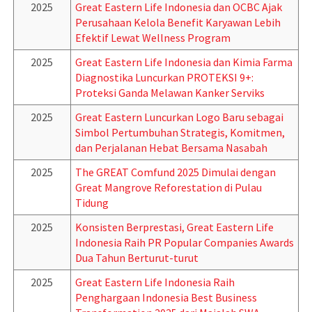
2025
Great Eastern Life Indonesia dan OCBC Ajak
Perusahaan Kelola Benefit Karyawan Lebih
Efektif Lewat Wellness Program
2025
Great Eastern Life Indonesia dan Kimia Farma
Diagnostika Luncurkan PROTEKSI 9+:
Proteksi Ganda Melawan Kanker Serviks
2025
Great Eastern Luncurkan Logo Baru sebagai
Simbol Pertumbuhan Strategis, Komitmen,
dan Perjalanan Hebat Bersama Nasabah
2025
The GREAT Comfund 2025 Dimulai dengan
Great Mangrove Reforestation di Pulau
Tidung
2025
Konsisten Berprestasi, Great Eastern Life
Indonesia Raih PR Popular Companies Awards
Dua Tahun Berturut-turut
2025
Great Eastern Life Indonesia Raih
Penghargaan Indonesia Best Business