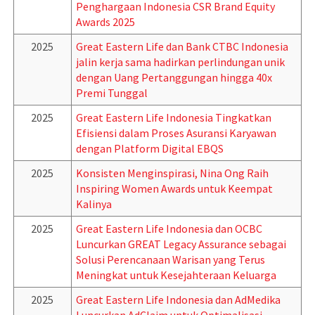
Penghargaan Indonesia CSR Brand Equity
Awards 2025
2025
Great Eastern Life dan Bank CTBC Indonesia
jalin kerja sama hadirkan perlindungan unik
dengan Uang Pertanggungan hingga 40x
Premi Tunggal
2025
Great Eastern Life Indonesia Tingkatkan
Efisiensi dalam Proses Asuransi Karyawan
dengan Platform Digital EBQS
2025
Konsisten Menginspirasi, Nina Ong Raih
Inspiring Women Awards untuk Keempat
Kalinya
2025
Great Eastern Life Indonesia dan OCBC
Luncurkan GREAT Legacy Assurance sebagai
Solusi Perencanaan Warisan yang Terus
Meningkat untuk Kesejahteraan Keluarga
2025
Great Eastern Life Indonesia dan AdMedika