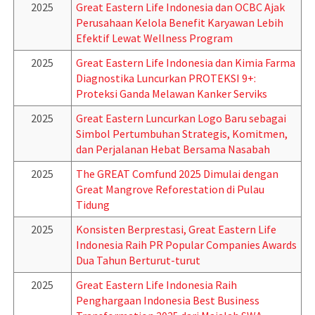
2025
Great Eastern Life Indonesia dan OCBC Ajak
Perusahaan Kelola Benefit Karyawan Lebih
Efektif Lewat Wellness Program
2025
Great Eastern Life Indonesia dan Kimia Farma
Diagnostika Luncurkan PROTEKSI 9+:
Proteksi Ganda Melawan Kanker Serviks
2025
Great Eastern Luncurkan Logo Baru sebagai
Simbol Pertumbuhan Strategis, Komitmen,
dan Perjalanan Hebat Bersama Nasabah
2025
The GREAT Comfund 2025 Dimulai dengan
Great Mangrove Reforestation di Pulau
Tidung
2025
Konsisten Berprestasi, Great Eastern Life
Indonesia Raih PR Popular Companies Awards
Dua Tahun Berturut-turut
2025
Great Eastern Life Indonesia Raih
Penghargaan Indonesia Best Business