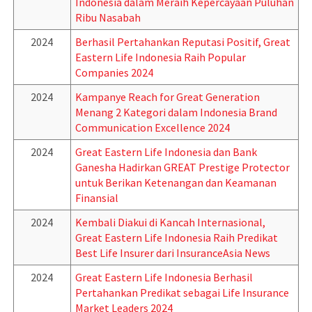
Indonesia dalam Meraih Kepercayaan Puluhan
Ribu Nasabah
2024
Berhasil Pertahankan Reputasi Positif, Great
Eastern Life Indonesia Raih Popular
Companies 2024
2024
Kampanye Reach for Great Generation
Menang 2 Kategori dalam Indonesia Brand
Communication Excellence 2024
2024
Great Eastern Life Indonesia dan Bank
Ganesha Hadirkan GREAT Prestige Protector
untuk Berikan Ketenangan dan Keamanan
Finansial
2024
Kembali Diakui di Kancah Internasional,
Great Eastern Life Indonesia Raih Predikat
Best Life Insurer dari InsuranceAsia News
2024
Great Eastern Life Indonesia Berhasil
Pertahankan Predikat sebagai Life Insurance
Market Leaders 2024