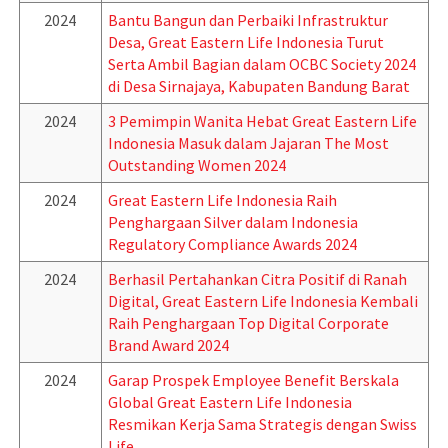
2024
Bantu Bangun dan Perbaiki Infrastruktur
Desa, Great Eastern Life Indonesia Turut
Serta Ambil Bagian dalam OCBC Society 2024
di Desa Sirnajaya, Kabupaten Bandung Barat
2024
3 Pemimpin Wanita Hebat Great Eastern Life
Indonesia Masuk dalam Jajaran The Most
Outstanding Women 2024
2024
Great Eastern Life Indonesia Raih
Penghargaan Silver dalam Indonesia
Regulatory Compliance Awards 2024
2024
Berhasil Pertahankan Citra Positif di Ranah
Digital, Great Eastern Life Indonesia Kembali
Raih Penghargaan Top Digital Corporate
Brand Award 2024
2024
Garap Prospek Employee Benefit Berskala
Global Great Eastern Life Indonesia
Resmikan Kerja Sama Strategis dengan Swiss
Life