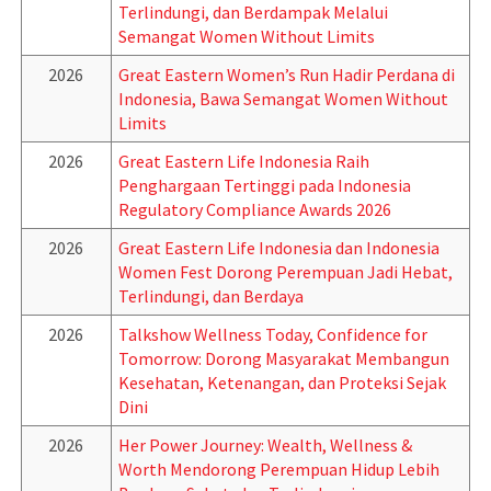
Terlindungi, dan Berdampak Melalui
Semangat Women Without Limits
2026
Great Eastern Women’s Run Hadir Perdana di
Indonesia, Bawa Semangat Women Without
Limits
2026
Great Eastern Life Indonesia Raih
Penghargaan Tertinggi pada Indonesia
Regulatory Compliance Awards 2026
2026
Great Eastern Life Indonesia dan Indonesia
Women Fest Dorong Perempuan Jadi Hebat,
Terlindungi, dan Berdaya
2026
Talkshow Wellness Today, Confidence for
Tomorrow: Dorong Masyarakat Membangun
Kesehatan, Ketenangan, dan Proteksi Sejak
Dini
2026
Her Power Journey: Wealth, Wellness &
Worth Mendorong Perempuan Hidup Lebih