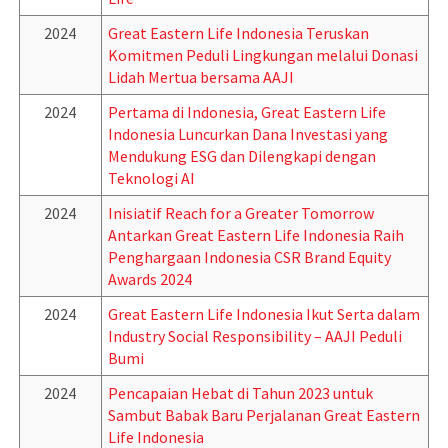
2024
Great Eastern Life Indonesia Teruskan
Komitmen Peduli Lingkungan melalui Donasi
Lidah Mertua bersama AAJI
2024
Pertama di Indonesia, Great Eastern Life
Indonesia Luncurkan Dana Investasi yang
Mendukung ESG dan Dilengkapi dengan
Teknologi AI
2024
Inisiatif Reach for a Greater Tomorrow
Antarkan Great Eastern Life Indonesia Raih
Penghargaan Indonesia CSR Brand Equity
Awards 2024
2024
Great Eastern Life Indonesia Ikut Serta dalam
Industry Social Responsibility – AAJI Peduli
Bumi
2024
Pencapaian Hebat di Tahun 2023 untuk
Sambut Babak Baru Perjalanan Great Eastern
Life Indonesia