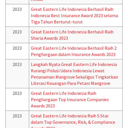
2023
Great Eastern Life Indonesia Berhasil Raih
Indonesia Best Insurance Award 2023 selama
Tiga Tahun Berturut-turut
2023
Great Eastern Life Indonesia Berhasil Raih
Sharia Awards 2023
2023
Great Eastern Life Indonesia Berhasil Raih 2
Penghargaan dalam Insurance Awards 2023
2023
Langkah Nyata Great Eastern Life Indonesia
Kurangi Polusi Udara Indonesia Lewat
Penanaman Mangrove Sekaligus Tingkatkan
Literasi Keuangan Para Petani Mangrove
2023
Great Eastern Life Indonesia Raih
Penghargaan Top Insurance Companies
Awards 2023
2023
Great Eastern Life Indonesia Raih 5 Star
dalam Top Governance, Risk, & Compliance