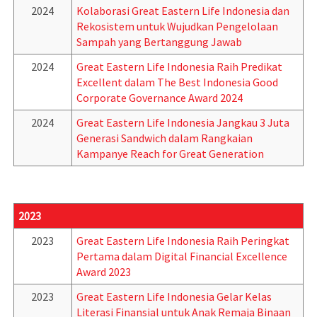
2024
Kolaborasi Great Eastern Life Indonesia dan
Rekosistem untuk Wujudkan Pengelolaan
Sampah yang Bertanggung Jawab
2024
Great Eastern Life Indonesia Raih Predikat
Excellent dalam The Best Indonesia Good
Corporate Governance Award 2024
2024
Great Eastern Life Indonesia Jangkau 3 Juta
Generasi Sandwich dalam Rangkaian
Kampanye Reach for Great Generation
2023
2023
Great Eastern Life Indonesia Raih Peringkat
Pertama dalam Digital Financial Excellence
Award 2023
2023
Great Eastern Life Indonesia Gelar Kelas
Literasi Finansial untuk Anak Remaja Binaan