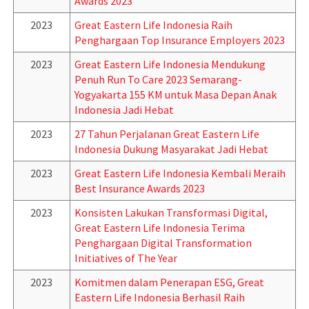
Awards 2023
2023
Great Eastern Life Indonesia Raih
Penghargaan Top Insurance Employers 2023
2023
Great Eastern Life Indonesia Mendukung
Penuh Run To Care 2023 Semarang-
Yogyakarta 155 KM untuk Masa Depan Anak
Indonesia Jadi Hebat
2023
27 Tahun Perjalanan Great Eastern Life
Indonesia Dukung Masyarakat Jadi Hebat
2023
Great Eastern Life Indonesia Kembali Meraih
Best Insurance Awards 2023
2023
Konsisten Lakukan Transformasi Digital,
Great Eastern Life Indonesia Terima
Penghargaan Digital Transformation
Initiatives of The Year
2023
Komitmen dalam Penerapan ESG, Great
Eastern Life Indonesia Berhasil Raih