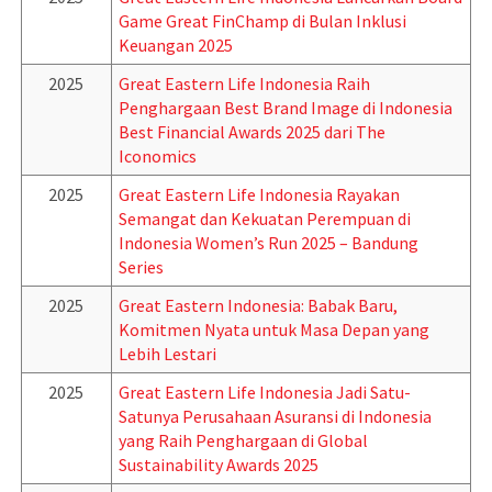
Game Great FinChamp di Bulan Inklusi
Keuangan 2025
2025
Great Eastern Life Indonesia Raih
Penghargaan Best Brand Image di Indonesia
Best Financial Awards 2025 dari The
Iconomics
2025
Great Eastern Life Indonesia Rayakan
Semangat dan Kekuatan Perempuan di
Indonesia Women’s Run 2025 – Bandung
Series
2025
Great Eastern Indonesia: Babak Baru,
Komitmen Nyata untuk Masa Depan yang
Lebih Lestari
2025
Great Eastern Life Indonesia Jadi Satu-
Satunya Perusahaan Asuransi di Indonesia
yang Raih Penghargaan di Global
Sustainability Awards 2025