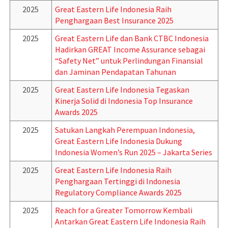
2025
Great Eastern Life Indonesia Raih
Penghargaan Best Insurance 2025
2025
Great Eastern Life dan Bank CTBC Indonesia
Hadirkan GREAT Income Assurance sebagai
“Safety Net” untuk Perlindungan Finansial
dan Jaminan Pendapatan Tahunan
2025
Great Eastern Life Indonesia Tegaskan
Kinerja Solid di Indonesia Top Insurance
Awards 2025
2025
Satukan Langkah Perempuan Indonesia,
Great Eastern Life Indonesia Dukung
Indonesia Women’s Run 2025 – Jakarta Series
2025
Great Eastern Life Indonesia Raih
Penghargaan Tertinggi di Indonesia
Regulatory Compliance Awards 2025
2025
Reach for a Greater Tomorrow Kembali
Antarkan Great Eastern Life Indonesia Raih