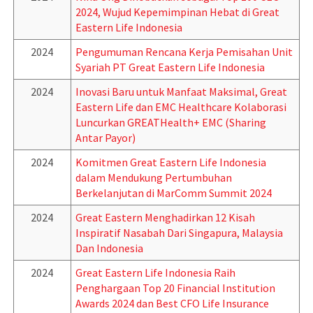
2024, Wujud Kepemimpinan Hebat di Great
Eastern Life Indonesia
2024
Pengumuman Rencana Kerja Pemisahan Unit
Syariah PT Great Eastern Life Indonesia
2024
Inovasi Baru untuk Manfaat Maksimal, Great
Eastern Life dan EMC Healthcare Kolaborasi
Luncurkan GREATHealth+ EMC (Sharing
Antar Payor)
2024
Komitmen Great Eastern Life Indonesia
dalam Mendukung Pertumbuhan
Berkelanjutan di MarComm Summit 2024
2024
Great Eastern Menghadirkan 12 Kisah
Inspiratif Nasabah Dari Singapura, Malaysia
Dan Indonesia
2024
Great Eastern Life Indonesia Raih
Penghargaan Top 20 Financial Institution
Awards 2024 dan Best CFO Life Insurance