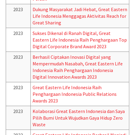
2023
Dukung Masyarakat Jadi Hebat, Great Eastern
Life Indonesia Menggagas Aktivitas Reach for
Great Sharing
2023
Sukses Dikenal di Ranah Digital, Great
Eastern Life Indonesia Raih Penghargaan Top
Digital Corporate Brand Award 2023
2023
Berhasil Ciptakan Inovasi Digital yang
Mempermudah Nasabah, Great Eastern Life
Indonesia Raih Penghargaan Indonesia
Digital Innovation Awards 2023
2023
Great Eastern Life Indonesia Raih
Penghargaan Indonesia Public Relations
Awards 2023
2023
Kolaborasi Great Eastern Indonesia dan Saya
Pilih Bumi Untuk Wujudkan Gaya Hidup Zero
Waste