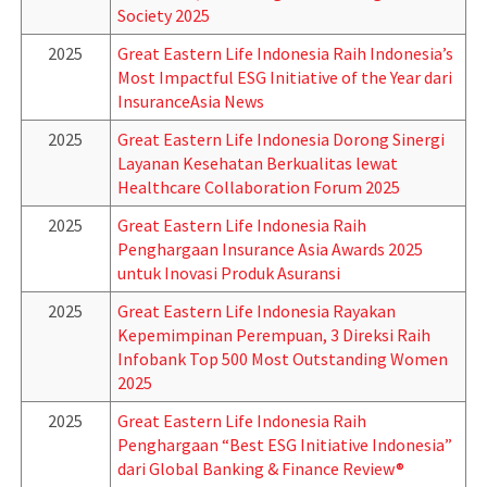
Society 2025
2025
Great Eastern Life Indonesia Raih Indonesia’s
Most Impactful ESG Initiative of the Year dari
InsuranceAsia News
2025
Great Eastern Life Indonesia Dorong Sinergi
Layanan Kesehatan Berkualitas lewat
Healthcare Collaboration Forum 2025
2025
Great Eastern Life Indonesia Raih
Penghargaan Insurance Asia Awards 2025
untuk Inovasi Produk Asuransi
2025
Great Eastern Life Indonesia Rayakan
Kepemimpinan Perempuan, 3 Direksi Raih
Infobank Top 500 Most Outstanding Women
2025
2025
Great Eastern Life Indonesia Raih
Penghargaan “Best ESG Initiative Indonesia”
dari Global Banking & Finance Review®