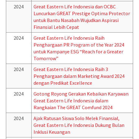
2024
Great Eastern Life Indonesia dan OCBC
Luncurkan GREAT Prestige Optima Protector
untuk Bantu Nasabah Wujudkan Aspirasi
Finansial Lebih Cepat
2024
Great Eastern Life Indonesia Raih
Penghargaan PR Program of the Year 2024
untuk Kampanye ESG “Reach for a Greater
Tomorrow”
2024
Great Eastern Life Indonesia Raih 3
Penghargaan dalam Marketing Award 2024
dengan Predikat Excellence
2024
Gotong Royong Gerakan Kebaikan Karyawan
Great Eastern Life Indonesia dalam
Rangkaian The GREAT Comfund 2024
2024
Ajak Ratusan Siswa Solo Melek Finansial,
Great Eastern Life Indonesia Dukung Bulan
Inklusi Keuangan