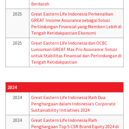
Berdarah
2025
Great Eastern Life Indonesia Perkenalkan
GREAT Income Assurance sebagai Solusi
Perlindungan Finansial yang Memberi Lebih di
Tengah Ketidakpastian Ekonomi
2025
Great Eastern Life Indonesia dan OCBC
Luncurkan GREAT Max Pro Assurance: Solusi
untuk Stabilitas Finansial dan Perlindungan di
Tengah Ketidakpastian
2024
2024
Great Eastern Life Indonesia Raih Dua
Penghargaan dalam Indonesia’s Corporate
Sustainability Initiatives 2024
2024
Great Eastern Life Indonesia Raih
Penghargaan Top 5 CSR Brand Equity 2024 di