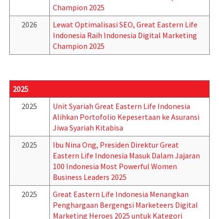
Champion 2025
2026
Lewat Optimalisasi SEO, Great Eastern Life
Indonesia Raih Indonesia Digital Marketing
Champion 2025
2025
2025
Unit Syariah Great Eastern Life Indonesia
Alihkan Portofolio Kepesertaan ke Asuransi
Jiwa Syariah Kitabisa
2025
Ibu Nina Ong, Presiden Direktur Great
Eastern Life Indonesia Masuk Dalam Jajaran
100 Indonesia Most Powerful Women
Business Leaders 2025
2025
Great Eastern Life Indonesia Menangkan
Penghargaan Bergengsi Marketeers Digital
Marketing Heroes 2025 untuk Kategori