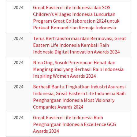
2024
Great Eastern Life Indonesia dan SOS
Children’s Villages Indonesia Luncurkan
Program Great Collaboration 2024 untuk
Perkuat Kemandirian Remaja Indonesia
2024
Terus Bertransformasi dan Berinovasi, Great
Eastern Life Indonesia Kembali Raih
Indonesia Digital Innovation Awards 2024
2024
Nina Ong, Sosok Perempuan Hebat dan
Menginspirasi yang Berhasil Raih Indonesia
Inspiring Women Awards 2024
2024
Berhasil Bantu Tingkatkan Industri Asuransi
Indonesia, Great Eastern Life Indonesia Raih
Penghargaan Indonesia Most Visionary
Companies Awards 2024
2024
Great Eastern Life Indonesia Raih
Penghargaan Indonesia Excellence GCG
Awards 2024