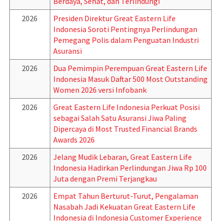
Berdaya, Sehat, dan Terlindungi
2026
Presiden Direktur Great Eastern Life
Indonesia Soroti Pentingnya Perlindungan
Pemegang Polis dalam Penguatan Industri
Asuransi
2026
Dua Pemimpin Perempuan Great Eastern Life
Indonesia Masuk Daftar 500 Most Outstanding
Women 2026 versi Infobank
2026
Great Eastern Life Indonesia Perkuat Posisi
sebagai Salah Satu Asuransi Jiwa Paling
Dipercaya di Most Trusted Financial Brands
Awards 2026
2026
Jelang Mudik Lebaran, Great Eastern Life
Indonesia Hadirkan Perlindungan Jiwa Rp 100
Juta dengan Premi Terjangkau
2026
Empat Tahun Berturut-Turut, Pengalaman
Nasabah Jadi Kekuatan Great Eastern Life
Indonesia di Indonesia Customer Experience