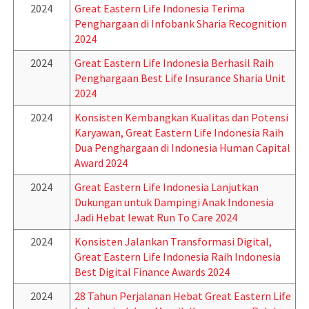
2024
Great Eastern Life Indonesia Terima
Penghargaan di Infobank Sharia Recognition
2024
2024
Great Eastern Life Indonesia Berhasil Raih
Penghargaan Best Life Insurance Sharia Unit
2024
2024
Konsisten Kembangkan Kualitas dan Potensi
Karyawan, Great Eastern Life Indonesia Raih
Dua Penghargaan di Indonesia Human Capital
Award 2024
2024
Great Eastern Life Indonesia Lanjutkan
Dukungan untuk Dampingi Anak Indonesia
Jadi Hebat lewat Run To Care 2024
2024
Konsisten Jalankan Transformasi Digital,
Great Eastern Life Indonesia Raih Indonesia
Best Digital Finance Awards 2024
2024
28 Tahun Perjalanan Hebat Great Eastern Life