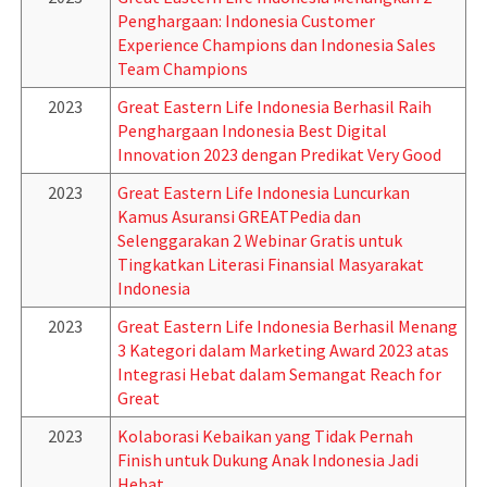
Penghargaan: Indonesia Customer
Experience Champions dan Indonesia Sales
Team Champions
2023
Great Eastern Life Indonesia Berhasil Raih
Penghargaan Indonesia Best Digital
Innovation 2023 dengan Predikat Very Good
2023
Great Eastern Life Indonesia Luncurkan
Kamus Asuransi GREATPedia dan
Selenggarakan 2 Webinar Gratis untuk
Tingkatkan Literasi Finansial Masyarakat
Indonesia
2023
Great Eastern Life Indonesia Berhasil Menang
3 Kategori dalam Marketing Award 2023 atas
Integrasi Hebat dalam Semangat Reach for
Great
2023
Kolaborasi Kebaikan yang Tidak Pernah
Finish untuk Dukung Anak Indonesia Jadi
Hebat