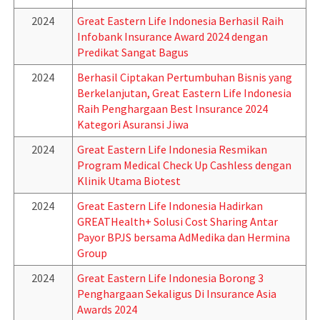
2024
Great Eastern Life Indonesia Berhasil Raih
Infobank Insurance Award 2024 dengan
Predikat Sangat Bagus
2024
Berhasil Ciptakan Pertumbuhan Bisnis yang
Berkelanjutan, Great Eastern Life Indonesia
Raih Penghargaan Best Insurance 2024
Kategori Asuransi Jiwa
2024
Great Eastern Life Indonesia Resmikan
Program Medical Check Up Cashless dengan
Klinik Utama Biotest
2024
Great Eastern Life Indonesia Hadirkan
GREATHealth+ Solusi Cost Sharing Antar
Payor BPJS bersama AdMedika dan Hermina
Group
2024
Great Eastern Life Indonesia Borong 3
Penghargaan Sekaligus Di Insurance Asia
Awards 2024