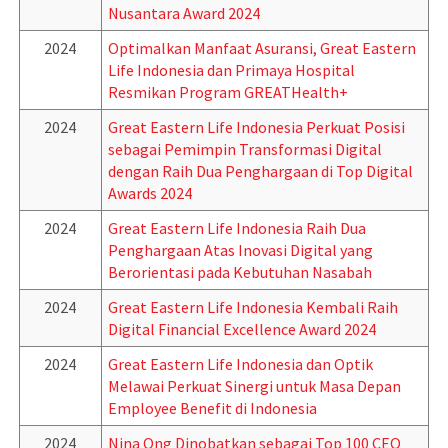
Nusantara Award 2024
2024
Optimalkan Manfaat Asuransi, Great Eastern
Life Indonesia dan Primaya Hospital
Resmikan Program GREATHealth+
2024
Great Eastern Life Indonesia Perkuat Posisi
sebagai Pemimpin Transformasi Digital
dengan Raih Dua Penghargaan di Top Digital
Awards 2024
2024
Great Eastern Life Indonesia Raih Dua
Penghargaan Atas Inovasi Digital yang
Berorientasi pada Kebutuhan Nasabah
2024
Great Eastern Life Indonesia Kembali Raih
Digital Financial Excellence Award 2024
2024
Great Eastern Life Indonesia dan Optik
Melawai Perkuat Sinergi untuk Masa Depan
Employee Benefit di Indonesia
2024
Nina Ong Dinobatkan sebagai Top 100 CEO