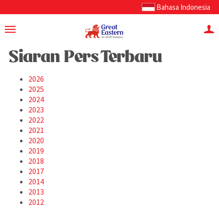
Bahasa Indonesia
Siaran Pers Terbaru
2026
2025
2024
2023
2022
2021
2020
2019
2018
2017
2014
2013
2012