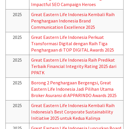
Impactful SEO Campaign Heroes
2025
Great Eastern Life Indonesia Kembali Raih
Penghargaan Indonesia Brand
Communication Excellence 2025
2025
Great Eastern Life Indonesia Perkuat
Transformasi Digital dengan Raih Tiga
Penghargaan di TOP DIGITAL Awards 2025
2025
Great Eastern Life Indonesia Raih Predikat
Terbaik Financial Integrity Rating 2025 dari
PPATK
2025
Borong 2 Penghargaan Bergengsi, Great
Eastern Life Indonesia Jadi Pilihan Utama
Broker Asuransi di APPARINDO Awards 2025
2025
Great Eastern Life Indonesia Kembali Raih
Indonesia’s Best Corporate Sustainability
Initiative 2025 untuk Kedua Kalinya
2025
Great Eastern Life Indonesia Luncurkan Board