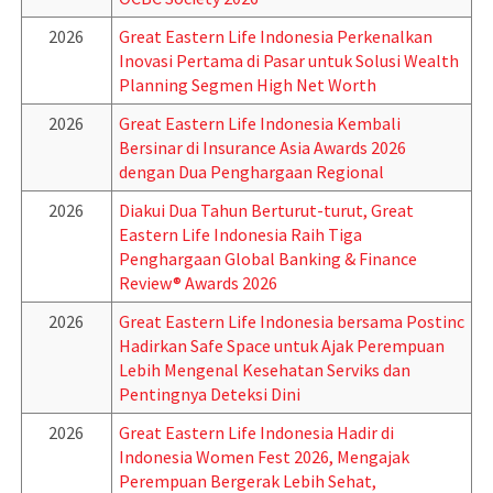
2026
Great Eastern Life Indonesia Perkenalkan
Inovasi Pertama di Pasar untuk Solusi Wealth
Planning Segmen High Net Worth
2026
Great Eastern Life Indonesia Kembali
Bersinar di Insurance Asia Awards 2026
dengan Dua Penghargaan Regional
2026
Diakui Dua Tahun Berturut-turut, Great
Eastern Life Indonesia Raih Tiga
Penghargaan Global Banking & Finance
Review® Awards 2026
2026
Great Eastern Life Indonesia bersama Postinc
Hadirkan Safe Space untuk Ajak Perempuan
Lebih Mengenal Kesehatan Serviks dan
Pentingnya Deteksi Dini
2026
Great Eastern Life Indonesia Hadir di
Indonesia Women Fest 2026, Mengajak
Perempuan Bergerak Lebih Sehat,