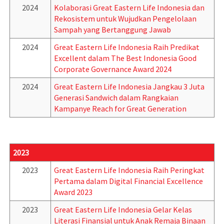
2024
Kolaborasi Great Eastern Life Indonesia dan
Rekosistem untuk Wujudkan Pengelolaan
Sampah yang Bertanggung Jawab
2024
Great Eastern Life Indonesia Raih Predikat
Excellent dalam The Best Indonesia Good
Corporate Governance Award 2024
2024
Great Eastern Life Indonesia Jangkau 3 Juta
Generasi Sandwich dalam Rangkaian
Kampanye Reach for Great Generation
2023
2023
Great Eastern Life Indonesia Raih Peringkat
Pertama dalam Digital Financial Excellence
Award 2023
2023
Great Eastern Life Indonesia Gelar Kelas
Literasi Finansial untuk Anak Remaja Binaan