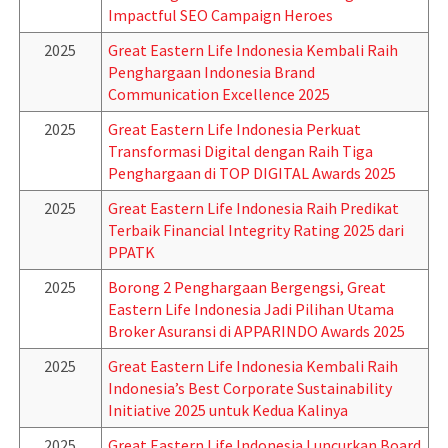
Impactful SEO Campaign Heroes
2025
Great Eastern Life Indonesia Kembali Raih
Penghargaan Indonesia Brand
Communication Excellence 2025
2025
Great Eastern Life Indonesia Perkuat
Transformasi Digital dengan Raih Tiga
Penghargaan di TOP DIGITAL Awards 2025
2025
Great Eastern Life Indonesia Raih Predikat
Terbaik Financial Integrity Rating 2025 dari
PPATK
2025
Borong 2 Penghargaan Bergengsi, Great
Eastern Life Indonesia Jadi Pilihan Utama
Broker Asuransi di APPARINDO Awards 2025
2025
Great Eastern Life Indonesia Kembali Raih
Indonesia’s Best Corporate Sustainability
Initiative 2025 untuk Kedua Kalinya
2025
Great Eastern Life Indonesia Luncurkan Board