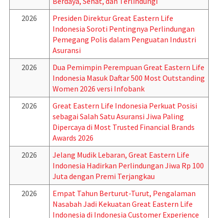
Berdaya, Sehat, dan Terlindungi
2026
Presiden Direktur Great Eastern Life
Indonesia Soroti Pentingnya Perlindungan
Pemegang Polis dalam Penguatan Industri
Asuransi
2026
Dua Pemimpin Perempuan Great Eastern Life
Indonesia Masuk Daftar 500 Most Outstanding
Women 2026 versi Infobank
2026
Great Eastern Life Indonesia Perkuat Posisi
sebagai Salah Satu Asuransi Jiwa Paling
Dipercaya di Most Trusted Financial Brands
Awards 2026
2026
Jelang Mudik Lebaran, Great Eastern Life
Indonesia Hadirkan Perlindungan Jiwa Rp 100
Juta dengan Premi Terjangkau
2026
Empat Tahun Berturut-Turut, Pengalaman
Nasabah Jadi Kekuatan Great Eastern Life
Indonesia di Indonesia Customer Experience