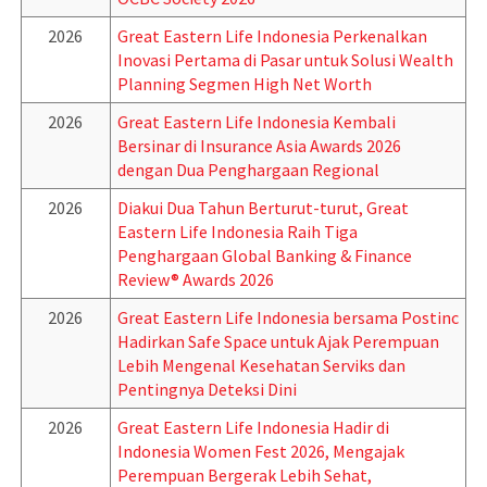
2026
Great Eastern Life Indonesia Perkenalkan
Inovasi Pertama di Pasar untuk Solusi Wealth
Planning Segmen High Net Worth
2026
Great Eastern Life Indonesia Kembali
Bersinar di Insurance Asia Awards 2026
dengan Dua Penghargaan Regional
2026
Diakui Dua Tahun Berturut-turut, Great
Eastern Life Indonesia Raih Tiga
Penghargaan Global Banking & Finance
Review® Awards 2026
2026
Great Eastern Life Indonesia bersama Postinc
Hadirkan Safe Space untuk Ajak Perempuan
Lebih Mengenal Kesehatan Serviks dan
Pentingnya Deteksi Dini
2026
Great Eastern Life Indonesia Hadir di
Indonesia Women Fest 2026, Mengajak
Perempuan Bergerak Lebih Sehat,