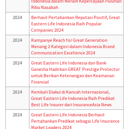
Indonesia dalam Meraih Kepercayaan Puluhan
Ribu Nasabah
2024
Berhasil Pertahankan Reputasi Positif, Great
Eastern Life Indonesia Raih Popular
Companies 2024
2024
Kampanye Reach for Great Generation
Menang 2 Kategori dalam Indonesia Brand
Communication Excellence 2024
2024
Great Eastern Life Indonesia dan Bank
Ganesha Hadirkan GREAT Prestige Protector
untuk Berikan Ketenangan dan Keamanan
Finansial
2024
Kembali Diakui di Kancah Internasional,
Great Eastern Life Indonesia Raih Predikat
Best Life Insurer dari InsuranceAsia News
2024
Great Eastern Life Indonesia Berhasil
Pertahankan Predikat sebagai Life Insurance
Market Leaders 2024