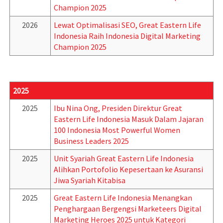
Champion 2025
2026
Lewat Optimalisasi SEO, Great Eastern Life
Indonesia Raih Indonesia Digital Marketing
Champion 2025
2025
2025
Ibu Nina Ong, Presiden Direktur Great
Eastern Life Indonesia Masuk Dalam Jajaran
100 Indonesia Most Powerful Women
Business Leaders 2025
2025
Unit Syariah Great Eastern Life Indonesia
Alihkan Portofolio Kepesertaan ke Asuransi
Jiwa Syariah Kitabisa
2025
Great Eastern Life Indonesia Menangkan
Penghargaan Bergengsi Marketeers Digital
Marketing Heroes 2025 untuk Kategori