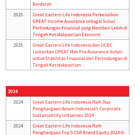
Berdarah
2025
Great Eastern Life Indonesia Perkenalkan
GREAT Income Assurance sebagai Solusi
Perlindungan Finansial yang Memberi Lebih di
Tengah Ketidakpastian Ekonomi
2025
Great Eastern Life Indonesia dan OCBC
Luncurkan GREAT Max Pro Assurance: Solusi
untuk Stabilitas Finansial dan Perlindungan di
Tengah Ketidakpastian
2024
2024
Great Eastern Life Indonesia Raih Dua
Penghargaan dalam Indonesia’s Corporate
Sustainability Initiatives 2024
2024
Great Eastern Life Indonesia Raih
Penghargaan Top 5 CSR Brand Equity 2024 di