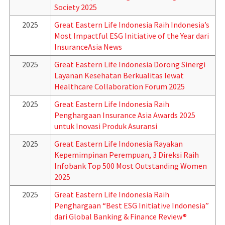
Society 2025
2025
Great Eastern Life Indonesia Raih Indonesia’s
Most Impactful ESG Initiative of the Year dari
InsuranceAsia News
2025
Great Eastern Life Indonesia Dorong Sinergi
Layanan Kesehatan Berkualitas lewat
Healthcare Collaboration Forum 2025
2025
Great Eastern Life Indonesia Raih
Penghargaan Insurance Asia Awards 2025
untuk Inovasi Produk Asuransi
2025
Great Eastern Life Indonesia Rayakan
Kepemimpinan Perempuan, 3 Direksi Raih
Infobank Top 500 Most Outstanding Women
2025
2025
Great Eastern Life Indonesia Raih
Penghargaan “Best ESG Initiative Indonesia”
dari Global Banking & Finance Review®