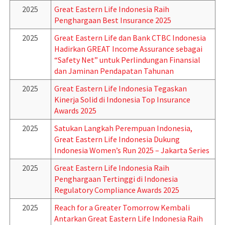
2025
Great Eastern Life Indonesia Raih
Penghargaan Best Insurance 2025
2025
Great Eastern Life dan Bank CTBC Indonesia
Hadirkan GREAT Income Assurance sebagai
“Safety Net” untuk Perlindungan Finansial
dan Jaminan Pendapatan Tahunan
2025
Great Eastern Life Indonesia Tegaskan
Kinerja Solid di Indonesia Top Insurance
Awards 2025
2025
Satukan Langkah Perempuan Indonesia,
Great Eastern Life Indonesia Dukung
Indonesia Women’s Run 2025 – Jakarta Series
2025
Great Eastern Life Indonesia Raih
Penghargaan Tertinggi di Indonesia
Regulatory Compliance Awards 2025
2025
Reach for a Greater Tomorrow Kembali
Antarkan Great Eastern Life Indonesia Raih