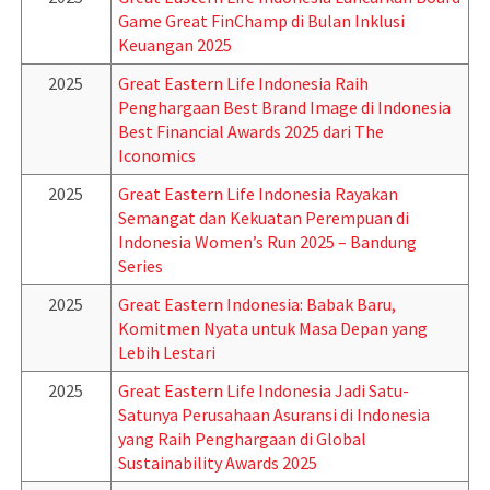
Game Great FinChamp di Bulan Inklusi
Keuangan 2025
2025
Great Eastern Life Indonesia Raih
Penghargaan Best Brand Image di Indonesia
Best Financial Awards 2025 dari The
Iconomics
2025
Great Eastern Life Indonesia Rayakan
Semangat dan Kekuatan Perempuan di
Indonesia Women’s Run 2025 – Bandung
Series
2025
Great Eastern Indonesia: Babak Baru,
Komitmen Nyata untuk Masa Depan yang
Lebih Lestari
2025
Great Eastern Life Indonesia Jadi Satu-
Satunya Perusahaan Asuransi di Indonesia
yang Raih Penghargaan di Global
Sustainability Awards 2025