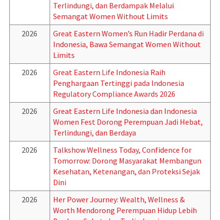
Terlindungi, dan Berdampak Melalui
Semangat Women Without Limits
2026
Great Eastern Women’s Run Hadir Perdana di
Indonesia, Bawa Semangat Women Without
Limits
2026
Great Eastern Life Indonesia Raih
Penghargaan Tertinggi pada Indonesia
Regulatory Compliance Awards 2026
2026
Great Eastern Life Indonesia dan Indonesia
Women Fest Dorong Perempuan Jadi Hebat,
Terlindungi, dan Berdaya
2026
Talkshow Wellness Today, Confidence for
Tomorrow: Dorong Masyarakat Membangun
Kesehatan, Ketenangan, dan Proteksi Sejak
Dini
2026
Her Power Journey: Wealth, Wellness &
Worth Mendorong Perempuan Hidup Lebih