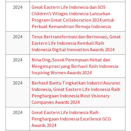
2024
Great Eastern Life Indonesia dan SOS
Children’s Villages Indonesia Luncurkan
Program Great Collaboration 2024 untuk
Perkuat Kemandirian Remaja Indonesia
2024
Terus Bertransformasi dan Berinovasi, Great
Eastern Life Indonesia Kembali Raih
Indonesia Digital Innovation Awards 2024
2024
Nina Ong, Sosok Perempuan Hebat dan
Menginspirasi yang Berhasil Raih Indonesia
Inspiring Women Awards 2024
2024
Berhasil Bantu Tingkatkan Industri Asuransi
Indonesia, Great Eastern Life Indonesia Raih
Penghargaan Indonesia Most Visionary
Companies Awards 2024
2024
Great Eastern Life Indonesia Raih
Penghargaan Indonesia Excellence GCG
Awards 2024