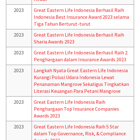
2023
Great Eastern Life Indonesia Berhasil Raih
Indonesia Best Insurance Award 2023 selama
Tiga Tahun Berturut-turut
2023
Great Eastern Life Indonesia Berhasil Raih
Sharia Awards 2023
2023
Great Eastern Life Indonesia Berhasil Raih 2
Penghargaan dalam Insurance Awards 2023
2023
Langkah Nyata Great Eastern Life Indonesia
Kurangi Polusi Udara Indonesia Lewat
Penanaman Mangrove Sekaligus Tingkatkan
Literasi Keuangan Para Petani Mangrove
2023
Great Eastern Life Indonesia Raih
Penghargaan Top Insurance Companies
Awards 2023
2023
Great Eastern Life Indonesia Raih 5 Star
dalam Top Governance, Risk, & Compliance