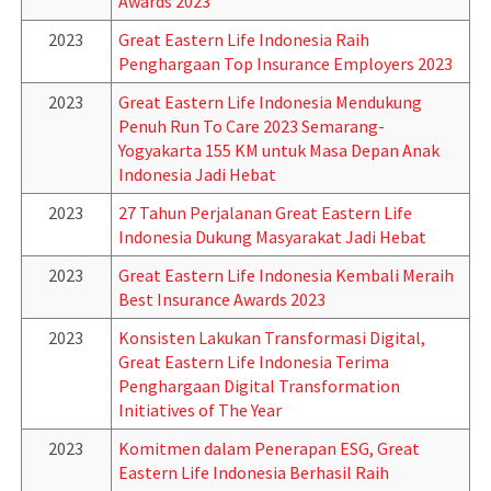
Awards 2023
2023
Great Eastern Life Indonesia Raih
Penghargaan Top Insurance Employers 2023
2023
Great Eastern Life Indonesia Mendukung
Penuh Run To Care 2023 Semarang-
Yogyakarta 155 KM untuk Masa Depan Anak
Indonesia Jadi Hebat
2023
27 Tahun Perjalanan Great Eastern Life
Indonesia Dukung Masyarakat Jadi Hebat
2023
Great Eastern Life Indonesia Kembali Meraih
Best Insurance Awards 2023
2023
Konsisten Lakukan Transformasi Digital,
Great Eastern Life Indonesia Terima
Penghargaan Digital Transformation
Initiatives of The Year
2023
Komitmen dalam Penerapan ESG, Great
Eastern Life Indonesia Berhasil Raih