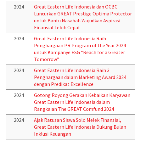
2024
Great Eastern Life Indonesia dan OCBC
Luncurkan GREAT Prestige Optima Protector
untuk Bantu Nasabah Wujudkan Aspirasi
Finansial Lebih Cepat
2024
Great Eastern Life Indonesia Raih
Penghargaan PR Program of the Year 2024
untuk Kampanye ESG “Reach for a Greater
Tomorrow”
2024
Great Eastern Life Indonesia Raih 3
Penghargaan dalam Marketing Award 2024
dengan Predikat Excellence
2024
Gotong Royong Gerakan Kebaikan Karyawan
Great Eastern Life Indonesia dalam
Rangkaian The GREAT Comfund 2024
2024
Ajak Ratusan Siswa Solo Melek Finansial,
Great Eastern Life Indonesia Dukung Bulan
Inklusi Keuangan