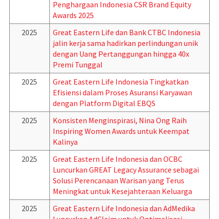
Penghargaan Indonesia CSR Brand Equity
Awards 2025
2025
Great Eastern Life dan Bank CTBC Indonesia
jalin kerja sama hadirkan perlindungan unik
dengan Uang Pertanggungan hingga 40x
Premi Tunggal
2025
Great Eastern Life Indonesia Tingkatkan
Efisiensi dalam Proses Asuransi Karyawan
dengan Platform Digital EBQS
2025
Konsisten Menginspirasi, Nina Ong Raih
Inspiring Women Awards untuk Keempat
Kalinya
2025
Great Eastern Life Indonesia dan OCBC
Luncurkan GREAT Legacy Assurance sebagai
Solusi Perencanaan Warisan yang Terus
Meningkat untuk Kesejahteraan Keluarga
2025
Great Eastern Life Indonesia dan AdMedika