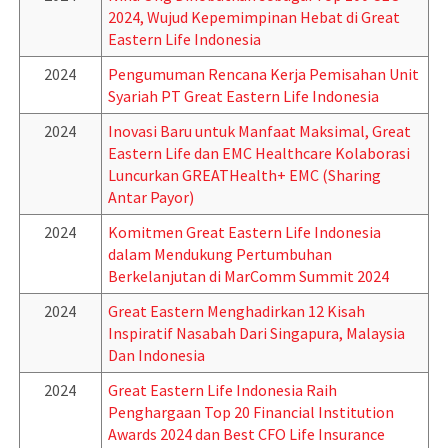
2024, Wujud Kepemimpinan Hebat di Great
Eastern Life Indonesia
2024
Pengumuman Rencana Kerja Pemisahan Unit
Syariah PT Great Eastern Life Indonesia
2024
Inovasi Baru untuk Manfaat Maksimal, Great
Eastern Life dan EMC Healthcare Kolaborasi
Luncurkan GREATHealth+ EMC (Sharing
Antar Payor)
2024
Komitmen Great Eastern Life Indonesia
dalam Mendukung Pertumbuhan
Berkelanjutan di MarComm Summit 2024
2024
Great Eastern Menghadirkan 12 Kisah
Inspiratif Nasabah Dari Singapura, Malaysia
Dan Indonesia
2024
Great Eastern Life Indonesia Raih
Penghargaan Top 20 Financial Institution
Awards 2024 dan Best CFO Life Insurance