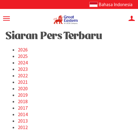
Bahasa Indonesia
Siaran Pers Terbaru
2026
2025
2024
2023
2022
2021
2020
2019
2018
2017
2014
2013
2012