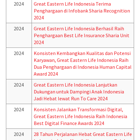
2024
Great Eastern Life Indonesia Terima
Penghargaan di Infobank Sharia Recognition
2024
2024
Great Eastern Life Indonesia Berhasil Raih
Penghargaan Best Life Insurance Sharia Unit
2024
2024
Konsisten Kembangkan Kualitas dan Potensi
Karyawan, Great Eastern Life Indonesia Raih
Dua Penghargaan di Indonesia Human Capital
Award 2024
2024
Great Eastern Life Indonesia Lanjutkan
Dukungan untuk Dampingi Anak Indonesia
Jadi Hebat lewat Run To Care 2024
2024
Konsisten Jalankan Transformasi Digital,
Great Eastern Life Indonesia Raih Indonesia
Best Digital Finance Awards 2024
2024
28 Tahun Perjalanan Hebat Great Eastern Life