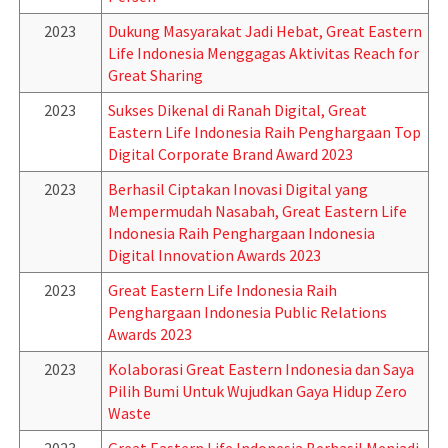
2023
Dukung Masyarakat Jadi Hebat, Great Eastern
Life Indonesia Menggagas Aktivitas Reach for
Great Sharing
2023
Sukses Dikenal di Ranah Digital, Great
Eastern Life Indonesia Raih Penghargaan Top
Digital Corporate Brand Award 2023
2023
Berhasil Ciptakan Inovasi Digital yang
Mempermudah Nasabah, Great Eastern Life
Indonesia Raih Penghargaan Indonesia
Digital Innovation Awards 2023
2023
Great Eastern Life Indonesia Raih
Penghargaan Indonesia Public Relations
Awards 2023
2023
Kolaborasi Great Eastern Indonesia dan Saya
Pilih Bumi Untuk Wujudkan Gaya Hidup Zero
Waste