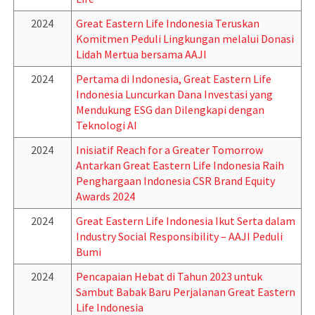
2024
Great Eastern Life Indonesia Teruskan
Komitmen Peduli Lingkungan melalui Donasi
Lidah Mertua bersama AAJI
2024
Pertama di Indonesia, Great Eastern Life
Indonesia Luncurkan Dana Investasi yang
Mendukung ESG dan Dilengkapi dengan
Teknologi AI
2024
Inisiatif Reach for a Greater Tomorrow
Antarkan Great Eastern Life Indonesia Raih
Penghargaan Indonesia CSR Brand Equity
Awards 2024
2024
Great Eastern Life Indonesia Ikut Serta dalam
Industry Social Responsibility – AAJI Peduli
Bumi
2024
Pencapaian Hebat di Tahun 2023 untuk
Sambut Babak Baru Perjalanan Great Eastern
Life Indonesia