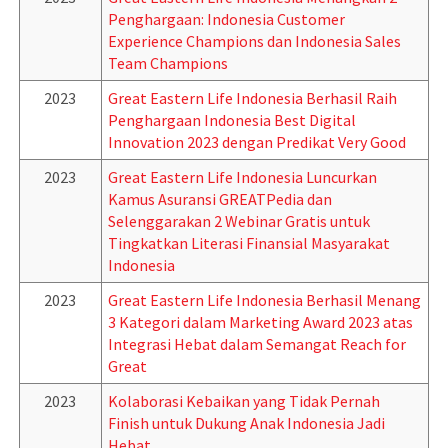
Penghargaan: Indonesia Customer
Experience Champions dan Indonesia Sales
Team Champions
2023
Great Eastern Life Indonesia Berhasil Raih
Penghargaan Indonesia Best Digital
Innovation 2023 dengan Predikat Very Good
2023
Great Eastern Life Indonesia Luncurkan
Kamus Asuransi GREATPedia dan
Selenggarakan 2 Webinar Gratis untuk
Tingkatkan Literasi Finansial Masyarakat
Indonesia
2023
Great Eastern Life Indonesia Berhasil Menang
3 Kategori dalam Marketing Award 2023 atas
Integrasi Hebat dalam Semangat Reach for
Great
2023
Kolaborasi Kebaikan yang Tidak Pernah
Finish untuk Dukung Anak Indonesia Jadi
Hebat