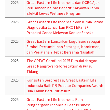
2025
Great Eastern Life Indonesia dan OCBC Ajak
Perusahaan Kelola Benefit Karyawan Lebih
Efektif Lewat Wellness Program
2025
Great Eastern Life Indonesia dan Kimia Farma
Diagnostika Luncurkan PROTEKSI 9+:
Proteksi Ganda Melawan Kanker Serviks
2025
Great Eastern Luncurkan Logo Baru sebagai
Simbol Pertumbuhan Strategis, Komitmen,
dan Perjalanan Hebat Bersama Nasabah
2025
The GREAT Comfund 2025 Dimulai dengan
Great Mangrove Reforestation di Pulau
Tidung
2025
Konsisten Berprestasi, Great Eastern Life
Indonesia Raih PR Popular Companies Awards
Dua Tahun Berturut-turut
2025
Great Eastern Life Indonesia Raih
Penghargaan Indonesia Best Business