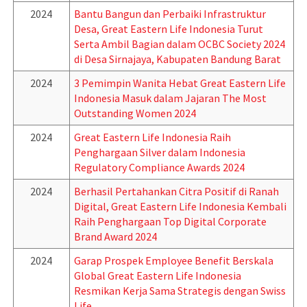
2024
Bantu Bangun dan Perbaiki Infrastruktur
Desa, Great Eastern Life Indonesia Turut
Serta Ambil Bagian dalam OCBC Society 2024
di Desa Sirnajaya, Kabupaten Bandung Barat
2024
3 Pemimpin Wanita Hebat Great Eastern Life
Indonesia Masuk dalam Jajaran The Most
Outstanding Women 2024
2024
Great Eastern Life Indonesia Raih
Penghargaan Silver dalam Indonesia
Regulatory Compliance Awards 2024
2024
Berhasil Pertahankan Citra Positif di Ranah
Digital, Great Eastern Life Indonesia Kembali
Raih Penghargaan Top Digital Corporate
Brand Award 2024
2024
Garap Prospek Employee Benefit Berskala
Global Great Eastern Life Indonesia
Resmikan Kerja Sama Strategis dengan Swiss
Life