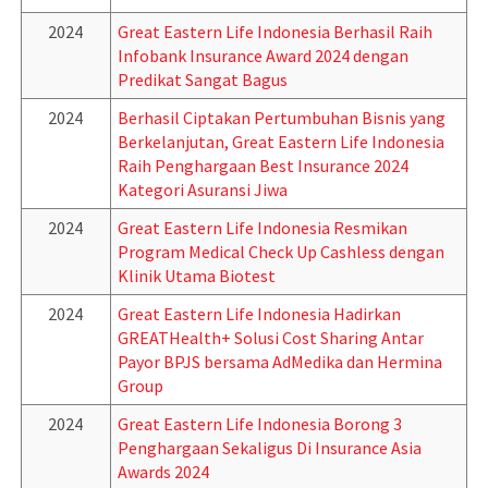
2024
Great Eastern Life Indonesia Berhasil Raih
Infobank Insurance Award 2024 dengan
Predikat Sangat Bagus
2024
Berhasil Ciptakan Pertumbuhan Bisnis yang
Berkelanjutan, Great Eastern Life Indonesia
Raih Penghargaan Best Insurance 2024
Kategori Asuransi Jiwa
2024
Great Eastern Life Indonesia Resmikan
Program Medical Check Up Cashless dengan
Klinik Utama Biotest
2024
Great Eastern Life Indonesia Hadirkan
GREATHealth+ Solusi Cost Sharing Antar
Payor BPJS bersama AdMedika dan Hermina
Group
2024
Great Eastern Life Indonesia Borong 3
Penghargaan Sekaligus Di Insurance Asia
Awards 2024