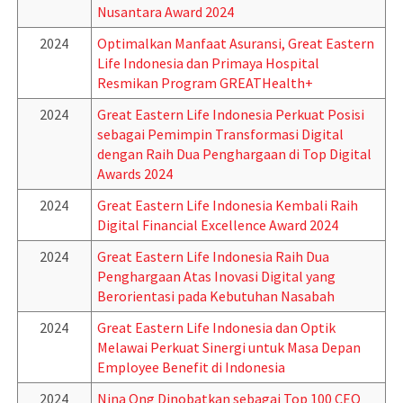
Nusantara Award 2024
2024
Optimalkan Manfaat Asuransi, Great Eastern
Life Indonesia dan Primaya Hospital
Resmikan Program GREATHealth+
2024
Great Eastern Life Indonesia Perkuat Posisi
sebagai Pemimpin Transformasi Digital
dengan Raih Dua Penghargaan di Top Digital
Awards 2024
2024
Great Eastern Life Indonesia Kembali Raih
Digital Financial Excellence Award 2024
2024
Great Eastern Life Indonesia Raih Dua
Penghargaan Atas Inovasi Digital yang
Berorientasi pada Kebutuhan Nasabah
2024
Great Eastern Life Indonesia dan Optik
Melawai Perkuat Sinergi untuk Masa Depan
Employee Benefit di Indonesia
2024
Nina Ong Dinobatkan sebagai Top 100 CEO