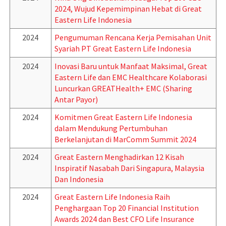
2024, Wujud Kepemimpinan Hebat di Great
Eastern Life Indonesia
2024
Pengumuman Rencana Kerja Pemisahan Unit
Syariah PT Great Eastern Life Indonesia
2024
Inovasi Baru untuk Manfaat Maksimal, Great
Eastern Life dan EMC Healthcare Kolaborasi
Luncurkan GREATHealth+ EMC (Sharing
Antar Payor)
2024
Komitmen Great Eastern Life Indonesia
dalam Mendukung Pertumbuhan
Berkelanjutan di MarComm Summit 2024
2024
Great Eastern Menghadirkan 12 Kisah
Inspiratif Nasabah Dari Singapura, Malaysia
Dan Indonesia
2024
Great Eastern Life Indonesia Raih
Penghargaan Top 20 Financial Institution
Awards 2024 dan Best CFO Life Insurance