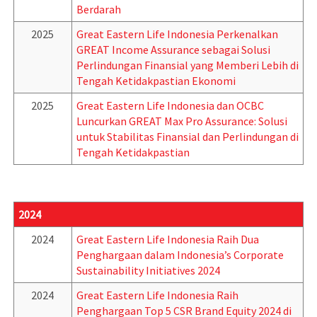
Berdarah
2025
Great Eastern Life Indonesia Perkenalkan
GREAT Income Assurance sebagai Solusi
Perlindungan Finansial yang Memberi Lebih di
Tengah Ketidakpastian Ekonomi
2025
Great Eastern Life Indonesia dan OCBC
Luncurkan GREAT Max Pro Assurance: Solusi
untuk Stabilitas Finansial dan Perlindungan di
Tengah Ketidakpastian
2024
2024
Great Eastern Life Indonesia Raih Dua
Penghargaan dalam Indonesia’s Corporate
Sustainability Initiatives 2024
2024
Great Eastern Life Indonesia Raih
Penghargaan Top 5 CSR Brand Equity 2024 di