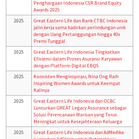
Penghargaan Indonesia CSR Brand Equity
Awards 2025
2025
Great Eastern Life dan Bank CTBC Indonesia
jalin kerja sama hadirkan perlindungan unik
dengan Uang Pertanggungan hingga 40x
Premi Tunggal
2025
Great Eastern Life Indonesia Tingkatkan
Efisiensi dalam Proses Asuransi Karyawan
dengan Platform Digital EBQS
2025
Konsisten Menginspirasi, Nina Ong Raih
Inspiring Women Awards untuk Keempat
Kalinya
2025
Great Eastern Life Indonesia dan OCBC
Luncurkan GREAT Legacy Assurance sebagai
Solusi Perencanaan Warisan yang Terus
Meningkat untuk Kesejahteraan Keluarga
2025
Great Eastern Life Indonesia dan AdMedika