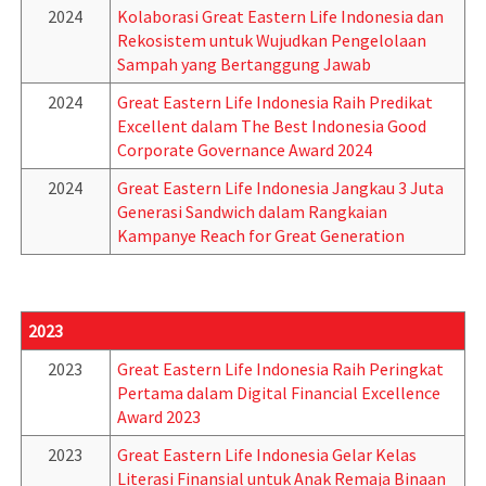
2024
Kolaborasi Great Eastern Life Indonesia dan
Rekosistem untuk Wujudkan Pengelolaan
Sampah yang Bertanggung Jawab
2024
Great Eastern Life Indonesia Raih Predikat
Excellent dalam The Best Indonesia Good
Corporate Governance Award 2024
2024
Great Eastern Life Indonesia Jangkau 3 Juta
Generasi Sandwich dalam Rangkaian
Kampanye Reach for Great Generation
2023
2023
Great Eastern Life Indonesia Raih Peringkat
Pertama dalam Digital Financial Excellence
Award 2023
2023
Great Eastern Life Indonesia Gelar Kelas
Literasi Finansial untuk Anak Remaja Binaan