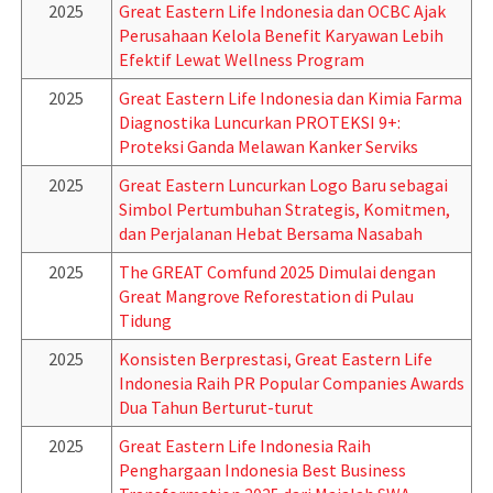
2025
Great Eastern Life Indonesia dan OCBC Ajak
Perusahaan Kelola Benefit Karyawan Lebih
Efektif Lewat Wellness Program
2025
Great Eastern Life Indonesia dan Kimia Farma
Diagnostika Luncurkan PROTEKSI 9+:
Proteksi Ganda Melawan Kanker Serviks
2025
Great Eastern Luncurkan Logo Baru sebagai
Simbol Pertumbuhan Strategis, Komitmen,
dan Perjalanan Hebat Bersama Nasabah
2025
The GREAT Comfund 2025 Dimulai dengan
Great Mangrove Reforestation di Pulau
Tidung
2025
Konsisten Berprestasi, Great Eastern Life
Indonesia Raih PR Popular Companies Awards
Dua Tahun Berturut-turut
2025
Great Eastern Life Indonesia Raih
Penghargaan Indonesia Best Business