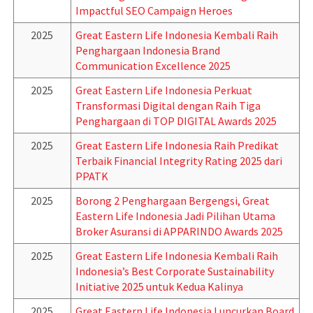
Impactful SEO Campaign Heroes
2025
Great Eastern Life Indonesia Kembali Raih
Penghargaan Indonesia Brand
Communication Excellence 2025
2025
Great Eastern Life Indonesia Perkuat
Transformasi Digital dengan Raih Tiga
Penghargaan di TOP DIGITAL Awards 2025
2025
Great Eastern Life Indonesia Raih Predikat
Terbaik Financial Integrity Rating 2025 dari
PPATK
2025
Borong 2 Penghargaan Bergengsi, Great
Eastern Life Indonesia Jadi Pilihan Utama
Broker Asuransi di APPARINDO Awards 2025
2025
Great Eastern Life Indonesia Kembali Raih
Indonesia’s Best Corporate Sustainability
Initiative 2025 untuk Kedua Kalinya
2025
Great Eastern Life Indonesia Luncurkan Board