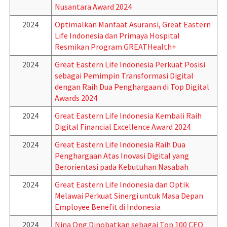
Nusantara Award 2024
2024
Optimalkan Manfaat Asuransi, Great Eastern
Life Indonesia dan Primaya Hospital
Resmikan Program GREATHealth+
2024
Great Eastern Life Indonesia Perkuat Posisi
sebagai Pemimpin Transformasi Digital
dengan Raih Dua Penghargaan di Top Digital
Awards 2024
2024
Great Eastern Life Indonesia Kembali Raih
Digital Financial Excellence Award 2024
2024
Great Eastern Life Indonesia Raih Dua
Penghargaan Atas Inovasi Digital yang
Berorientasi pada Kebutuhan Nasabah
2024
Great Eastern Life Indonesia dan Optik
Melawai Perkuat Sinergi untuk Masa Depan
Employee Benefit di Indonesia
2024
Nina Ong Dinobatkan sebagai Top 100 CEO