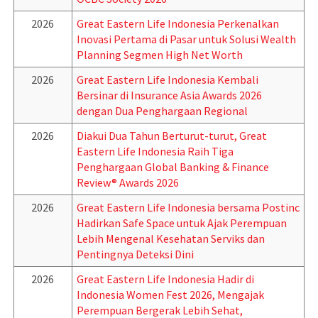
2026
Great Eastern Life Indonesia Perkenalkan
Inovasi Pertama di Pasar untuk Solusi Wealth
Planning Segmen High Net Worth
2026
Great Eastern Life Indonesia Kembali
Bersinar di Insurance Asia Awards 2026
dengan Dua Penghargaan Regional
2026
Diakui Dua Tahun Berturut-turut, Great
Eastern Life Indonesia Raih Tiga
Penghargaan Global Banking & Finance
Review® Awards 2026
2026
Great Eastern Life Indonesia bersama Postinc
Hadirkan Safe Space untuk Ajak Perempuan
Lebih Mengenal Kesehatan Serviks dan
Pentingnya Deteksi Dini
2026
Great Eastern Life Indonesia Hadir di
Indonesia Women Fest 2026, Mengajak
Perempuan Bergerak Lebih Sehat,