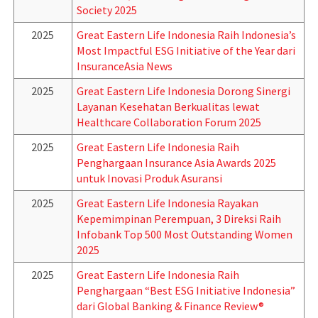
Society 2025
2025
Great Eastern Life Indonesia Raih Indonesia’s
Most Impactful ESG Initiative of the Year dari
InsuranceAsia News
2025
Great Eastern Life Indonesia Dorong Sinergi
Layanan Kesehatan Berkualitas lewat
Healthcare Collaboration Forum 2025
2025
Great Eastern Life Indonesia Raih
Penghargaan Insurance Asia Awards 2025
untuk Inovasi Produk Asuransi
2025
Great Eastern Life Indonesia Rayakan
Kepemimpinan Perempuan, 3 Direksi Raih
Infobank Top 500 Most Outstanding Women
2025
2025
Great Eastern Life Indonesia Raih
Penghargaan “Best ESG Initiative Indonesia”
dari Global Banking & Finance Review®