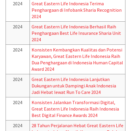
2024
Great Eastern Life Indonesia Terima
Penghargaan di Infobank Sharia Recognition
2024
2024
Great Eastern Life Indonesia Berhasil Raih
Penghargaan Best Life Insurance Sharia Unit
2024
2024
Konsisten Kembangkan Kualitas dan Potensi
Karyawan, Great Eastern Life Indonesia Raih
Dua Penghargaan di Indonesia Human Capital
Award 2024
2024
Great Eastern Life Indonesia Lanjutkan
Dukungan untuk Dampingi Anak Indonesia
Jadi Hebat lewat Run To Care 2024
2024
Konsisten Jalankan Transformasi Digital,
Great Eastern Life Indonesia Raih Indonesia
Best Digital Finance Awards 2024
2024
28 Tahun Perjalanan Hebat Great Eastern Life