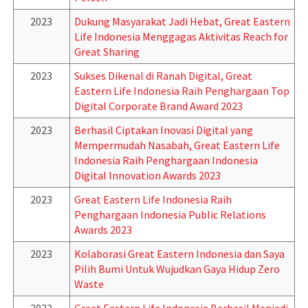
2023
Dukung Masyarakat Jadi Hebat, Great Eastern
Life Indonesia Menggagas Aktivitas Reach for
Great Sharing
2023
Sukses Dikenal di Ranah Digital, Great
Eastern Life Indonesia Raih Penghargaan Top
Digital Corporate Brand Award 2023
2023
Berhasil Ciptakan Inovasi Digital yang
Mempermudah Nasabah, Great Eastern Life
Indonesia Raih Penghargaan Indonesia
Digital Innovation Awards 2023
2023
Great Eastern Life Indonesia Raih
Penghargaan Indonesia Public Relations
Awards 2023
2023
Kolaborasi Great Eastern Indonesia dan Saya
Pilih Bumi Untuk Wujudkan Gaya Hidup Zero
Waste