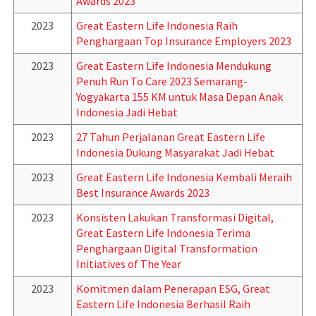
Awards 2023
2023
Great Eastern Life Indonesia Raih
Penghargaan Top Insurance Employers 2023
2023
Great Eastern Life Indonesia Mendukung
Penuh Run To Care 2023 Semarang-
Yogyakarta 155 KM untuk Masa Depan Anak
Indonesia Jadi Hebat
2023
27 Tahun Perjalanan Great Eastern Life
Indonesia Dukung Masyarakat Jadi Hebat
2023
Great Eastern Life Indonesia Kembali Meraih
Best Insurance Awards 2023
2023
Konsisten Lakukan Transformasi Digital,
Great Eastern Life Indonesia Terima
Penghargaan Digital Transformation
Initiatives of The Year
2023
Komitmen dalam Penerapan ESG, Great
Eastern Life Indonesia Berhasil Raih