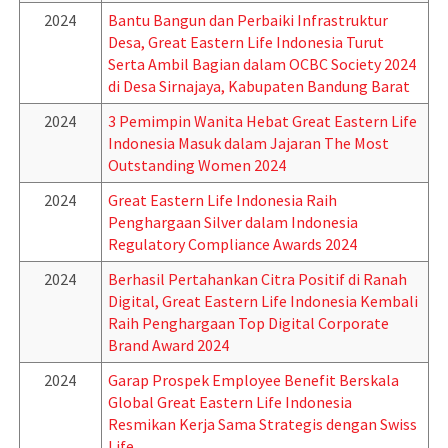
2024
Bantu Bangun dan Perbaiki Infrastruktur
Desa, Great Eastern Life Indonesia Turut
Serta Ambil Bagian dalam OCBC Society 2024
di Desa Sirnajaya, Kabupaten Bandung Barat
2024
3 Pemimpin Wanita Hebat Great Eastern Life
Indonesia Masuk dalam Jajaran The Most
Outstanding Women 2024
2024
Great Eastern Life Indonesia Raih
Penghargaan Silver dalam Indonesia
Regulatory Compliance Awards 2024
2024
Berhasil Pertahankan Citra Positif di Ranah
Digital, Great Eastern Life Indonesia Kembali
Raih Penghargaan Top Digital Corporate
Brand Award 2024
2024
Garap Prospek Employee Benefit Berskala
Global Great Eastern Life Indonesia
Resmikan Kerja Sama Strategis dengan Swiss
Life