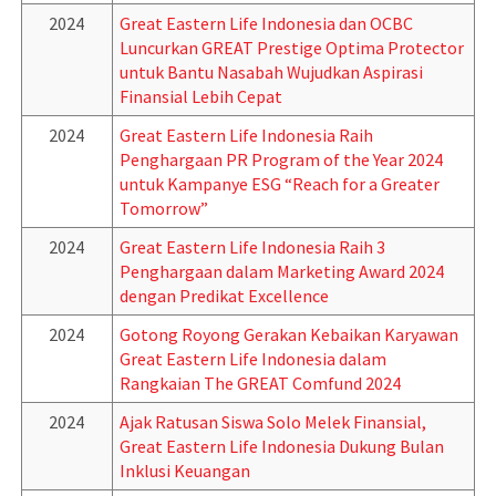
2024
Great Eastern Life Indonesia dan OCBC
Luncurkan GREAT Prestige Optima Protector
untuk Bantu Nasabah Wujudkan Aspirasi
Finansial Lebih Cepat
2024
Great Eastern Life Indonesia Raih
Penghargaan PR Program of the Year 2024
untuk Kampanye ESG “Reach for a Greater
Tomorrow”
2024
Great Eastern Life Indonesia Raih 3
Penghargaan dalam Marketing Award 2024
dengan Predikat Excellence
2024
Gotong Royong Gerakan Kebaikan Karyawan
Great Eastern Life Indonesia dalam
Rangkaian The GREAT Comfund 2024
2024
Ajak Ratusan Siswa Solo Melek Finansial,
Great Eastern Life Indonesia Dukung Bulan
Inklusi Keuangan