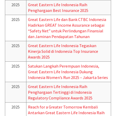
2025
Great Eastern Life Indonesia Raih
Penghargaan Best Insurance 2025
2025
Great Eastern Life dan Bank CTBC Indonesia
Hadirkan GREAT Income Assurance sebagai
“Safety Net” untuk Perlindungan Finansial
dan Jaminan Pendapatan Tahunan
2025
Great Eastern Life Indonesia Tegaskan
Kinerja Solid di Indonesia Top Insurance
Awards 2025
2025
Satukan Langkah Perempuan Indonesia,
Great Eastern Life Indonesia Dukung
Indonesia Women’s Run 2025 – Jakarta Series
2025
Great Eastern Life Indonesia Raih
Penghargaan Tertinggi di Indonesia
Regulatory Compliance Awards 2025
2025
Reach for a Greater Tomorrow Kembali
Antarkan Great Eastern Life Indonesia Raih