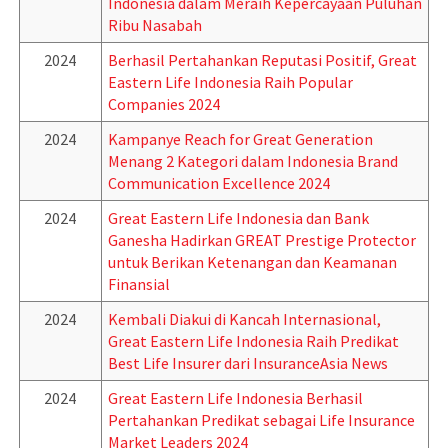
Indonesia dalam Meraih Kepercayaan Puluhan
Ribu Nasabah
2024
Berhasil Pertahankan Reputasi Positif, Great
Eastern Life Indonesia Raih Popular
Companies 2024
2024
Kampanye Reach for Great Generation
Menang 2 Kategori dalam Indonesia Brand
Communication Excellence 2024
2024
Great Eastern Life Indonesia dan Bank
Ganesha Hadirkan GREAT Prestige Protector
untuk Berikan Ketenangan dan Keamanan
Finansial
2024
Kembali Diakui di Kancah Internasional,
Great Eastern Life Indonesia Raih Predikat
Best Life Insurer dari InsuranceAsia News
2024
Great Eastern Life Indonesia Berhasil
Pertahankan Predikat sebagai Life Insurance
Market Leaders 2024