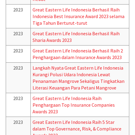
2023
Great Eastern Life Indonesia Berhasil Raih
Indonesia Best Insurance Award 2023 selama
Tiga Tahun Berturut-turut
2023
Great Eastern Life Indonesia Berhasil Raih
Sharia Awards 2023
2023
Great Eastern Life Indonesia Berhasil Raih 2
Penghargaan dalam Insurance Awards 2023
2023
Langkah Nyata Great Eastern Life Indonesia
Kurangi Polusi Udara Indonesia Lewat
Penanaman Mangrove Sekaligus Tingkatkan
Literasi Keuangan Para Petani Mangrove
2023
Great Eastern Life Indonesia Raih
Penghargaan Top Insurance Companies
Awards 2023
2023
Great Eastern Life Indonesia Raih 5 Star
dalam Top Governance, Risk, & Compliance