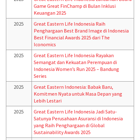
Game Great FinChamp di Bulan Inklusi
Keuangan 2025
2025
Great Eastern Life Indonesia Raih
Penghargaan Best Brand Image di Indonesia
Best Financial Awards 2025 dari The
Iconomics
2025
Great Eastern Life Indonesia Rayakan
Semangat dan Kekuatan Perempuan di
Indonesia Women’s Run 2025 – Bandung
Series
2025
Great Eastern Indonesia: Babak Baru,
Komitmen Nyata untuk Masa Depan yang
Lebih Lestari
2025
Great Eastern Life Indonesia Jadi Satu-
Satunya Perusahaan Asuransi di Indonesia
yang Raih Penghargaan di Global
Sustainability Awards 2025