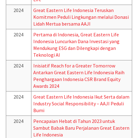
2024
Great Eastern Life Indonesia Teruskan
Komitmen Peduli Lingkungan melalui Donasi
Lidah Mertua bersama AAJI
2024
Pertama di Indonesia, Great Eastern Life
Indonesia Luncurkan Dana Investasi yang
Mendukung ESG dan Dilengkapi dengan
Teknologi AI
2024
Inisiatif Reach for a Greater Tomorrow
Antarkan Great Eastern Life Indonesia Raih
Penghargaan Indonesia CSR Brand Equity
Awards 2024
2024
Great Eastern Life Indonesia Ikut Serta dalam
Industry Social Responsibility – AAJI Peduli
Bumi
2024
Pencapaian Hebat di Tahun 2023 untuk
Sambut Babak Baru Perjalanan Great Eastern
Life Indonesia