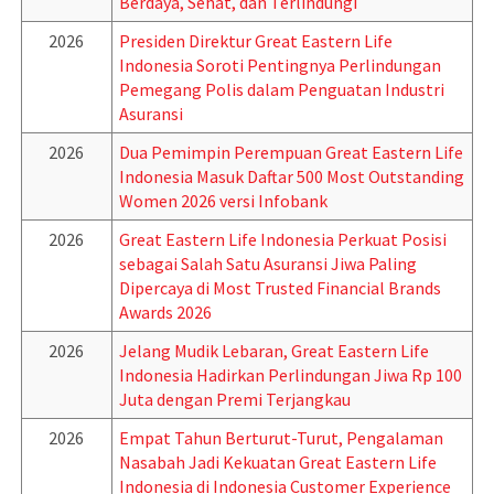
Berdaya, Sehat, dan Terlindungi
2026
Presiden Direktur Great Eastern Life
Indonesia Soroti Pentingnya Perlindungan
Pemegang Polis dalam Penguatan Industri
Asuransi
2026
Dua Pemimpin Perempuan Great Eastern Life
Indonesia Masuk Daftar 500 Most Outstanding
Women 2026 versi Infobank
2026
Great Eastern Life Indonesia Perkuat Posisi
sebagai Salah Satu Asuransi Jiwa Paling
Dipercaya di Most Trusted Financial Brands
Awards 2026
2026
Jelang Mudik Lebaran, Great Eastern Life
Indonesia Hadirkan Perlindungan Jiwa Rp 100
Juta dengan Premi Terjangkau
2026
Empat Tahun Berturut-Turut, Pengalaman
Nasabah Jadi Kekuatan Great Eastern Life
Indonesia di Indonesia Customer Experience