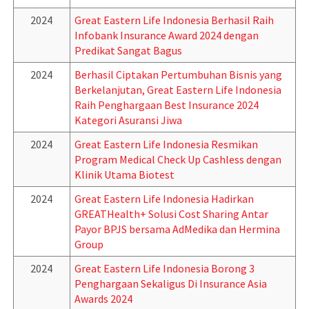
2024
Great Eastern Life Indonesia Berhasil Raih
Infobank Insurance Award 2024 dengan
Predikat Sangat Bagus
2024
Berhasil Ciptakan Pertumbuhan Bisnis yang
Berkelanjutan, Great Eastern Life Indonesia
Raih Penghargaan Best Insurance 2024
Kategori Asuransi Jiwa
2024
Great Eastern Life Indonesia Resmikan
Program Medical Check Up Cashless dengan
Klinik Utama Biotest
2024
Great Eastern Life Indonesia Hadirkan
GREATHealth+ Solusi Cost Sharing Antar
Payor BPJS bersama AdMedika dan Hermina
Group
2024
Great Eastern Life Indonesia Borong 3
Penghargaan Sekaligus Di Insurance Asia
Awards 2024