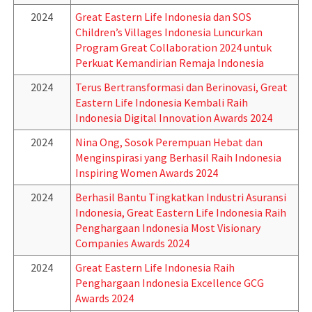
2024
Great Eastern Life Indonesia dan SOS
Children’s Villages Indonesia Luncurkan
Program Great Collaboration 2024 untuk
Perkuat Kemandirian Remaja Indonesia
2024
Terus Bertransformasi dan Berinovasi, Great
Eastern Life Indonesia Kembali Raih
Indonesia Digital Innovation Awards 2024
2024
Nina Ong, Sosok Perempuan Hebat dan
Menginspirasi yang Berhasil Raih Indonesia
Inspiring Women Awards 2024
2024
Berhasil Bantu Tingkatkan Industri Asuransi
Indonesia, Great Eastern Life Indonesia Raih
Penghargaan Indonesia Most Visionary
Companies Awards 2024
2024
Great Eastern Life Indonesia Raih
Penghargaan Indonesia Excellence GCG
Awards 2024