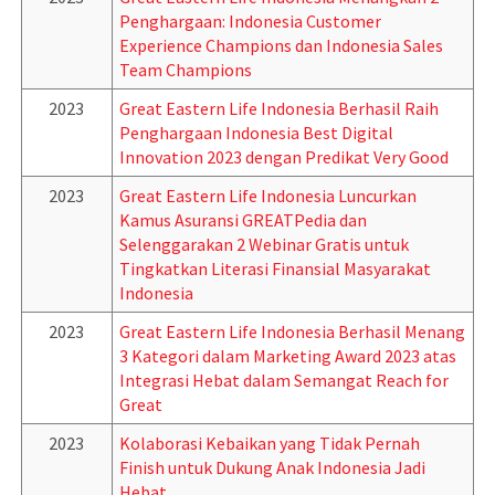
Penghargaan: Indonesia Customer
Experience Champions dan Indonesia Sales
Team Champions
2023
Great Eastern Life Indonesia Berhasil Raih
Penghargaan Indonesia Best Digital
Innovation 2023 dengan Predikat Very Good
2023
Great Eastern Life Indonesia Luncurkan
Kamus Asuransi GREATPedia dan
Selenggarakan 2 Webinar Gratis untuk
Tingkatkan Literasi Finansial Masyarakat
Indonesia
2023
Great Eastern Life Indonesia Berhasil Menang
3 Kategori dalam Marketing Award 2023 atas
Integrasi Hebat dalam Semangat Reach for
Great
2023
Kolaborasi Kebaikan yang Tidak Pernah
Finish untuk Dukung Anak Indonesia Jadi
Hebat