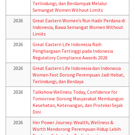
Terlindungi, dan Berdampak Melalui
Semangat Women Without Limits
2026
Great Eastern Women’s Run Hadir Perdana di
Indonesia, Bawa Semangat Women Without
Limits
2026
Great Eastern Life Indonesia Raih
Penghargaan Tertinggi pada Indonesia
Regulatory Compliance Awards 2026
2026
Great Eastern Life Indonesia dan Indonesia
Women Fest Dorong Perempuan Jadi Hebat,
Terlindungi, dan Berdaya
2026
Talkshow Wellness Today, Confidence for
Tomorrow: Dorong Masyarakat Membangun
Kesehatan, Ketenangan, dan Proteksi Sejak
Dini
2026
Her Power Journey: Wealth, Wellness &
Worth Mendorong Perempuan Hidup Lebih