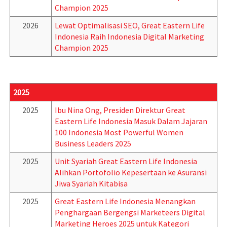
Champion 2025
2026
Lewat Optimalisasi SEO, Great Eastern Life
Indonesia Raih Indonesia Digital Marketing
Champion 2025
2025
2025
Ibu Nina Ong, Presiden Direktur Great
Eastern Life Indonesia Masuk Dalam Jajaran
100 Indonesia Most Powerful Women
Business Leaders 2025
2025
Unit Syariah Great Eastern Life Indonesia
Alihkan Portofolio Kepesertaan ke Asuransi
Jiwa Syariah Kitabisa
2025
Great Eastern Life Indonesia Menangkan
Penghargaan Bergengsi Marketeers Digital
Marketing Heroes 2025 untuk Kategori