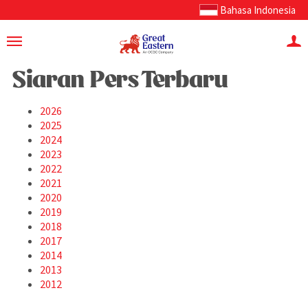
Bahasa Indonesia
Siaran Pers Terbaru
2026
2025
2024
2023
2022
2021
2020
2019
2018
2017
2014
2013
2012