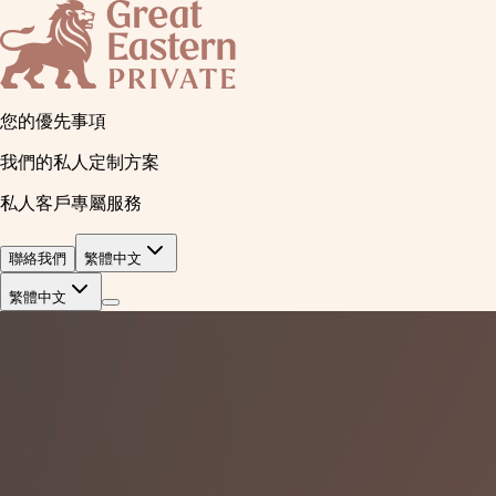
您的優先事項
我們的私人定制方案
私人客戶專屬服務
聯絡我們
繁體中文
繁體中文