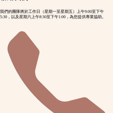
我們的團隊將於工作日（星期一至星期五）上午9:00至下午
5:30，以及星期六上午8:30至下午1:00，為您提供專業協助。