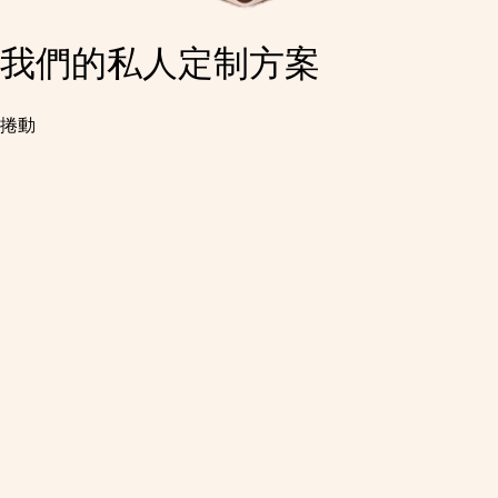
我們的私人定制方案
捲動