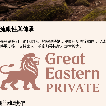
流動性與傳承
在關鍵時刻，從容就緒。於關鍵時刻立即取得所需流動性，促成
傳承交接、支持家人，並毫無妥協地守護掌控力。
聯絡我們