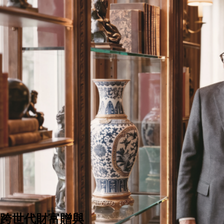
跨世代財富贈與