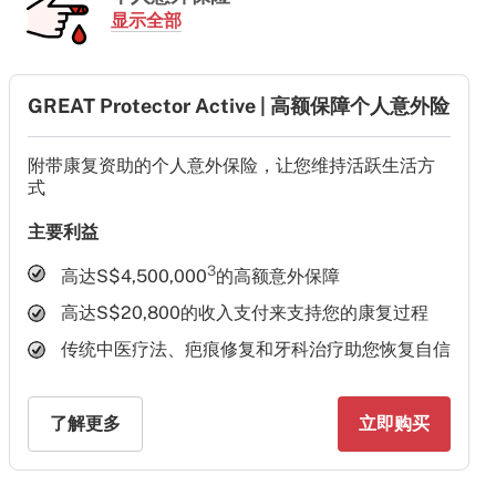
显示全部
GREAT Protector Active | 高额保障个人意外险
附带康复资助的个人意外保险，让您维持活跃生活方
式
主要利益
3
高达S$4,500,000
的高额意外保障
高达S$20,800的收入支付来支持您的康复过程
传统中医疗法、疤痕修复和牙科治疗助您恢复自信
了解更多
立即购买