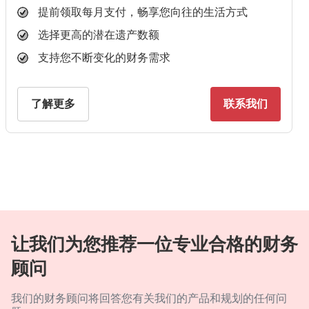
提前领取每月支付，畅享您向往的生活方式
选择更高的潜在遗产数额
支持您不断变化的财务需求
了解更多
联系我们
让我们为您推荐一位专业合格的财务
顾问
我们的财务顾问将回答您有关我们的产品和规划的任何问