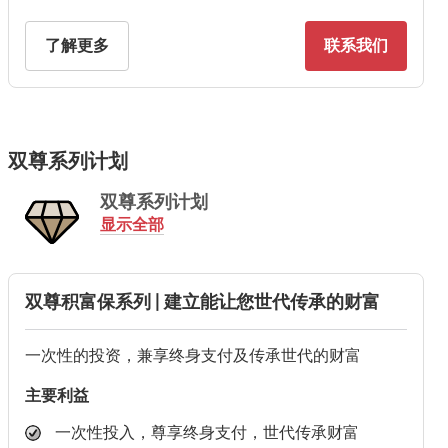
了解更多
联系我们
双尊系列计划
双尊系列计划
显示全部
双尊积富保系列 | 建立能让您世代传承的财富
一次性的投资，兼享终身支付及传承世代的财富
主要利益
一次性投入，尊享终身支付，世代传承财富