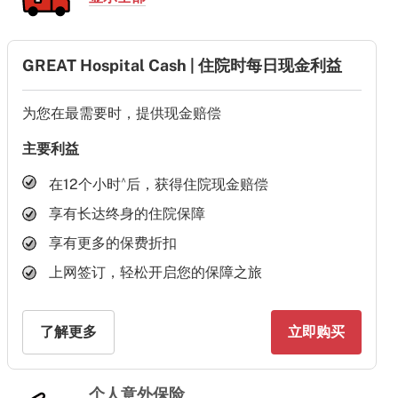
GREAT Hospital Cash | 住院时每日现金利益
为您在最需要时，提供现金赔偿
主要利益
^
在12个小时
后，获得住院现金赔偿
享有长达终身的住院保障
享有更多的保费折扣
上网签订，轻松开启您的保障之旅
了解更多
立即购买
个人意外保险