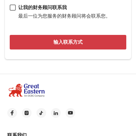
让我的财务顾问联系我
最后一位为您服务的财务顾问将会联系您。
输入联系方式
联系我们