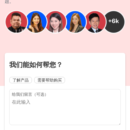
题。
我们能如何帮您？
了解产品
需要帮助购买
给我们留言（可选）