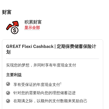
财富
积累财富
显示全部
GREAT Flexi Cashback | 定期保费储蓄保险计
划
实现您的梦想，并同时享有年度现金支付
主要利益
1
享有受保证的年度现金支付
针对您的需要助向您的理想储蓄迈进
在期满之际，以额外的支付数额来奖励自己