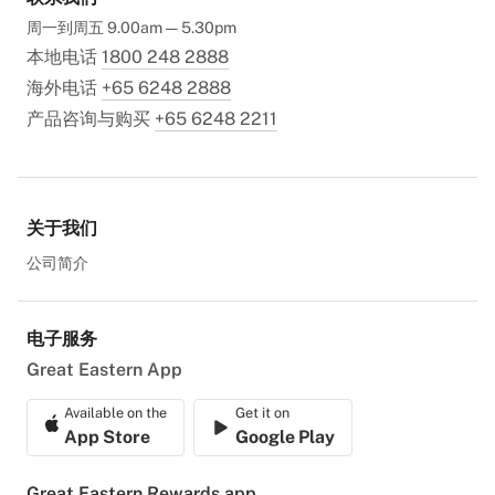
周一到周五 9.00am — 5.30pm
本地电话
1800 248 2888
海外电话
+65 6248 2888
产品咨询与购买
+65 6248 2211
关于我们
公司简介
电子服务
Great Eastern App
Available on the
Get it on
App Store
Google Play
Great Eastern Rewards app