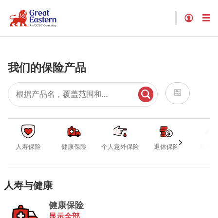
我们的保险产品
人寿保险
健康保险
个人意外保险
退休保险
积累
人寿与健康
健康保险
显示全部