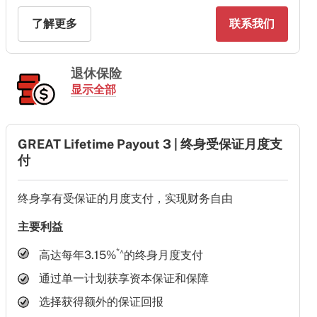
了解更多
联系我们
退休保险
显示全部
GREAT Lifetime Payout 3 | 终身受保证月度支
付
终身享有受保证的月度支付，实现财务自由
主要利益
*^
高达每年3.15%
的终身月度支付
通过单一计划获享资本保证和保障
选择获得额外的保证回报