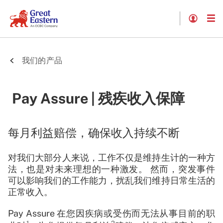
我们的产品
Pay Assure | 残疾收入保障
每月利益赔偿，确保收入持续不断
对我们大部分人来说，工作不仅是维持生计的一种方
法，也是对未来理想的一种激发。 然而，突发事件
可以影响我们的工作能力，扰乱我们维持日常生活的
正常收入。
Pay Assure 在您因疾病或受伤而无法从事目前的职