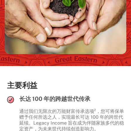
主要利益
长达 100 年的跨越世代传承
通过我们无限次的万能财富传承选项²，您可将保单
赠予任何所选之人，实现最长可达 100 年的跨世代
延续。Legacy Income 旨在成为伴随家族多代的稳
定资产，为未来世代持续创造影响力。