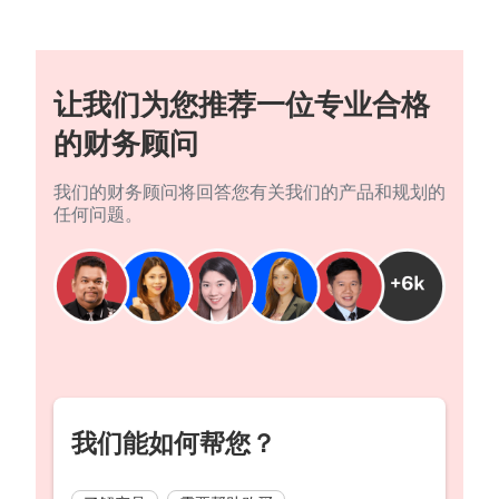
让我们为您推荐一位专业合格
的财务顾问
我们的财务顾问将回答您有关我们的产品和规划的
任何问题。
我们能如何帮您？