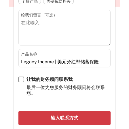
了解产品
需要帮助购买
给我们留言（可选）
产品名称
让我的财务顾问联系我
最后一位为您服务的财务顾问将会联系
您。
输入联系方式