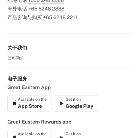
本地电话
1800 248 2888
海外电话
+65 6248 2888
产品咨询与购买
+65 6248 2211
关于我们
公司简介
电子服务
Great Eastern App
Available on the
Get it on
App Store
Google Play
Great Eastern Rewards app
Available on the
Get it on