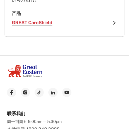
产品
GREAT CareShield
联系我们
周一到周五 9.00am — 5.30pm