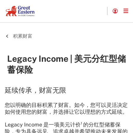
积累财富
Legacy Income | 美元分红型储
蓄保险
延续传承，财富无限
您以明确的目标积累了财富。如今，您可以灵活决定
如何使用您的财富，并选择让它以理想的方式延续。
Legacy Income 是一项美元计价¹ 的分红型储蓄保
险，专为具备远见、追求卓越并希望推动未来发展的