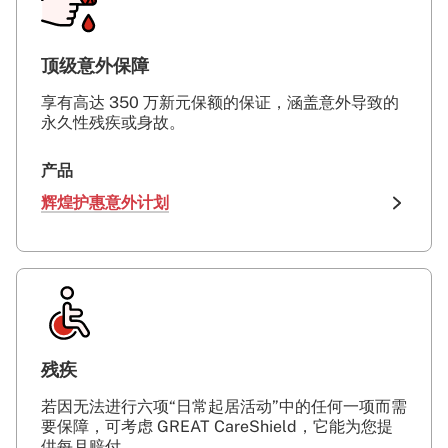
顶级意外保障
享有高达 350 万新元保额的保证，涵盖意外导致的
永久性残疾或身故。
产品
辉煌护惠意外计划
残疾
若因无法进行六项“日常起居活动”中的任何一项而需
要保障，可考虑 GREAT CareShield，它能为您提
供每月赔付。