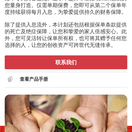
您量身打造。仅需单期保费，您即可从第二个保单年
度持续获得每月入息，为挚爱提供持久的财务保障。
除了提供入息流外，本计划还包括根据保单条款提供
的死亡及绝症保障，让您和挚爱的家人倍感安心。此
外，您可灵活转让保单所有权，也可将其赠予任何您
选择的人，让您的创收资产可跨世代无缝传承。
联系我们
查看产品手册