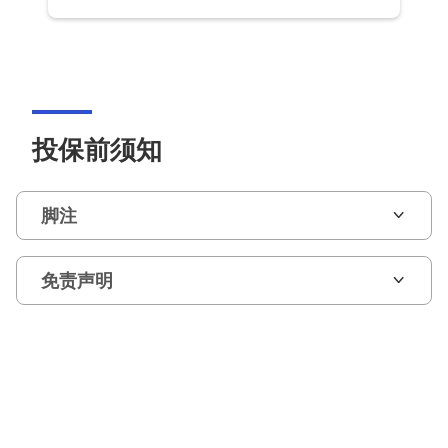
投保前须知
脚注
免责声明