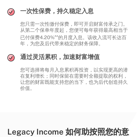
一次性保费，持久稳定入息
您只需一次性缴付保费，即可开启财富传承之门。
从第二个保单年度起，您便可每年获得最高相当于
^^
已付保费4.20%
的月度入息。该收入流可长达百
年，为您及后代带来稳定的财务保障。
通过灵活累积，加速财富增值
您可选择将每月入息累积再投资，以实现更高的潜
在复利增长；同时保留在需要时全额提取的权利，
让您的财富既能支持您的当下，也为后代创造持久
价值。
Legacy Income 如何助按照您的意