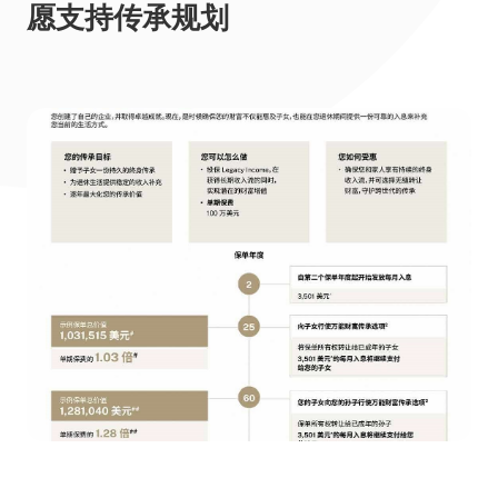
愿支持传承规划