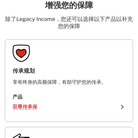
增强您的保障
除了Legacy Income，您还可以选择以下产品以补充
您的保障
传承规划
享有终身的高额保障，有助守护您的传承。
产品
双尊传承保