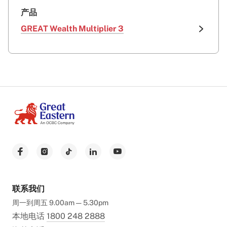
产品
GREAT Wealth Multiplier 3
联系我们
周一到周五 9.00am — 5.30pm
本地电话
1800 248 2888