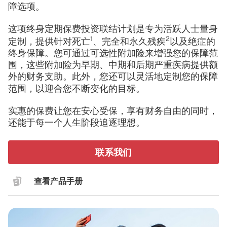
障选项。
这项终身定期保费投资联结计划是专为活跃人士量身
1
2
定制，提供针对死亡
、完全和永久残疾
以及绝症的
终身保障。您可通过可选性附加险来增强您的保障范
围，这些附加险为早期、中期和后期严重疾病提供额
外的财务支助。
此外，您还可以灵活地定制您的保障
范围，以迎合您不断变化的目标。
实惠的保费让您在安心受保，享有财务自由的同时，
还能于每一个人生阶段追逐理想。
联系我们
查看产品手册