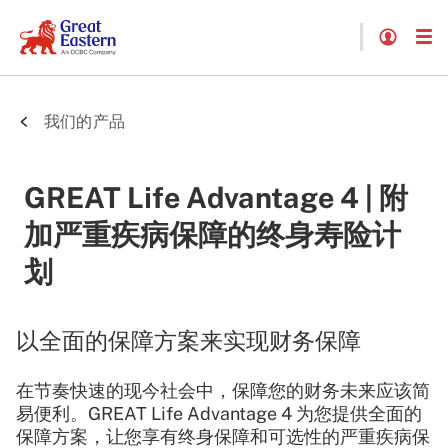
我们的产品
GREAT Life Advantage 4 | 附
加严重疾病保障的终身寿险计
划
以全面的保障方案来实现财务保障
在节奏快速的现今社会中，保障您的财务未来应该简
易便利。GREAT Life Advantage 4 为您提供全面的
保障方案，让您享有终身保
障和可选性的严重疾病保