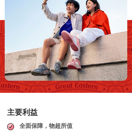
主要利益
全面保障，物超所值