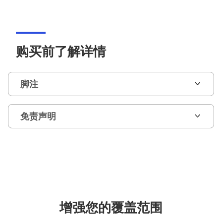
购买前了解详情
脚注
免责声明
增强您的覆盖范围