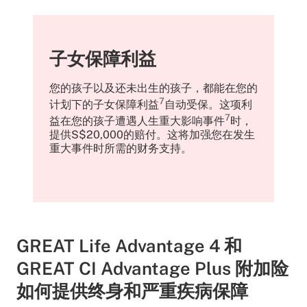
子女保障利益
您的孩子以及还未出生的孩子，都能在您的
7
计划下的子女保障利益
自动受保。这项利
7
益在您的孩子遭遇人生重大影响事件
时，
提供S$20,000的赔付。这将加强您在发生
重大事件时所需的财务支持。
GREAT Life Advantage 4 和
GREAT CI Advantage Plus 附加险
如何提供终身和严重疾病保障