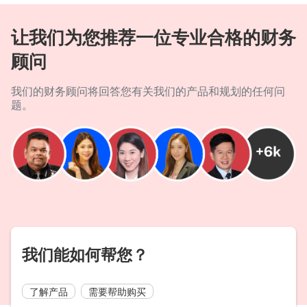
让我们为您推荐一位专业合格的财务
顾问
我们的财务顾问将回答您有关我们的产品和规划的任何问
题。
我们能如何帮您？
了解产品
需要帮助购买