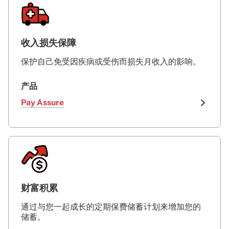
收入损失保障
保护自己免受因疾病或受伤而损失月收入的影响。
产品
Pay Assure
财富积累
通过与您一起成长的定期保费储蓄计划来增加您的
储蓄。