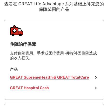
查看在 GREAT Life Advantage 系列基础上补充您的
保障范围的产品
住院治疗保障
支付住院费用、手术或医疗费用 - 并弥补因住院造成
的收入损失。
产品
GREAT SupremeHealth & GREAT TotalCare
GREAT Hospital Cash