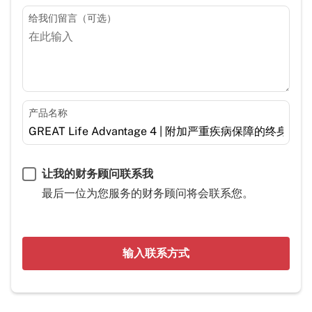
给我们留言（可选）
产品名称
让我的财务顾问联系我
最后一位为您服务的财务顾问将会联系您。
输入联系方式