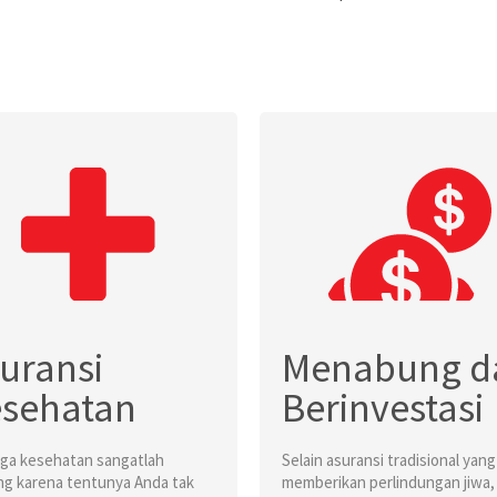
uransi
Menabung d
sehatan
Berinvestasi
ga kesehatan sangatlah
Selain asuransi tradisional yang
ng karena tentunya Anda tak
memberikan perlindungan jiwa,