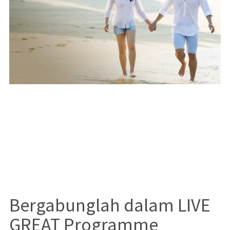
Bergabunglah dalam LIVE
GREAT Programme