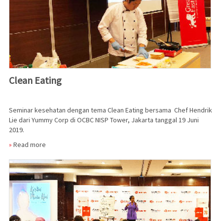
Clean Eating
Seminar kesehatan dengan tema Clean Eating bersama Chef Hendrik
Lie dari Yummy Corp di OCBC NISP Tower, Jakarta tanggal 19 Juni
2019.
»
Read more