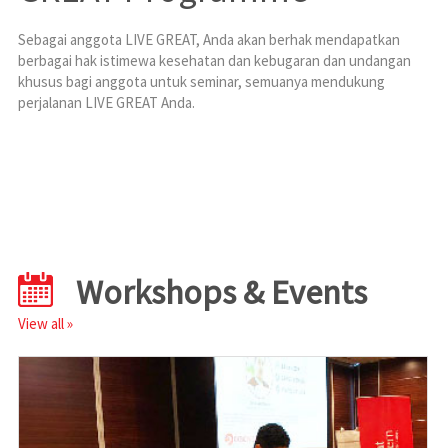
Sebagai anggota LIVE GREAT, Anda akan berhak mendapatkan
berbagai hak istimewa kesehatan dan kebugaran dan undangan
khusus bagi anggota untuk seminar, semuanya mendukung
perjalanan LIVE GREAT Anda.
Workshops & Events
View all
»