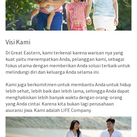
Visi Kami
Di Great Eastern, kami terkenal karena warisan nya yang
kuat yaitu menempatkan Anda, pelanggan kami, sebagai
fokus utama dengan memberikan Anda solusi terbaik untuk
melindungi diri dan keluarga Anda selama ini.
Kami juga berkomitmen untuk membantu Anda untuk hidup
lebih sehat, lebih baik dan lebih lama, sehingga Anda dapat
menghabiskan lebih banyak waktu dengan orang-orang
yang Anda cintai. Karena kita bukan lagi perusahaan
asuransi jiwa. Kami adalah LIFE Company.