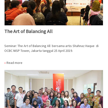
The Art of Balancing All
Seminar: The Art of Balancing All bersama artis Shahnaz Haque di
OCBC NISP Tower, Jakarta tanggal 25 April 2019.
»
Read more