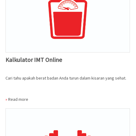
Kalkulator IMT Online
Cari tahu apakah berat badan Anda turun dalam kisaran yang sehat.
»
Read more