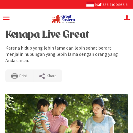
Bahasa Indonesia
Kenapa Live Great
Karena hidup yang lebih lama dan lebih sehat berarti
menjalin hubungan yang lebih lama dengan orang yang
Anda cintai.
Print
Share