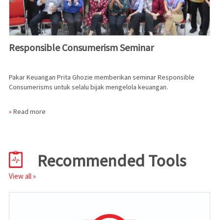
Responsible Consumerism Seminar
Pakar Keuangan Prita Ghozie memberikan seminar Responsible
Consumerisms untuk selalu bijak mengelola keuangan.
»
Read more
Recommended Tools
View all
»