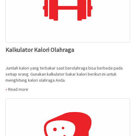
Kalkulator Kalori Olahraga
Jumlah kalori yang terbakar saat berolahraga bisa berbeda pada
setiap orang. Gunakan kalkulator bakar kalori berikut ini untuk
menghitung kalori olahraga Anda.
»
Read more