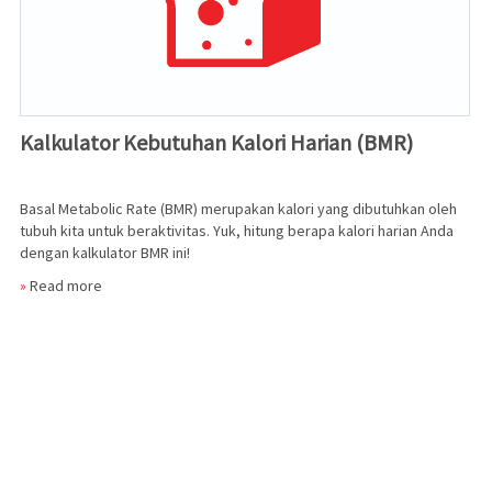
Kalkulator Kebutuhan Kalori Harian (BMR)
Basal Metabolic Rate (BMR) merupakan kalori yang dibutuhkan oleh
tubuh kita untuk beraktivitas. Yuk, hitung berapa kalori harian Anda
dengan kalkulator BMR ini!
»
Read more