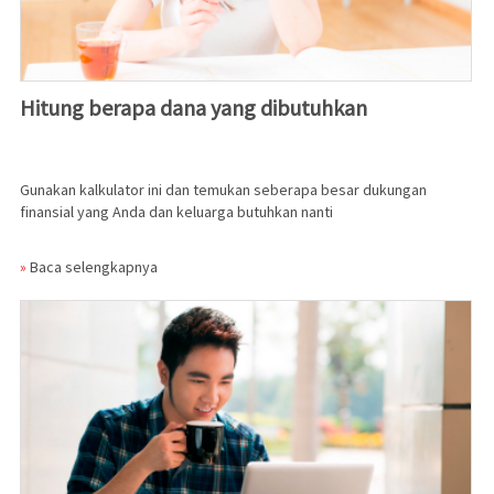
Hitung berapa dana yang dibutuhkan
Gunakan kalkulator ini dan temukan seberapa besar dukungan
finansial yang Anda dan keluarga butuhkan nanti
»
Baca selengkapnya