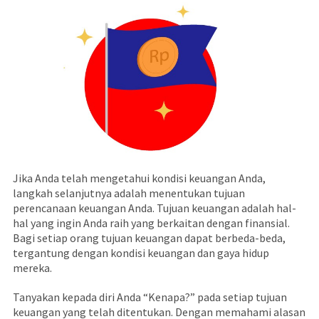
Jika Anda telah mengetahui kondisi keuangan Anda,
langkah selanjutnya adalah menentukan tujuan
perencanaan keuangan Anda. Tujuan keuangan adalah hal-
hal yang ingin Anda raih yang berkaitan dengan finansial.
Bagi setiap orang tujuan keuangan dapat berbeda-beda,
tergantung dengan kondisi keuangan dan gaya hidup
mereka.
Tanyakan kepada diri Anda “Kenapa?” pada setiap tujuan
keuangan yang telah ditentukan. Dengan memahami alasan