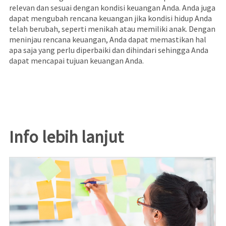
relevan dan sesuai dengan kondisi keuangan Anda. Anda juga
dapat mengubah rencana keuangan jika kondisi hidup Anda
telah berubah, seperti menikah atau memiliki anak. Dengan
meninjau rencana keuangan, Anda dapat memastikan hal
apa saja yang perlu diperbaiki dan dihindari sehingga Anda
dapat mencapai tujuan keuangan Anda.
Info lebih lanjut