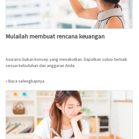
Mulailah membuat rencana keuangan
Asuransi bukan konsep yang menakutkan. Dapatkan solusi terbaik
sesuai kebutuhan dan anggaran Anda.
»
Baca selengkapnya