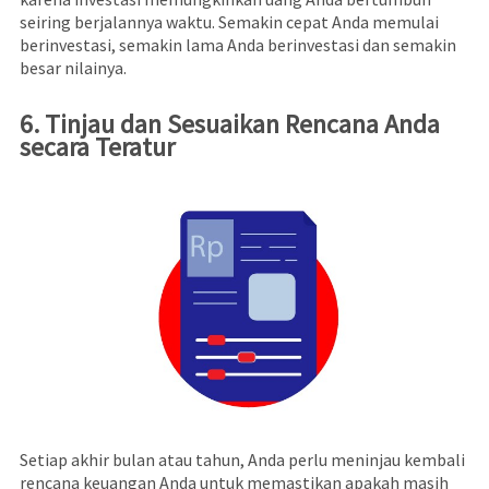
seiring berjalannya waktu. Semakin cepat Anda memulai
berinvestasi, semakin lama Anda berinvestasi dan semakin
besar nilainya.
6. Tinjau dan Sesuaikan Rencana Anda
secara Teratur
Setiap akhir bulan atau tahun, Anda perlu meninjau kembali
rencana keuangan Anda untuk memastikan apakah masih