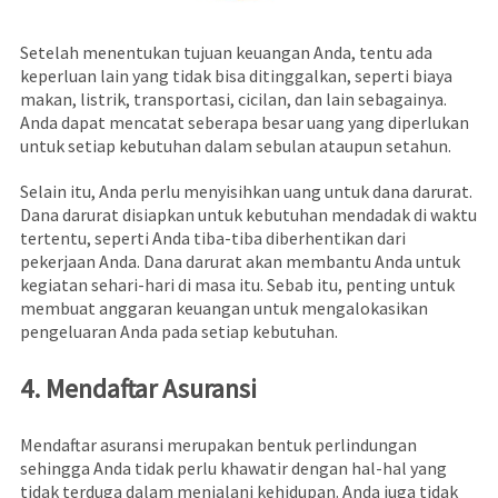
Setelah menentukan tujuan keuangan Anda, tentu ada
keperluan lain yang tidak bisa ditinggalkan, seperti biaya
makan, listrik, transportasi, cicilan, dan lain sebagainya.
Anda dapat mencatat seberapa besar uang yang diperlukan
untuk setiap kebutuhan dalam sebulan ataupun setahun.
Selain itu, Anda perlu menyisihkan uang untuk dana darurat.
Dana darurat disiapkan untuk kebutuhan mendadak di waktu
tertentu, seperti Anda tiba-tiba diberhentikan dari
pekerjaan Anda. Dana darurat akan membantu Anda untuk
kegiatan sehari-hari di masa itu. Sebab itu, penting untuk
membuat anggaran keuangan untuk mengalokasikan
pengeluaran Anda pada setiap kebutuhan.
4. Mendaftar Asuransi
Mendaftar asuransi merupakan bentuk perlindungan
sehingga Anda tidak perlu khawatir dengan hal-hal yang
tidak terduga dalam menjalani kehidupan. Anda juga tidak