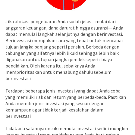
Jika alokasi pengeluaran Anda sudah jelas—mulai dari
anggaran keuangan, dana darurat hingga asuransi— Anda
dapat memulai langkah selanjutnya dengan berinvestasi.
Berinvestasi merupakan cara yang tepat untuk mencapai
tujuan jangka panjang seperti pensiun. Berbeda dengan
tabungan yang sifatnya lebih likuid sehingga lebih baik
digunakan untuk tujuan jangka pendek seperti biaya
pendidikan. Oleh karena itu, sebaiknya Anda
memprioritaskan untuk menabung dahulu sebelum
berinvestasi.
Terdapat beberapa jenis investasi yang dapat Anda coba
yang memiliki risk dan return yang berbeda-beda. Pastikan
Anda memilih jenis investasi yang sesuai dengan
kemampuan agar tidak terjadi kesalahan dalam
berinvestasi.
Tidak ada salahnya untuk memulai investasi sedini mungkin
karena investasi memungkinkan uang Anda bertumbuh