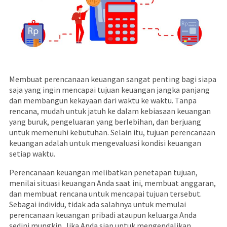
Membuat perencanaan keuangan sangat penting bagi siapa
saja yang ingin mencapai tujuan keuangan jangka panjang
dan membangun kekayaan dari waktu ke waktu. Tanpa
rencana, mudah untuk jatuh ke dalam kebiasaan keuangan
yang buruk, pengeluaran yang berlebihan, dan berjuang
untuk memenuhi kebutuhan. Selain itu, tujuan perencanaan
keuangan adalah untuk mengevaluasi kondisi keuangan
setiap waktu.
Perencanaan keuangan melibatkan penetapan tujuan,
menilai situasi keuangan Anda saat ini, membuat anggaran,
dan membuat rencana untuk mencapai tujuan tersebut.
Sebagai individu, tidak ada salahnya untuk memulai
perencanaan keuangan pribadi ataupun keluarga Anda
sedini mungkin. Jika Anda siap untuk mengendalikan