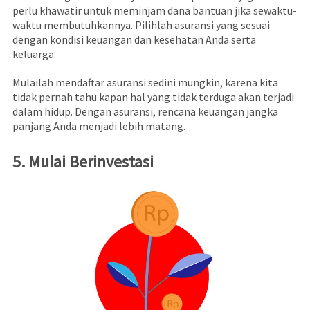
perlu khawatir untuk meminjam dana bantuan jika sewaktu-
waktu membutuhkannya. Pilihlah asuransi yang sesuai
dengan kondisi keuangan dan kesehatan Anda serta
keluarga.
Mulailah mendaftar asuransi sedini mungkin, karena kita
tidak pernah tahu kapan hal yang tidak terduga akan terjadi
dalam hidup. Dengan asuransi, rencana keuangan jangka
panjang Anda menjadi lebih matang.
5. Mulai Berinvestasi