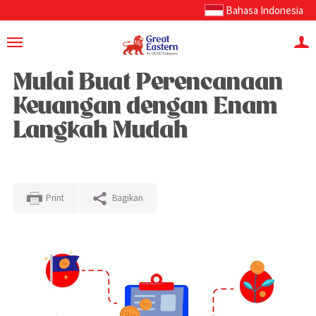
Bahasa Indonesia
Mulai Buat Perencanaan
Keuangan dengan Enam
Langkah Mudah
Print
Bagikan