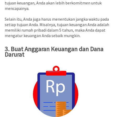
tujuan keuangan, Anda akan lebih berkomitmen untuk
mencapainya.
Selain itu, Anda juga harus menentukan jangka waktu pada
setiap tujuan Anda. Misalnya, tujuan keuangan Anda adalah
memiliki rumah pribadi dalam 5 tahun, maka Anda dapat
mengatur keuangan Anda sebaik mungkin.
3. Buat Anggaran Keuangan dan Dana
Darurat