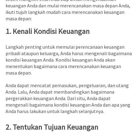
keuangan Anda dan mulai merencanakan masa depan Anda,
ikuti tujuh langkah mudah cara merencanakan keuangan
masa depan:
1. Kenali Kondisi Keuangan
Langkah penting untuk memulai perencanaan keuangan
pribadi ataupun keluarga, Anda harus mengenali bagaimana
kondisi keuangan Anda. Kondisi keuangan Anda akan
menentukan bagaimana cara merencanakan keuangan
masa depan.
Anda dapat mencatat pemasukan, pengeluaran, dan utang
Anda. Lalu, Anda dapat membandingkan bagaimana
pergerakkan keuangan Anda. Dari situ, Anda dapat
mengenali bagaimana kondisi keuangan Anda dan apa yang
Anda harus lakukan untuk langkah selanjutnya.
2. Tentukan Tujuan Keuangan