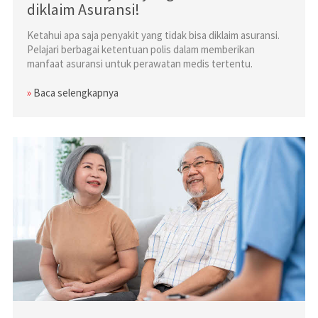
diklaim Asuransi!
Ketahui apa saja penyakit yang tidak bisa diklaim asuransi.
Pelajari berbagai ketentuan polis dalam memberikan
manfaat asuransi untuk perawatan medis tertentu.
»
Baca selengkapnya