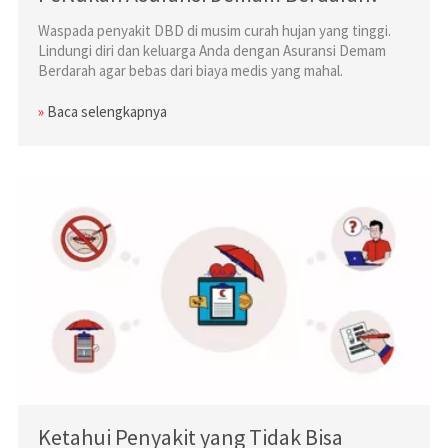
Waspada penyakit DBD di musim curah hujan yang tinggi.
Lindungi diri dan keluarga Anda dengan Asuransi Demam
Berdarah agar bebas dari biaya medis yang mahal.
»
Baca selengkapnya
Ketahui Penyakit yang Tidak Bisa