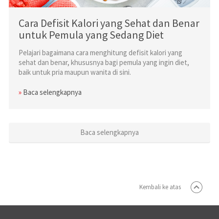
Cara Defisit Kalori yang Sehat dan Benar
untuk Pemula yang Sedang Diet
Pelajari bagaimana cara menghitung defisit kalori yang
sehat dan benar, khususnya bagi pemula yang ingin diet,
baik untuk pria maupun wanita di sini.
»
Baca selengkapnya
Baca selengkapnya
Kembali ke atas