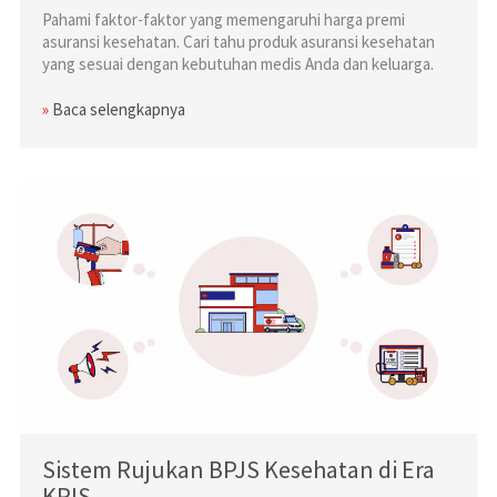
Pahami faktor-faktor yang memengaruhi harga premi
asuransi kesehatan. Cari tahu produk asuransi kesehatan
yang sesuai dengan kebutuhan medis Anda dan keluarga.
»
Baca selengkapnya
Sistem Rujukan BPJS Kesehatan di Era
KRIS