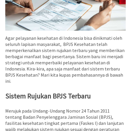
Agar pelayanan kesehatan di Indonesia bisa dinikmati oleh
seluruh lapisan masyarakat, BPJS Kesehatan telah
memperkenalkan sistem rujukan terbaru yang memberikan
berbagai manfaat bagi pesertanya. Sistem baru ini menjadi
strategi untuk memperbaiki pelayanan kesehatan di
Indonesia. Kira-kira, apa saja manfaat dari sistem terbaru
BPJS Kesehatan? Mari kita kupas pembahasannya di bawah
ini.
Sistem Rujukan BPJS Terbaru
Merujuk pada Undang-Undang Nomor 24 Tahun 2011
tentang Badan Penyelenggara Jaminan Sosial (BPJS),
fasilitas kesehatan tingkat pertama (Faskes I) dan lanjutan
wajib melakukan sistem rujukan sesuai dengan peraturan