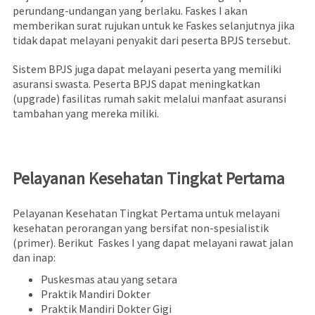
perundang-undangan yang berlaku. Faskes I akan
memberikan surat rujukan untuk ke Faskes selanjutnya jika
tidak dapat melayani penyakit dari peserta BPJS tersebut.
Sistem BPJS juga dapat melayani peserta yang memiliki
asuransi swasta. Peserta BPJS dapat meningkatkan
(upgrade) fasilitas rumah sakit melalui manfaat asuransi
tambahan yang mereka miliki.
Pelayanan Kesehatan Tingkat Pertama
Pelayanan Kesehatan Tingkat Pertama untuk melayani
kesehatan perorangan yang bersifat non-spesialistik
(primer). Berikut Faskes I yang dapat melayani rawat jalan
dan inap:
Puskesmas atau yang setara
Praktik Mandiri Dokter
Praktik Mandiri Dokter Gigi