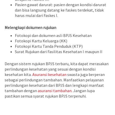
Pasien gawat darurat: pasien dengan kondisi darurat
dan bisa langsung datang ke faskes terdekat, tidak
harus mulai dari Faskes I.
Melengkapi dokumen rujukan
Fotokopi dan dokumen asli BPJS Kesehatan
Fotokopi Kartu Keluarga (KK)
Fotokopi Kartu Tanda Penduduk (KTP)
Surat Rujukan dari Fasilitas Kesehatan I maupun II
Dengan sistem rujukan BPJS terbaru, kita dapat merasakan
perlindungan kesehatan yang sesuai dengan kondisi
kesehatan kita.
Asuransi kesehatan
swasta juga berperan
sebagai perlindungan tambahan. Manfaatkan pelayanan
perlindungan kesehatan dari BPJS dan lengkapi manfaat
tambahan dengan
asuransi tambahan.
Jangan lupa
pastikan semua syarat rujukan BPJS terpenuhi.