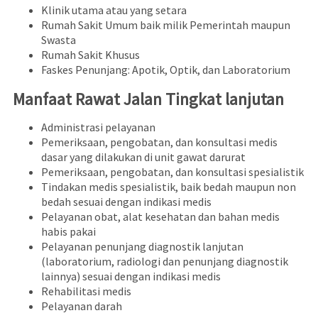
Klinik utama atau yang setara
Rumah Sakit Umum baik milik Pemerintah maupun
Swasta
Rumah Sakit Khusus
Faskes Penunjang: Apotik, Optik, dan Laboratorium
Manfaat Rawat Jalan Tingkat lanjutan
Administrasi pelayanan
Pemeriksaan, pengobatan, dan konsultasi medis
dasar yang dilakukan di unit gawat darurat
Pemeriksaan, pengobatan, dan konsultasi spesialistik
Tindakan medis spesialistik, baik bedah maupun non
bedah sesuai dengan indikasi medis
Pelayanan obat, alat kesehatan dan bahan medis
habis pakai
Pelayanan penunjang diagnostik lanjutan
(laboratorium, radiologi dan penunjang diagnostik
lainnya) sesuai dengan indikasi medis
Rehabilitasi medis
Pelayanan darah