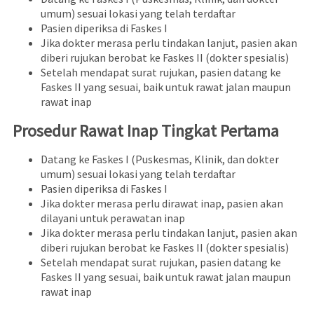
umum) sesuai lokasi yang telah terdaftar
Pasien diperiksa di Faskes I
Jika dokter merasa perlu tindakan lanjut, pasien akan
diberi rujukan berobat ke Faskes II (dokter spesialis)
Setelah mendapat surat rujukan, pasien datang ke
Faskes II yang sesuai, baik untuk rawat jalan maupun
rawat inap
Prosedur Rawat Inap Tingkat Pertama
Datang ke Faskes I (Puskesmas, Klinik, dan dokter
umum) sesuai lokasi yang telah terdaftar
Pasien diperiksa di Faskes I
Jika dokter merasa perlu dirawat inap, pasien akan
dilayani untuk perawatan inap
Jika dokter merasa perlu tindakan lanjut, pasien akan
diberi rujukan berobat ke Faskes II (dokter spesialis)
Setelah mendapat surat rujukan, pasien datang ke
Faskes II yang sesuai, baik untuk rawat jalan maupun
rawat inap