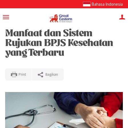
Bahasa Indonesia
Manfaat dan Sistem
Rujukan BPJS Kesehatan
yang Terbaru
Print
Bagikan