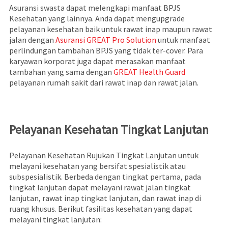
Asuransi swasta dapat melengkapi manfaat BPJS
Kesehatan yang lainnya. Anda dapat mengupgrade
pelayanan kesehatan baik untuk rawat inap maupun rawat
jalan dengan
Asuransi GREAT Pro Solution
untuk manfaat
perlindungan tambahan BPJS yang tidak ter-cover. Para
karyawan korporat juga dapat merasakan manfaat
tambahan yang sama dengan
GREAT Health Guard
pelayanan rumah sakit dari rawat inap dan rawat jalan.
Pelayanan Kesehatan Tingkat Lanjutan
Pelayanan Kesehatan Rujukan Tingkat Lanjutan untuk
melayani kesehatan yang bersifat spesialistik atau
subspesialistik. Berbeda dengan tingkat pertama, pada
tingkat lanjutan dapat melayani rawat jalan tingkat
lanjutan, rawat inap tingkat lanjutan, dan rawat inap di
ruang khusus. Berikut fasilitas kesehatan yang dapat
melayani tingkat lanjutan: