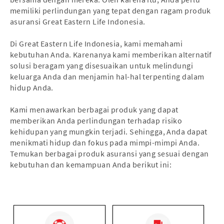
memiliki perlindungan yang tepat dengan ragam produk
asuransi Great Eastern Life Indonesia.
Di Great Eastern Life Indonesia, kami memahami
kebutuhan Anda. Karenanya kami memberikan alternatif
solusi beragam yang disesuaikan untuk melindungi
keluarga Anda dan menjamin hal-hal terpenting dalam
hidup Anda.
Kami menawarkan berbagai produk yang dapat
memberikan Anda perlindungan terhadap risiko
kehidupan yang mungkin terjadi. Sehingga, Anda dapat
menikmati hidup dan fokus pada mimpi-mimpi Anda.
Temukan berbagai produk asuransi yang sesuai dengan
kebutuhan dan kemampuan Anda berikut ini: