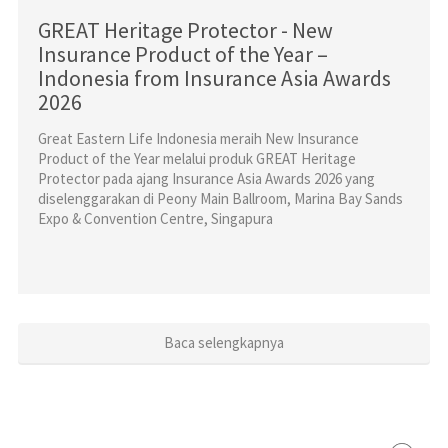
GREAT Heritage Protector - New
Insurance Product of the Year –
Indonesia from Insurance Asia Awards
2026
Great Eastern Life Indonesia meraih New Insurance
Product of the Year melalui produk GREAT Heritage
Protector pada ajang Insurance Asia Awards 2026 yang
diselenggarakan di Peony Main Ballroom, Marina Bay Sands
Expo & Convention Centre, Singapura
Baca selengkapnya