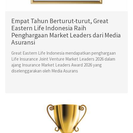
Empat Tahun Berturut-turut, Great
Eastern Life Indonesia Raih
Penghargaan Market Leaders dari Media
Asuransi
Great Eastern Life Indonesia mendapatkan penghargaan
Life Insurance Joint Venture Market Leaders 2026 dalam
ajang Insurance Market Leaders Award 2026 yang
diselenggarakan oleh Media Asurans