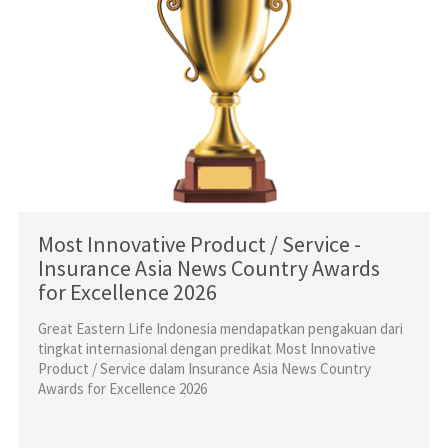
Most Innovative Product / Service -
Insurance Asia News Country Awards
for Excellence 2026
Great Eastern Life Indonesia mendapatkan pengakuan dari
tingkat internasional dengan predikat Most Innovative
Product / Service dalam Insurance Asia News Country
Awards for Excellence 2026