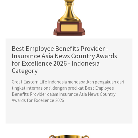
Best Employee Benefits Provider -
Insurance Asia News Country Awards
for Excellence 2026 - Indonesia
Category
Great Eastern Life Indonesia mendapatkan pengakuan dari
tingkat internasional dengan predikat Best Employee
Benefits Provider dalam Insurance Asia News Country
Awards for Excellence 2026