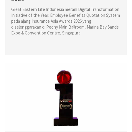
Great Eastern Life Indonesia meraih Digital Transformation
Initiative of the Year: Employee Benefits Quotation System
pada ajang Insurance Asia Awards 2026 yang
diselenggarakan di Peony Main Ballroom, Marina Bay Sands
Expo & Convention Centre, Singapura