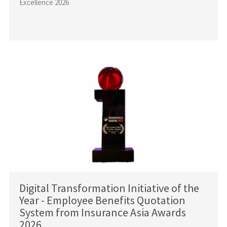
Excellence 2026
Digital Transformation Initiative of the
Year - Employee Benefits Quotation
System from Insurance Asia Awards
2026