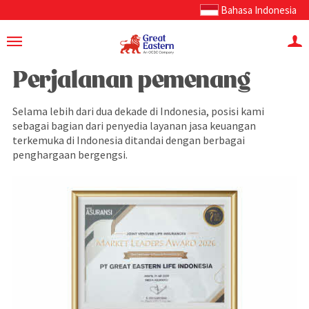
Bahasa Indonesia
Perjalanan pemenang
Selama lebih dari dua dekade di Indonesia, posisi kami
sebagai bagian dari penyedia layanan jasa keuangan
terkemuka di Indonesia ditandai dengan berbagai
penghargaan bergengsi.