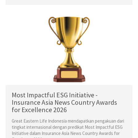
Most Impactful ESG Initiative -
Insurance Asia News Country Awards
for Excellence 2026
Great Eastern Life Indonesia mendapatkan pengakuan dari
tingkat internasional dengan predikat Most Impactful ESG
Initiative dalam Insurance Asia News Country Awards for