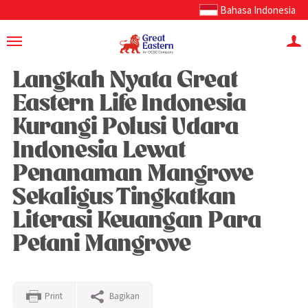
Bahasa Indonesia
Langkah Nyata Great
Eastern Life Indonesia
Kurangi Polusi Udara
Indonesia Lewat
Penanaman Mangrove
Sekaligus Tingkatkan
Literasi Keuangan Para
Petani Mangrove
Print
Bagikan