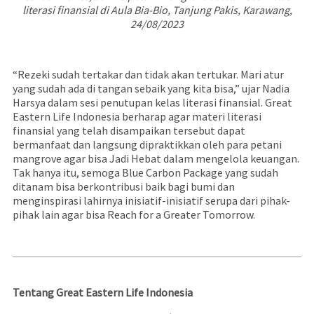
literasi finansial di Aula Bia-Bio, Tanjung Pakis, Karawang,
24/08/2023
“Rezeki sudah tertakar dan tidak akan tertukar. Mari atur
yang sudah ada di tangan sebaik yang kita bisa,” ujar Nadia
Harsya dalam sesi penutupan kelas literasi finansial. Great
Eastern Life Indonesia berharap agar materi literasi
finansial yang telah disampaikan tersebut dapat
bermanfaat dan langsung dipraktikkan oleh para petani
mangrove agar bisa Jadi Hebat dalam mengelola keuangan.
Tak hanya itu, semoga Blue Carbon Package yang sudah
ditanam bisa berkontribusi baik bagi bumi dan
menginspirasi lahirnya inisiatif-inisiatif serupa dari pihak-
pihak lain agar bisa Reach for a Greater Tomorrow.
Tentang Great Eastern Life Indonesia