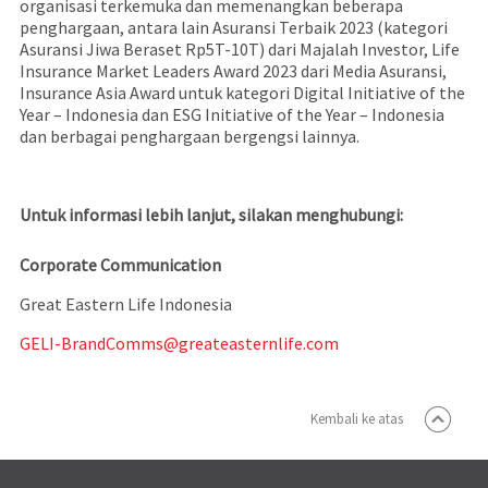
organisasi terkemuka dan memenangkan beberapa
penghargaan, antara lain Asuransi Terbaik 2023 (kategori
Asuransi Jiwa Beraset Rp5T-10T) dari Majalah Investor, Life
Insurance Market Leaders Award 2023 dari Media Asuransi,
Insurance Asia Award untuk kategori Digital Initiative of the
Year – Indonesia dan ESG Initiative of the Year – Indonesia
dan berbagai penghargaan bergengsi lainnya.
Untuk informasi lebih lanjut, silakan menghubungi:
Corporate Communication
Great Eastern Life Indonesia
GELI-BrandComms@greateasternlife.com
Kembali ke atas