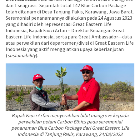
dan 1 seagrass. Sejumlah total 142 Blue Carbon Package
telah ditanam di Desa Tanjung Pakis, Karawang, Jawa Barat.
Seremonial penanamannya dilakukan pada 24 Agustus 2023
yang dihadiri oleh representasi Great Eastern Life
Indonesia, Bapak Fauzi Arfan – Direktur Keuangan Great
Eastern Life Indonesia, serta para Great Ambassador—duta
atau perwakilan dari departemen/divisi di Great Eastern Life
Indonesia yang aktif menggiatkan upaya keberlanjutan
(
sustainability
).
Bapak Fauzi Arfan menyerahkan bibit mangrove kepada
perwakilan petani Carbon Ethics pada seremonial
penanaman Blue Carbon Package dari Great Eastern Life
Indonesia di Tanjung Pakis, Karawang, 24/08/2023