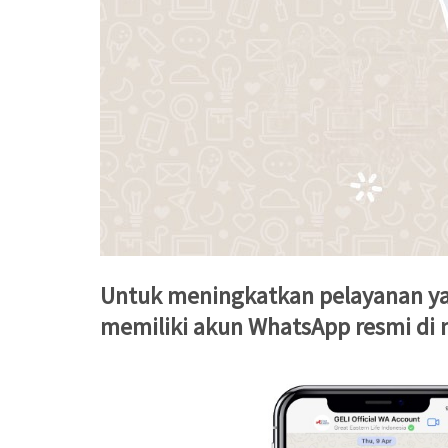
Untuk meningkatkan pelayanan yang
memiliki akun WhatsApp resmi di