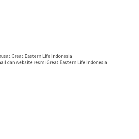
usat Great Eastern Life Indonesia
il dan website resmi Great Eastern Life Indonesia