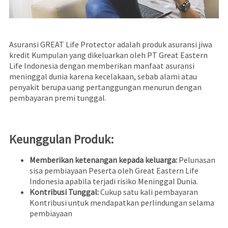
Asuransi GREAT Life Protector adalah produk asuransi jiwa
kredit Kumpulan yang dikeluarkan oleh PT Great Eastern
Life Indonesia dengan memberikan manfaat asuransi
meninggal dunia karena kecelakaan, sebab alami atau
penyakit berupa uang pertanggungan
menurun dengan
pembayaran premi tunggal.
Keunggulan Produk:
Memberikan ketenangan kepada keluarga:
Pelunasan
sisa pembiayaan Peserta oleh Great Eastern Life
Indonesia apabila terjadi risiko Meninggal Dunia.
Kontribusi Tunggal:
Cukup satu kali pembayaran
Kontribusi untuk mendapatkan perlindungan selama
pembiayaan