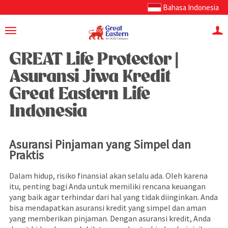
Bahasa Indonesia
GREAT Life Protector |
Asuransi Jiwa Kredit
Great Eastern Life
Indonesia
Asuransi Pinjaman yang Simpel dan
Praktis
Dalam hidup, risiko finansial akan selalu ada. Oleh karena
itu, penting bagi Anda untuk memiliki rencana keuangan
yang baik agar terhindar dari hal yang tidak diinginkan. Anda
bisa mendapatkan asuransi kredit yang simpel dan aman
yang memberikan pinjaman. Dengan asuransi kredit, Anda