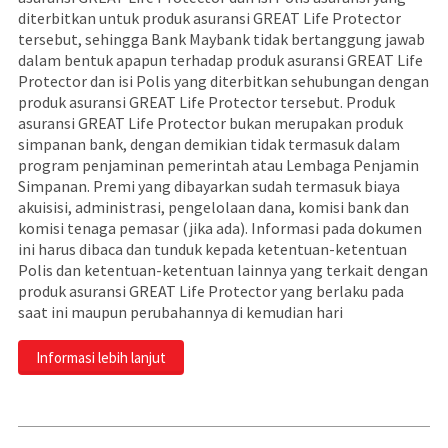
diterbitkan untuk produk asuransi GREAT Life Protector
tersebut, sehingga Bank Maybank tidak bertanggung jawab
dalam bentuk apapun terhadap produk asuransi GREAT Life
Protector dan isi Polis yang diterbitkan sehubungan dengan
produk asuransi GREAT Life Protector tersebut. Produk
asuransi GREAT Life Protector bukan merupakan produk
simpanan bank, dengan demikian tidak termasuk dalam
program penjaminan pemerintah atau Lembaga Penjamin
Simpanan. Premi yang dibayarkan sudah termasuk biaya
akuisisi, administrasi, pengelolaan dana, komisi bank dan
komisi tenaga pemasar (jika ada). Informasi pada dokumen
ini harus dibaca dan tunduk kepada ketentuan-ketentuan
Polis dan ketentuan-ketentuan lainnya yang terkait dengan
produk asuransi GREAT Life Protector yang berlaku pada
saat ini maupun perubahannya di kemudian hari
Informasi lebih lanjut