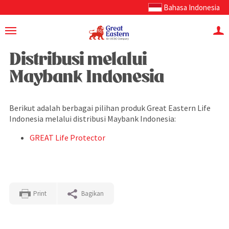
Bahasa Indonesia
Distribusi melalui
Maybank Indonesia
Berikut adalah berbagai pilihan produk Great Eastern Life
Indonesia melalui distribusi Maybank Indonesia:
GREAT Life Protector
Print
Bagikan