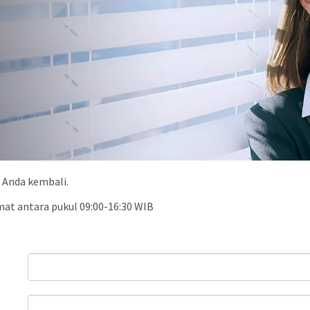
 Anda kembali.
at antara pukul 09:00-16:30 WIB