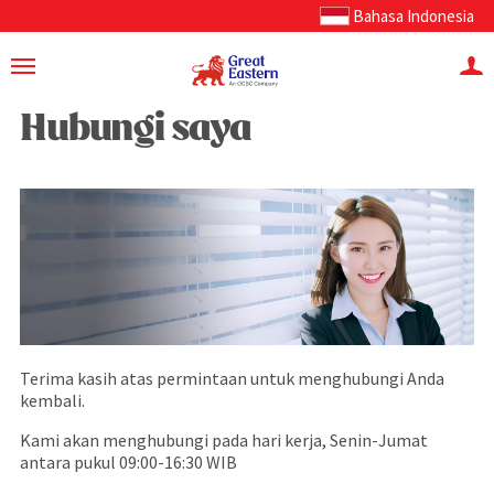
Bahasa Indonesia
Hubungi saya
Terima kasih atas permintaan untuk menghubungi Anda
kembali.
Kami akan menghubungi pada hari kerja, Senin-Jumat
antara pukul 09:00-16:30 WIB