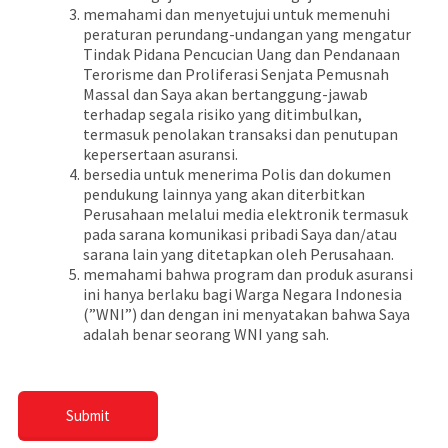
memahami dan menyetujui untuk memenuhi
peraturan perundang-undangan yang mengatur
Tindak Pidana Pencucian Uang dan Pendanaan
Terorisme dan Proliferasi Senjata Pemusnah
Massal dan Saya akan bertanggung-jawab
terhadap segala risiko yang ditimbulkan,
termasuk penolakan transaksi dan penutupan
kepersertaan asuransi.
bersedia untuk menerima Polis dan dokumen
pendukung lainnya yang akan diterbitkan
Perusahaan melalui media elektronik termasuk
pada sarana komunikasi pribadi Saya dan/atau
sarana lain yang ditetapkan oleh Perusahaan.
memahami bahwa program dan produk asuransi
ini hanya berlaku bagi Warga Negara Indonesia
(”WNI”) dan dengan ini menyatakan bahwa Saya
adalah benar seorang WNI yang sah.