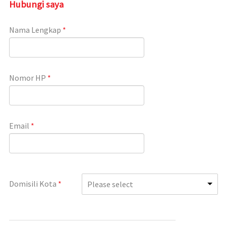
Hubungi saya
Nama Lengkap
*
Nomor HP
*
Email
*
Domisili Kota
*
Please select