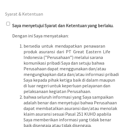
Syarat & Ketentuan
Saya menyetujui Syarat dan Ketentuan yang berlaku.
Dengan ini Saya menyatakan:
bersedia untuk mendapatkan penawaran
produk asuransi dari PT Great Eastern Life
Indonesia (”Perusahaan”) melalui sarana
komunikasi pribadi Saya dan setuju bahwa
Perusahaan dapat menggunakan dan/atau
mengungkapkan data dan/atau informasi pribadi
Saya kepada pihak ketiga baik di dalam maupun
di luar negeri untuk keperluan pelayanan dan
pelaksanaan kegiatan Perusahaan.
bahwa seluruh informasi yang Saya sampaikan
adalah benar dan menyetujui bahwa Perusahaan
dapat membatalkan asuransi dan/atau menolak
klaim asuransi sesuai Pasal 251 KUHD apabila
Saya memberikan informasi yang tidak benar
baik disengaja atau tidak disengaja.