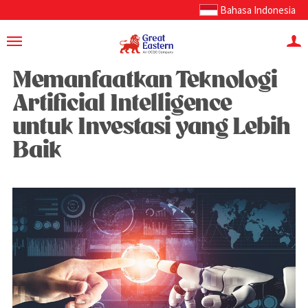
Bahasa Indonesia
Memanfaatkan Teknologi
Artificial Intelligence
untuk Investasi yang Lebih
Baik