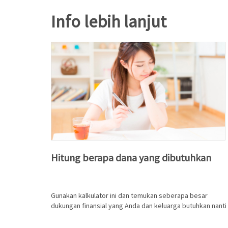
Info lebih lanjut
Hitung berapa dana yang dibutuhkan
Gunakan kalkulator ini dan temukan seberapa besar
dukungan finansial yang Anda dan keluarga butuhkan nanti