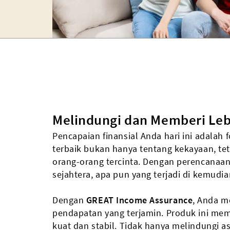
Melindungi dan Memberi Leb
Pencapaian finansial Anda hari ini adalah
terbaik bukan hanya tentang kekayaan, te
orang-orang tercinta. Dengan perencanaan
sejahtera, apa pun yang terjadi di kemudia
Dengan
GREAT Income Assurance
, Anda 
pendapatan yang terjamin. Produk ini me
kuat dan stabil. Tidak hanya melindungi