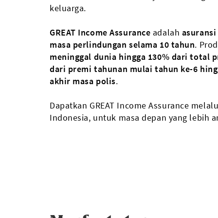
keluarga.
GREAT Income Assurance
adalah
asuransi
masa perlindungan selama 10 tahun
. Pro
meninggal dunia hingga 130% dari total 
dari premi tahunan mulai tahun ke-6 hing
akhir masa polis
.
Dapatkan GREAT Income Assurance melal
Indonesia, untuk masa depan yang lebih a