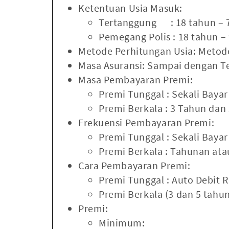
Ketentuan Usia Masuk:
Tertanggung : 18 tahun – 
Pemegang Polis : 18 tahun –
Metode Perhitungan Usia: Metode
Masa Asuransi: Sampai dengan T
Masa Pembayaran Premi:
Premi Tunggal : Sekali Bayar
Premi Berkala : 3 Tahun dan
Frekuensi Pembayaran Premi:
Premi Tunggal : Sekali Bayar
Premi Berkala : Tahunan at
Cara Pembayaran Premi:
Premi Tunggal : Auto Debit
Premi Berkala (3 dan 5 tahu
Premi:
Minimum: