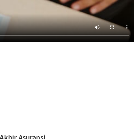
Akhir Asuransi