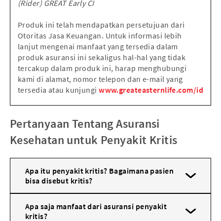
(Rider) GREAT Early CI
Produk ini telah mendapatkan persetujuan dari
Otoritas Jasa Keuangan. Untuk informasi lebih
lanjut mengenai manfaat yang tersedia dalam
produk asuransi ini sekaligus hal-hal yang tidak
tercakup dalam produk ini, harap menghubungi
kami di alamat, nomor telepon dan e-mail yang
tersedia atau kunjungi
www.greateasternlife.com/id
Pertanyaan Tentang Asuransi
Kesehatan untuk Penyakit Kritis
Apa itu penyakit kritis? Bagaimana pasien
bisa disebut kritis?
Apa saja manfaat dari asuransi penyakit
kritis?