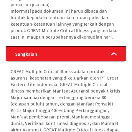
pemasar (jika ada).
Informasi pada dokumen ini harus dibaca dan
tunduk kepada ketentuan-ketentuan polis dan
ketentuan-ketentuan lainnya yang terkait dengan
produk GREAT Multiple Critical Illness yang berlaku
saat ini maupun perubahannya dikemudian hari.
Sangkalan
GREAT Multiple Critical Illness adalah produk
asuransi kesehatan yang dikeluarkan oleh PT Great
Eastern Life Indonesia. GREAT Multiple Critical
Illness memberikan Manfaat Asuransi penyakit kritis
Major sampai dengan Tertanggung berusia 80
(delapan puluh) tahun, dengan Manfaat Penyakit
Kritis Major hingga 400% Uang Pertanggungan,
Manfaat pembebasan premi, Manfaat meninggal
dunia, Verifikasi konfirmasi diagnosis, dan Manfaat
akhir Asuransi. GREAT Multiple Critical Illness dapat