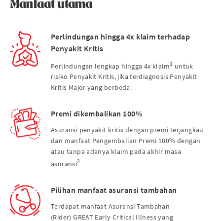
Manfaat utama
Perlindungan hingga 4x klaim terhadap
Penyakit Kritis
1
Perlindungan lengkap hingga 4x klaim
untuk
risiko Penyakit Kritis, jika terdiagnosis Penyakit
Kritis Major yang berbeda.
Premi dikembalikan 100%
Asuransi penyakit kritis dengan premi terjangkau
dan manfaat Pengembalian Premi 100% dengan
atau tanpa adanya klaim pada akhir masa
2
asuransi
Pilihan manfaat asuransi tambahan
Terdapat manfaat Asuransi Tambahan
(Rider) GREAT Early Critical Illness yang