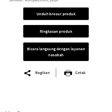
Unduh brosur produk
Ringkasan produk
Bicara langsung dengan layanan
nasabah
Bagikan
Cetak