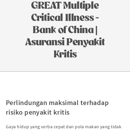
GREAT Multiple
Critical Illness -
Bank of China |
Asuransi Penyakit
Kritis
Perlindungan maksimal terhadap
risiko penyakit kritis
Gaya hidup yang serba cepat dan pola makan yang tidak