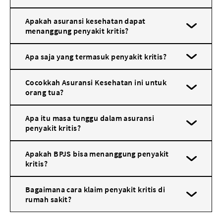
Apakah asuransi kesehatan dapat
menanggung penyakit kritis?
Apa saja yang termasuk penyakit kritis?
Cocokkah Asuransi Kesehatan ini untuk
orang tua?
Apa itu masa tunggu dalam asuransi
penyakit kritis?
Apakah BPJS bisa menanggung penyakit
kritis?
Bagaimana cara klaim penyakit kritis di
rumah sakit?