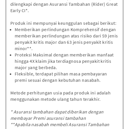
dilengkapi dengan Asuransi Tambahan (Rider) Great
Early CI*.
Produk ini mempunyai keunggulan sebagai berikut:
Memberikan perlindungan Komprehensif dengan
memberikan perlindungan atas risiko dari 59 jenis
penyakit kritis major dan 63 jenis penyakit kritis
minor**.
Proteksi Maksimal dengan memberikan manfaat
hingga 4X klaim jika terdiagnosa penyakit kritis
major yang berbeda.
Fleksible, terdapat pilihan masa pembayaran
premi sesuai dengan kebutuhan nasabah.
Metode perhitungan usia pada produk ini adalah
menggunakan metode ulang tahun terakhir.
* Asuransi tambahan dapat diberikan dengan
membayar Premi asuransi tambahan
**Apabila nasabah membeli Asuransi Tambahan