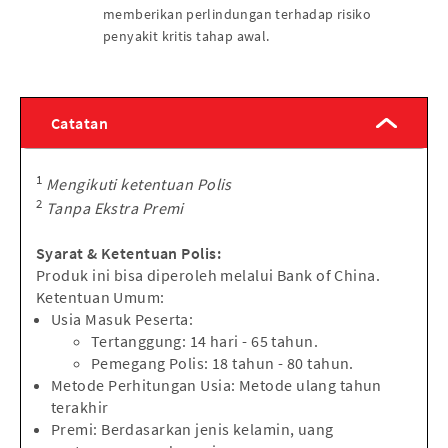
memberikan perlindungan terhadap risiko
penyakit kritis tahap awal.
Catatan
1
Mengikuti ketentuan Polis
2
Tanpa Ekstra Premi
Syarat & Ketentuan Polis:
Produk ini bisa diperoleh melalui Bank of China.
Ketentuan Umum:
Usia Masuk Peserta:
Tertanggung: 14 hari - 65 tahun.
Pemegang Polis: 18 tahun - 80 tahun.
Metode Perhitungan Usia: Metode ulang tahun
terakhir
Premi: Berdasarkan jenis kelamin, uang