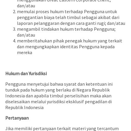
dan/atau
memulai proses hukum terhadap Pengguna untuk
penggantian biaya telah timbul sebagai akibat dari
laporan pelanggaran dengan cara ganti rugi; dan/atau
mengambil tindakan hukum terhadap Pengguna;
dan/atau
memberitahukan pihak penegak hukum yang terkait
dan mengungkapkan identitas Pengguna kepada
mereka
Hukum dan Yurisdiksi
Pengguna menyetujui bahwa syarat dan ketentuan ini
tunduk pada hukum yang berlaku di Negara Republik
Indonesia dan apabila timbul perselisihan maka akan
diselesaikan melalui yurisdiksi eksklusif pengadilan di
Republik Indonesia
Pertanyaan
Jika memiliki pertanyaan terkait materi yang tercantum