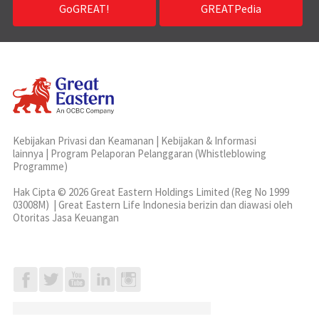
GoGREAT!
GREATPedia
Kebijakan Privasi dan Keamanan
|
Kebijakan & Informasi
lainnya
|
Program Pelaporan Pelanggaran (Whistleblowing
Programme)
Hak Cipta © 2026 Great Eastern Holdings Limited (Reg No 1999
03008M) | Great Eastern Life Indonesia berizin dan diawasi oleh
Otoritas Jasa Keuangan