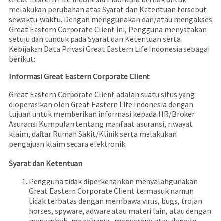
melakukan perubahan atas Syarat dan Ketentuan tersebut
sewaktu-waktu. Dengan menggunakan dan/atau mengakses
Great Eastern Corporate Client ini, Pengguna menyatakan
setuju dan tunduk pada Syarat dan Ketentuan serta
Kebijakan Data Privasi Great Eastern Life Indonesia sebagai
berikut:
Informasi Great Eastern Corporate Client
Great Eastern Corporate Client adalah suatu situs yang
dioperasikan oleh Great Eastern Life Indonesia dengan
tujuan untuk memberikan informasi kepada HR/Broker
Asuransi Kumpulan tentang manfaat asuransi, riwayat
klaim, daftar Rumah Sakit/Klinik serta melakukan
pengajuan klaim secara elektronik.
Syarat dan Ketentuan
Pengguna tidak diperkenankan menyalahgunakan
Great Eastern Corporate Client termasuk namun
tidak terbatas dengan membawa virus, bugs, trojan
horses, spyware, adware atau materi lain, atau dengan
menambah, menghapus, menyerang atau dengan