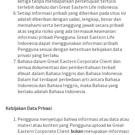
ketiga tanpa mendapatkan persetujuan tertulis
terlebih dahulu dari Great Eastern Life Indonesia.
Setiap informasi pribadi yang diberikan pada situs ini
adalah diberikan dengan sadar, lengkap, benar dan
memahami serta bertanggung jawab secara pribadi
atas segala risiko yang ada termasuk keamanan
informasi pribadi Pengguna. Great Eastern Life
Indonesia dapat menggunakan informasi pribadi
Pengguna sesuai dengan ketentuan kebijakan data
privasi yang berlaku.
Bahasa dalam Great Eastern Corporate Client dan
semua dokumentasi dan pemberitahuan terkait
dibuat dalam Bahasa Inggris dan Bahasa Indonesia.
Dalam hal terdapat perbedaan arti antara Bahasa
Indonesia dan Bahasa Inggris, maka Bahasa yang
berlaku adalah Bahasa Indonesia.
Kebijakan Data Privasi
Pengguna menyetujui bahwa informasi atau data atau
materi atau konten yang Pengguna upload ke Great
Eastern Corporate Client
bukan
merupakan informasi