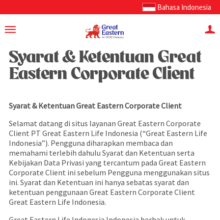
Bahasa Indonesia
Syarat & Ketentuan Great
Eastern Corporate Client
Syarat & Ketentuan Great Eastern Corporate Client
Selamat datang di situs layanan Great Eastern Corporate
Client PT Great Eastern Life Indonesia (“Great Eastern Life
Indonesia”). Pengguna diharapkan membaca dan
memahami terlebih dahulu Syarat dan Ketentuan serta
Kebijakan Data Privasi yang tercantum pada Great Eastern
Corporate Client ini sebelum Pengguna menggunakan situs
ini. Syarat dan Ketentuan ini hanya sebatas syarat dan
ketentuan penggunaan Great Eastern Corporate Client
Great Eastern Life Indonesia.
Great Eastern Life Indonesia Indonesia berhak untuk