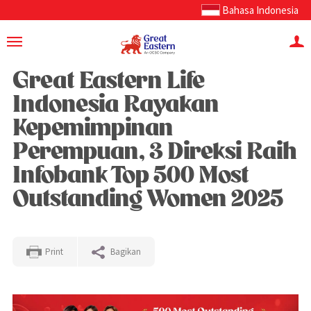
Bahasa Indonesia
Great Eastern Life
Indonesia Rayakan
Kepemimpinan
Perempuan, 3 Direksi Raih
Infobank Top 500 Most
Outstanding Women 2025
Print
Bagikan