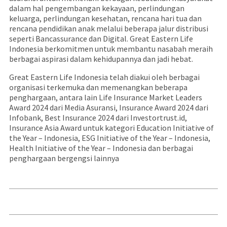
dalam hal pengembangan kekayaan, perlindungan
keluarga, perlindungan kesehatan, rencana hari tua dan
rencana pendidikan anak melalui beberapa jalur distribusi
seperti Bancassurance dan Digital. Great Eastern Life
Indonesia berkomitmen untuk membantu nasabah meraih
berbagai aspirasi dalam kehidupannya dan jadi hebat.
Great Eastern Life Indonesia telah diakui oleh berbagai
organisasi terkemuka dan memenangkan beberapa
penghargaan, antara lain Life Insurance Market Leaders
Award 2024 dari Media Asuransi, Insurance Award 2024 dari
Infobank, Best Insurance 2024 dari Investortrust.id,
Insurance Asia Award untuk kategori Education Initiative of
the Year – Indonesia, ESG Initiative of the Year – Indonesia,
Health Initiative of the Year – Indonesia dan berbagai
penghargaan bergengsi lainnya