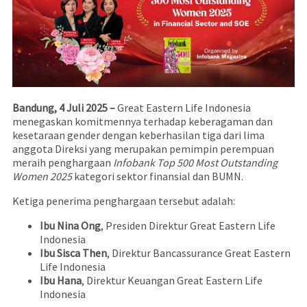
Bandung, 4 Juli 2025 –
Great Eastern Life Indonesia
menegaskan komitmennya terhadap keberagaman dan
kesetaraan gender dengan keberhasilan tiga dari lima
anggota Direksi yang merupakan pemimpin perempuan
meraih penghargaan
Infobank Top 500 Most Outstanding
Women 2025
kategori sektor finansial dan BUMN.
Ketiga penerima penghargaan tersebut adalah:
Ibu Nina Ong
, Presiden Direktur Great Eastern Life
Indonesia
Ibu Sisca Then
, Direktur Bancassurance Great Eastern
Life Indonesia
Ibu Hana
, Direktur Keuangan Great Eastern Life
Indonesia