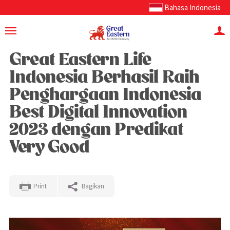
Bahasa Indonesia
Great Eastern Life
Indonesia Berhasil Raih
Penghargaan Indonesia
Best Digital Innovation
2023 dengan Predikat
Very Good
Print
Bagikan