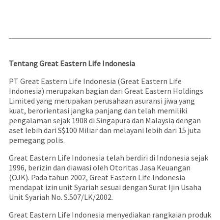
Tentang Great Eastern Life Indonesia
PT Great Eastern Life Indonesia (Great Eastern Life
Indonesia) merupakan bagian dari Great Eastern Holdings
Limited yang merupakan perusahaan asuransi jiwa yang
kuat, berorientasi jangka panjang dan telah memiliki
pengalaman sejak 1908 di Singapura dan Malaysia dengan
aset lebih dari S$100 Miliar dan melayani lebih dari 15 juta
pemegang polis.
Great Eastern Life Indonesia telah berdiri di Indonesia sejak
1996, berizin dan diawasi oleh Otoritas Jasa Keuangan
(OJK). Pada tahun 2002, Great Eastern Life Indonesia
mendapat izin unit Syariah sesuai dengan Surat Ijin Usaha
Unit Syariah No. S.507/LK/2002.
Great Eastern Life Indonesia menyediakan rangkaian produk