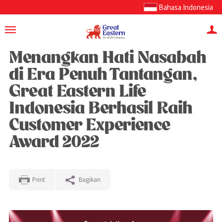
Bahasa Indonesia
Menangkan Hati Nasabah
di Era Penuh Tantangan,
Great Eastern Life
Indonesia Berhasil Raih
Customer Experience
Award 2022
Print
Bagikan