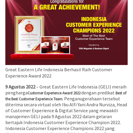
Great Eastern Life Indonesia Berhasil Raih Customer
Experience Award 2022
9 Agustus 2022
– Great Eastern Life Indonesia (GELI) meraih
pengharga
dengan predikat
Customer Experience Award 2022
Best of
. Penganugerahaan tersebut
the Best Customer Experience Team
diterima secara virtual oleh Ibu Alfi Yani Andra Nurviza, Head
of Customer Experience & Digital Service yang mewakili
manajemen GELI pada 9 Agustus 2022 dalam gelaran
bertajuk Indonesia Customer Experience Champion 2022.
Indonesia Customer Experience Champions 2022 yang