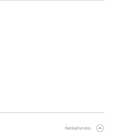
Kembali ke atas