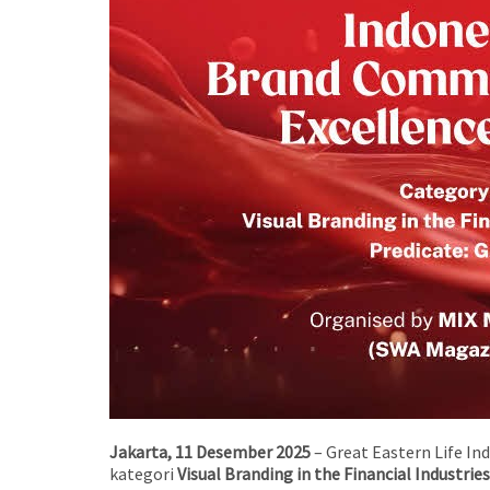
Jakarta, 11 Desember 2025
– Great Eastern Life I
kategori
Visual Branding in the Financial Industries