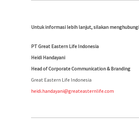
Untuk informasi lebih lanjut, silakan menghubungi
PT Great Eastern Life Indonesia
Heidi Handayani
Head of Corporate Communication & Branding
Great Eastern Life Indonesia
heidi.handayani@greateasternlife.com