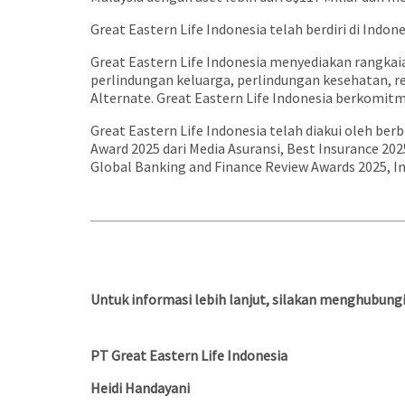
Great Eastern Life Indonesia telah berdiri di Indon
Great Eastern Life Indonesia menyediakan rangk
perlindungan keluarga, perlindungan kesehatan, re
Alternate. Great Eastern Life Indonesia berkomit
Great Eastern Life Indonesia telah diakui oleh b
Award 2025 dari Media Asuransi, Best Insurance 202
Global Banking and Finance Review Awards 2025, I
Untuk informasi lebih lanjut, silakan menghubungi
PT Great Eastern Life Indonesia
Heidi Handayani