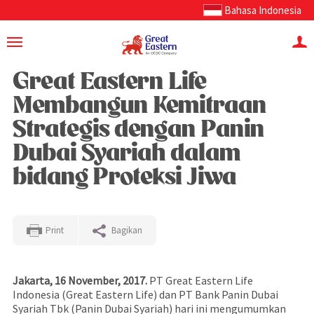
Bahasa Indonesia
Great Eastern Life
Membangun Kemitraan
Strategis dengan Panin
Dubai Syariah dalam
bidang Proteksi Jiwa
Print
Bagikan
Jakarta, 16 November, 2017.
PT Great Eastern Life
Indonesia (Great Eastern Life) dan PT Bank Panin Dubai
Syariah Tbk (Panin Dubai Syariah) hari ini mengumumkan