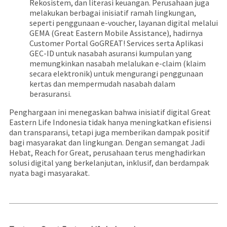
Rekosistem, dan literasi keuangan. Perusahaan juga
melakukan berbagai inisiatif ramah lingkungan,
seperti penggunaan e-voucher, layanan digital melalui
GEMA (Great Eastern Mobile Assistance), hadirnya
Customer Portal GoGREAT! Services serta Aplikasi
GEC-ID untuk nasabah asuransi kumpulan yang
memungkinkan nasabah melalukan e-claim (klaim
secara elektronik) untuk mengurangi penggunaan
kertas dan mempermudah nasabah dalam
berasuransi.
Penghargaan ini menegaskan bahwa inisiatif digital Great
Eastern Life Indonesia tidak hanya meningkatkan efisiensi
dan transparansi, tetapi juga memberikan dampak positif
bagi masyarakat dan lingkungan. Dengan semangat Jadi
Hebat, Reach for Great, perusahaan terus menghadirkan
solusi digital yang berkelanjutan, inklusif, dan berdampak
nyata bagi masyarakat.