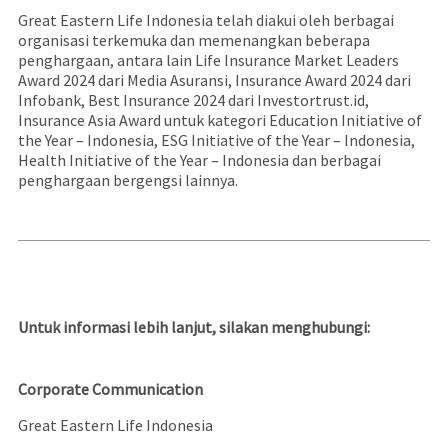
Great Eastern Life Indonesia telah diakui oleh berbagai
organisasi terkemuka dan memenangkan beberapa
penghargaan, antara lain Life Insurance Market Leaders
Award 2024 dari Media Asuransi, Insurance Award 2024 dari
Infobank, Best Insurance 2024 dari Investortrust.id,
Insurance Asia Award untuk kategori Education Initiative of
the Year – Indonesia, ESG Initiative of the Year – Indonesia,
Health Initiative of the Year – Indonesia dan berbagai
penghargaan bergengsi lainnya.
Untuk informasi lebih lanjut, silakan menghubungi:
Corporate Communication
Great Eastern Life Indonesia