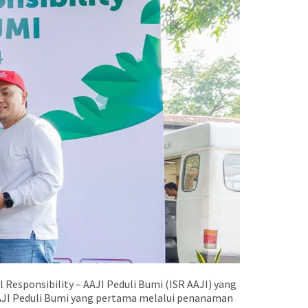
 Responsibility – AAJI Peduli Bumi (ISR AAJI) yang
– AAJI Peduli Bumi yang pertama melalui penanaman