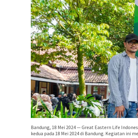
Bandung, 18 Mei 2024 — Great Eastern Life Indonesi
kedua pada 18 Mei 2024 di Bandung. Kegiatan ini m