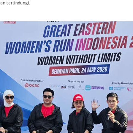
n terlindungi.