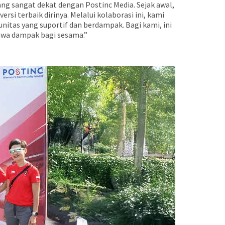
g sangat dekat dengan Postinc Media. Sejak awal,
si terbaik dirinya. Melalui kolaborasi ini, kami
tas yang suportif dan berdampak. Bagi kami, ini
awa dampak bagi sesama.”