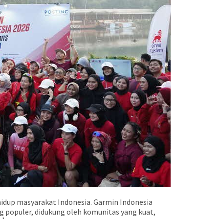
hidup masyarakat Indonesia. Garmin Indonesia
g populer, didukung oleh komunitas yang kuat,