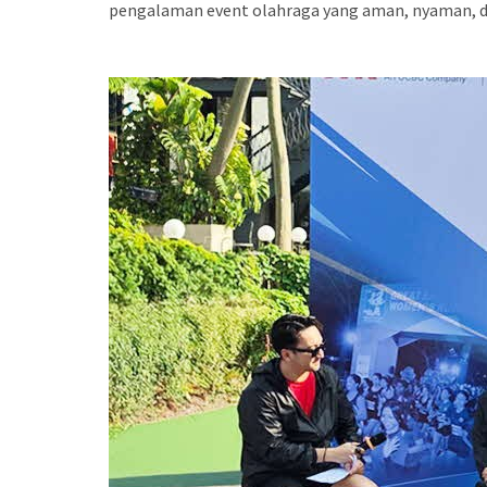
pengalaman event olahraga yang aman, nyaman, da