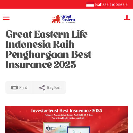
Bahasa Indonesia
Great Eastern Life
Indonesia Raih
Penghargaan Best
Insurance 2025
Print
Bagikan