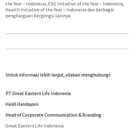
the Year – Indonesia, ESG Initiative of the Year – Indonesia,
Health Initiative of the Year – Indonesia dan berbagai
penghargaan bergengsi lainnya.
Untuk informasi lebih lanjut, silakan menghubungi:
PT Great Eastern Life Indonesia
Heidi Handayani
Head of Corporate Communication & Branding
Great Eastern Life Indonesia