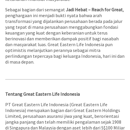
Sebagai bagian dari semangat
Jadi Hebat – Reach for Great
,
penghargaan ini menjadi bukti nyata bahwa arah
transformasi yang dijalankan perusahaan berada pada jalur
yang tepat di mana perusahaan menggabungkan fondasi
keuangan yang kuat dengan keberanian untuk terus
berinovasi dan memberikan dampak positif bagi nasabah
dan masyarakat luas. Great Eastern Life Indonesia pun
optimistis melanjutkan perannya sebagai mitra
perlindungan tepercaya bagi keluarga Indonesia, hari ini dan
di masa depan.
Tentang Great Eastern Life Indonesia
PT Great Eastern Life Indonesia (Great Eastern Life
Indonesia) merupakan bagian dari Great Eastern Holdings
Limited, perusahaan asuransi jiwa yang kuat, berorientasi
jangka panjang dan telah memiliki pengalaman sejak 1908
di Singapura dan Malaysia dengan aset lebih dari S$100 Miliar