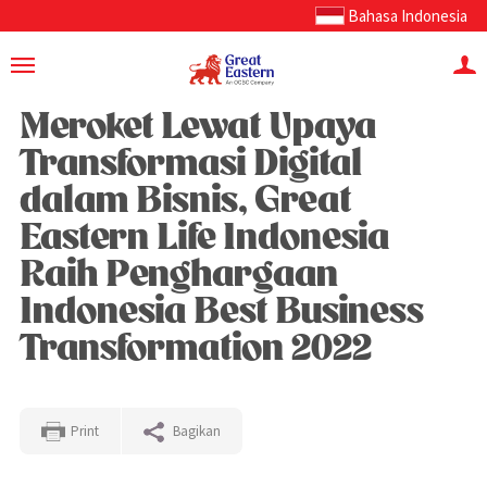
Bahasa Indonesia
Meroket Lewat Upaya
Transformasi Digital
dalam Bisnis, Great
Eastern Life Indonesia
Raih Penghargaan
Indonesia Best Business
Transformation 2022
Print
Bagikan