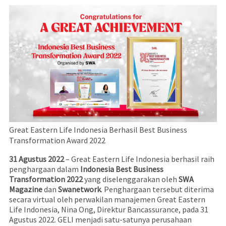
Great Eastern Life Indonesia Berhasil Best Business
Transformation Award 2022
31 Agustus 2022
– Great Eastern Life Indonesia berhasil raih
penghargaan dalam
Indonesia Best Business
Transformation 2022
yang diselenggarakan oleh
SWA
Magazine
dan
Swanetwork
. Penghargaan tersebut diterima
secara virtual oleh perwakilan manajemen Great Eastern
Life Indonesia, Nina Ong, Direktur Bancassurance, pada 31
Agustus 2022. GELI menjadi satu-satunya perusahaan