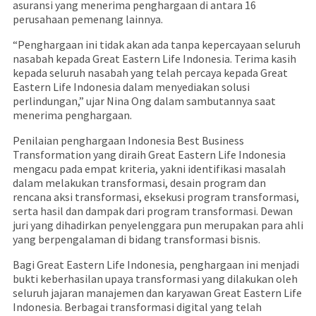
asuransi yang menerima penghargaan di antara 16
perusahaan pemenang lainnya.
“Penghargaan ini tidak akan ada tanpa kepercayaan seluruh
nasabah kepada Great Eastern Life Indonesia. Terima kasih
kepada seluruh nasabah yang telah percaya kepada Great
Eastern Life Indonesia dalam menyediakan solusi
perlindungan,” ujar Nina Ong dalam sambutannya saat
menerima penghargaan.
Penilaian penghargaan Indonesia Best Business
Transformation yang diraih Great Eastern Life Indonesia
mengacu pada empat kriteria, yakni identifikasi masalah
dalam melakukan transformasi, desain program dan
rencana aksi transformasi, eksekusi program transformasi,
serta hasil dan dampak dari program transformasi. Dewan
juri yang dihadirkan penyelenggara pun merupakan para ahli
yang berpengalaman di bidang transformasi bisnis.
Bagi Great Eastern Life Indonesia, penghargaan ini menjadi
bukti keberhasilan upaya transformasi yang dilakukan oleh
seluruh jajaran manajemen dan karyawan Great Eastern Life
Indonesia. Berbagai transformasi digital yang telah