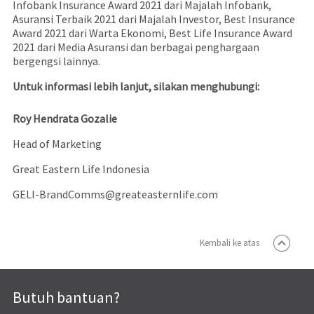
Infobank Insurance Award 2021 dari Majalah Infobank,
Asuransi Terbaik 2021 dari Majalah Investor, Best Insurance
Award 2021 dari Warta Ekonomi, Best Life Insurance Award
2021 dari Media Asuransi dan berbagai penghargaan
bergengsi lainnya.
Untuk informasi lebih lanjut, silakan menghubungi:
Roy Hendrata Gozalie
Head of Marketing
Great Eastern Life Indonesia
GELI-BrandComms@greateasternlife.com
Kembali ke atas
Butuh bantuan?