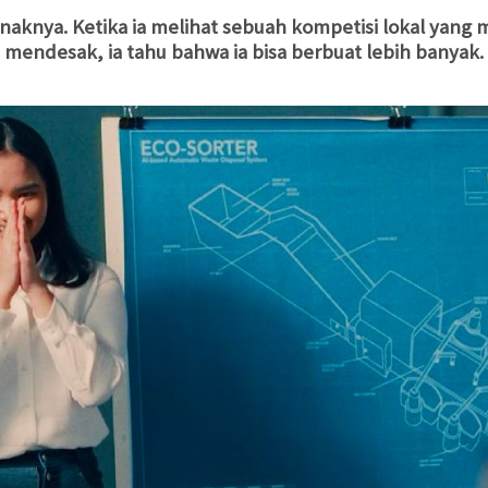
enaknya. Ketika ia melihat sebuah kompetisi lokal yang
mendesak, ia tahu bahwa ia bisa berbuat lebih banyak.