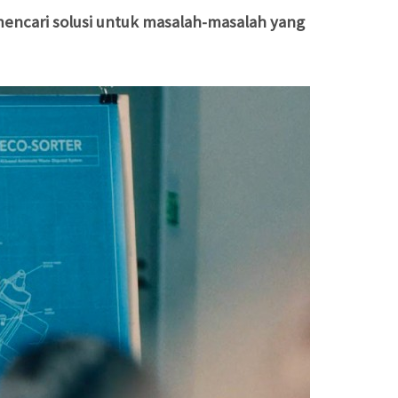
 mencari solusi untuk masalah-masalah yang