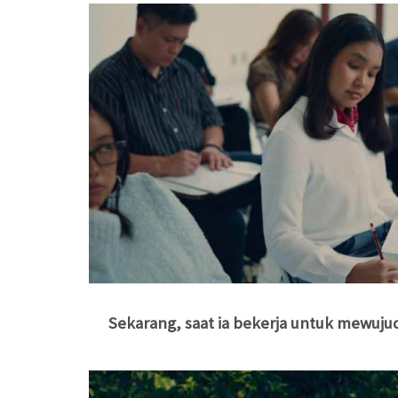
Sekarang, saat ia bekerja untuk mewuj