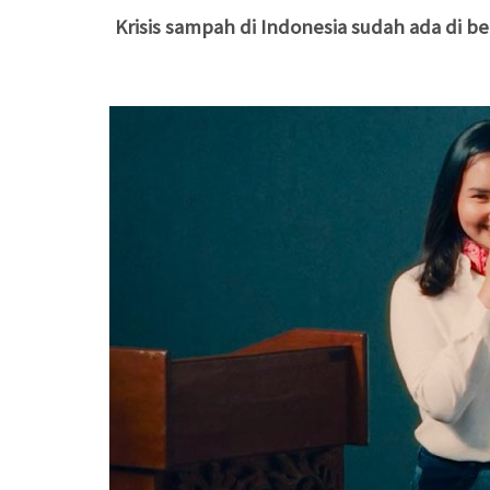
Krisis sampah di Indonesia sudah ada di b