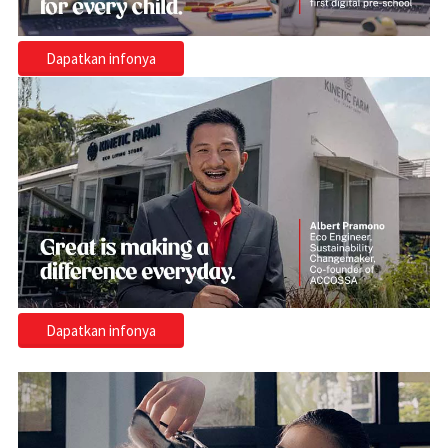
Dapatkan infonya
Dapatkan infonya