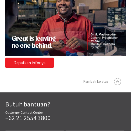
Dapatkan infonya
Kembali ke atas
Butuh bantuan?
Customer Contact Center
+62 21 2554 3800