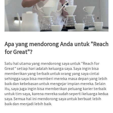
Apa yang mendorong Anda untuk "Reach
for Great"?
Satu hal utama yang mendorong saya untuk "Reach for
Great" setiap hari adalah keluarga saya. Saya ingin bisa
memberikan yang terbaik untuk orang yang saya cintai
sehingga saya bisa memberi mereka masa depan yang lebih
baik dan kebebasan untuk mengejar impian mereka. Selain
itu, saya juga ingin bisa memberikan peluang karier terbaik
untuk tim saya, karena mereka sudah seperti keluarga kedua
saya. Semua hal ini mendorong saya untuk berbuat lebih
baik dan menjadi lebih baik.