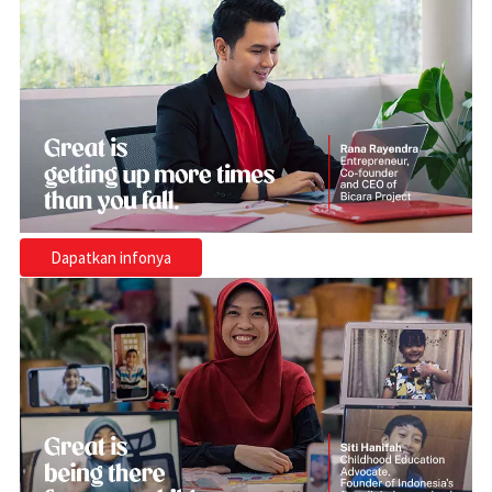
Dapatkan infonya