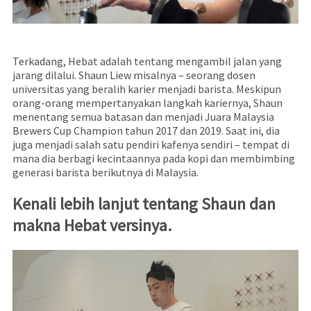
Terkadang, Hebat adalah tentang mengambil jalan yang
jarang dilalui. Shaun Liew misalnya – seorang dosen
universitas yang beralih karier menjadi barista. Meskipun
orang-orang mempertanyakan langkah kariernya, Shaun
menentang semua batasan dan menjadi Juara Malaysia
Brewers Cup Champion tahun 2017 dan 2019. Saat ini, dia
juga menjadi salah satu pendiri kafenya sendiri – tempat di
mana dia berbagi kecintaannya pada kopi dan membimbing
generasi barista berikutnya di Malaysia.
Kenali lebih lanjut tentang Shaun dan
makna Hebat versinya.