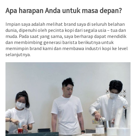
Apa harapan Anda untuk masa depan?
Impian saya adalah melihat brand saya di seluruh belahan
dunia, dipenuhi oleh pecinta kopi dari segala usia – tua dan
muda. Pada saat yang sama, saya berharap dapat mendidik
dan membimbing generasi barista berikutnya untuk
memimpin brand kami dan membawa industri kopi ke level
selanjutnya.