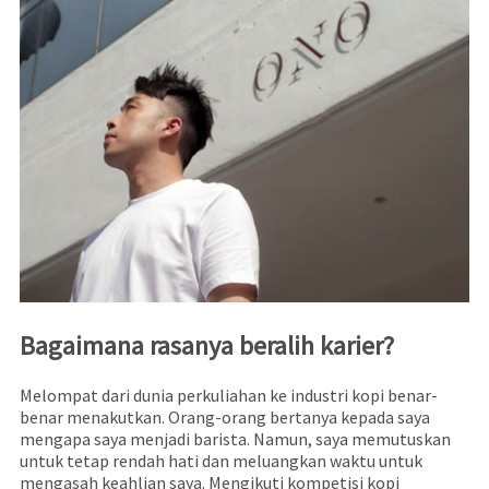
Bagaimana rasanya beralih karier?
Melompat dari dunia perkuliahan ke industri kopi benar-
benar menakutkan. Orang-orang bertanya kepada saya
mengapa saya menjadi barista. Namun, saya memutuskan
untuk tetap rendah hati dan meluangkan waktu untuk
mengasah keahlian saya. Mengikuti kompetisi kopi