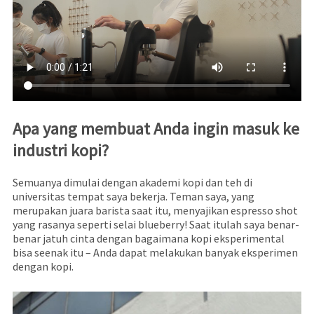
Apa yang membuat Anda ingin masuk ke
industri kopi?
Semuanya dimulai dengan akademi kopi dan teh di
universitas tempat saya bekerja. Teman saya, yang
merupakan juara barista saat itu, menyajikan espresso shot
yang rasanya seperti selai blueberry! Saat itulah saya benar-
benar jatuh cinta dengan bagaimana kopi eksperimental
bisa seenak itu – Anda dapat melakukan banyak eksperimen
dengan kopi.