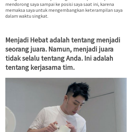
mendorong saya sampai ke posisi saya saat ini, karena
memaksa saya untuk mengembangkan keterampilan saya
dalam waktu singkat.
Menjadi Hebat adalah tentang menjadi
seorang juara. Namun, menjadi juara
tidak selalu tentang Anda. Ini adalah
tentang kerjasama tim.