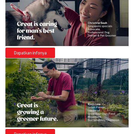
Dapatkan infonya