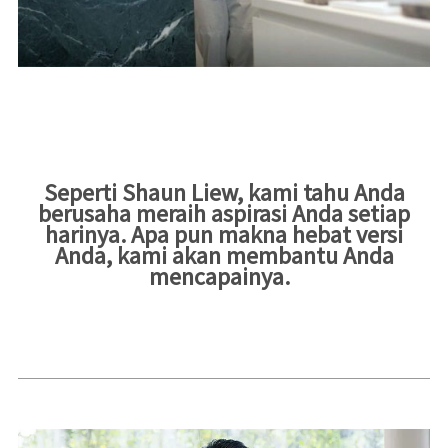
Seperti Shaun Liew, kami tahu Anda
berusaha meraih aspirasi Anda setiap
harinya. Apa pun makna hebat versi
Anda, kami akan membantu Anda
mencapainya.