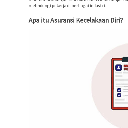
melindungi pekerja di berbagai industri.
Apa itu Asuransi Kecelakaan Diri?