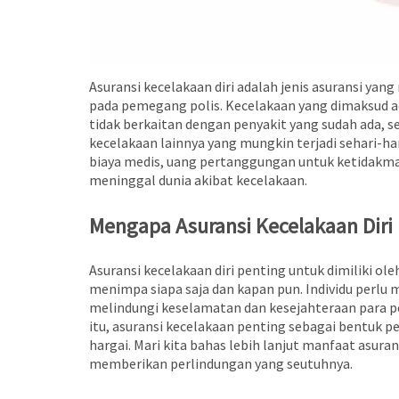
Asuransi kecelakaan diri adalah jenis asuransi yan
pada pemegang polis. Kecelakaan yang dimaksud adal
tidak berkaitan dengan penyakit yang sudah ada, se
kecelakaan lainnya yang mungkin terjadi sehari-ha
biaya medis, uang pertanggungan untuk ketidakma
meninggal dunia akibat kecelakaan.
Mengapa Asuransi Kecelakaan Diri
Asuransi kecelakaan diri penting untuk dimiliki o
menimpa siapa saja dan kapan pun. Individu perlu m
melindungi keselamatan dan kesejahteraan para p
itu, asuransi kecelakaan penting sebagai bentuk pe
hargai. Mari kita bahas lebih lanjut manfaat asuran
memberikan perlindungan yang seutuhnya.