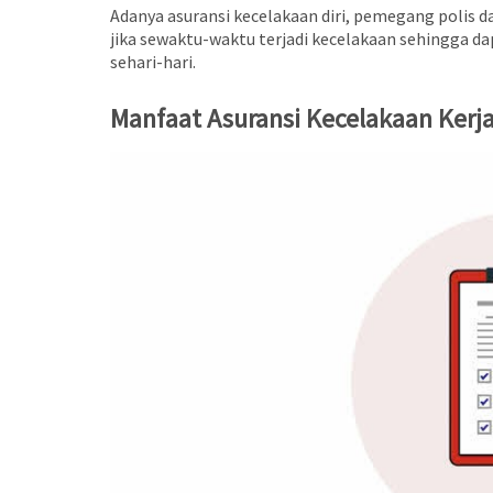
Adanya asuransi kecelakaan diri, pemegang polis d
jika sewaktu-waktu terjadi kecelakaan sehingga 
sehari-hari.
Manfaat Asuransi Kecelakaan Kerj