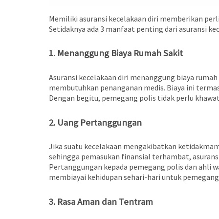
Memiliki asuransi kecelakaan diri memberikan perl
Setidaknya ada 3 manfaat penting dari asuransi kec
1. Menanggung Biaya Rumah Sakit
Asuransi kecelakaan diri menanggung biaya rumah
membutuhkan penanganan medis. Biaya ini termasuk
Dengan begitu, pemegang polis tidak perlu khawat
2. Uang Pertanggungan
Jika suatu kecelakaan mengakibatkan ketidakmamp
sehingga pemasukan finansial terhambat, asuran
Pertanggungan kepada pemegang polis dan ahli wa
membiayai kehidupan sehari-hari untuk pemegang 
3. Rasa Aman dan Tentram