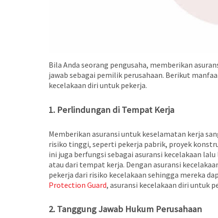
Bila Anda seorang pengusaha, memberikan asuransi
jawab sebagai pemilik perusahaan. Berikut manfaa
kecelakaan diri untuk pekerja.
1. Perlindungan di Tempat Kerja
Memberikan asuransi untuk keselamatan kerja san
risiko tinggi, seperti pekerja pabrik, proyek konstru
ini juga berfungsi sebagai asuransi kecelakaan lalu
atau dari tempat kerja. Dengan asuransi kecelakaa
pekerja dari risiko kecelakaan sehingga mereka da
Protection Guard
, asuransi kecelakaan diri untuk p
2. Tanggung Jawab Hukum Perusahaan