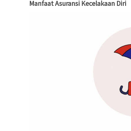
Manfaat Asuransi Kecelakaan Diri