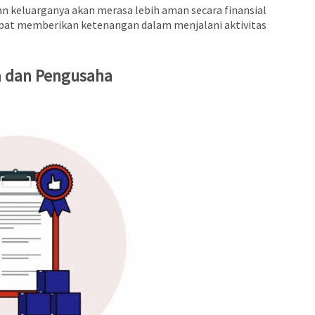
an keluarganya akan merasa lebih aman secara finansial
dapat memberikan ketenangan dalam menjalani aktivitas
a dan Pengusaha