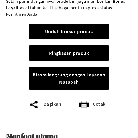
Selain perlindungan jiwa, produk ini juga memberikan
Bonus
Loyalitas
di tahun ke-11 sebagai bentuk apresiasi atas
komitmen Anda
Unduh brosur produk
Ringkasan produk
Bicara langsung dengan Layanan
Nasabah
Bagikan
Cetak
Manfaat utama