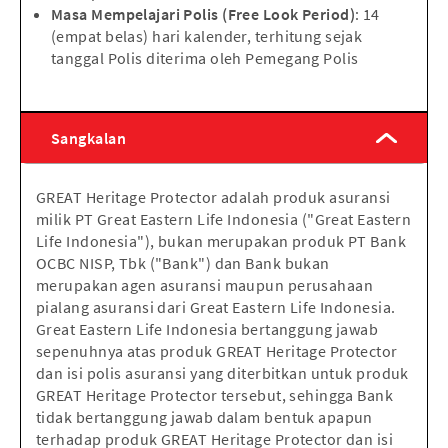
Masa Mempelajari Polis (Free Look Period)
: 14
(empat belas) hari kalender, terhitung sejak
tanggal Polis diterima oleh Pemegang Polis
Sangkalan
GREAT Heritage Protector adalah produk asuransi
milik PT Great Eastern Life Indonesia ("Great Eastern
Life Indonesia"), bukan merupakan produk PT Bank
OCBC NISP, Tbk ("Bank") dan Bank bukan
merupakan agen asuransi maupun perusahaan
pialang asuransi dari Great Eastern Life Indonesia.
Great Eastern Life Indonesia bertanggung jawab
sepenuhnya atas produk GREAT Heritage Protector
dan isi polis asuransi yang diterbitkan untuk produk
GREAT Heritage Protector tersebut, sehingga Bank
tidak bertanggung jawab dalam bentuk apapun
terhadap produk GREAT Heritage Protector dan isi