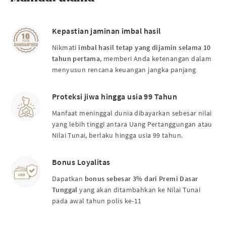
Kepastian jaminan imbal hasil
Nikmati
imbal hasil tetap yang
dijamin selama 10
tahun pertama
, memberi Anda ketenangan dalam
menyusun rencana keuangan jangka panjang
Proteksi jiwa hingga usia 99 Tahun
Manfaat meninggal dunia dibayarkan sebesar nilai
yang lebih tinggi antara Uang Pertanggungan atau
Nilai Tunai, berlaku hingga usia 99 tahun.
Bonus Loyalitas
Dapatkan
bonus sebesar 3% dari Premi Dasar
Tunggal
yang akan ditambahkan ke Nilai Tunai
pada awal tahun polis ke-11