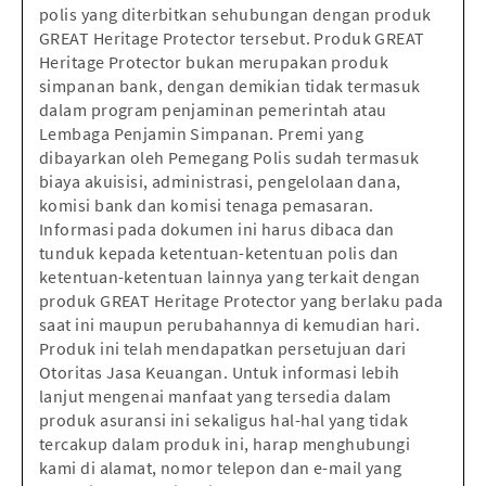
polis yang diterbitkan sehubungan dengan produk
GREAT Heritage Protector tersebut. Produk GREAT
Heritage Protector bukan merupakan produk
simpanan bank, dengan demikian tidak termasuk
dalam program penjaminan pemerintah atau
Lembaga Penjamin Simpanan. Premi yang
dibayarkan oleh Pemegang Polis sudah termasuk
biaya akuisisi, administrasi, pengelolaan dana,
komisi bank dan komisi tenaga pemasaran.
Informasi pada dokumen ini harus dibaca dan
tunduk kepada ketentuan-ketentuan polis dan
ketentuan-ketentuan lainnya yang terkait dengan
produk GREAT Heritage Protector yang berlaku pada
saat ini maupun perubahannya di kemudian hari.
Produk ini telah mendapatkan persetujuan dari
Otoritas Jasa Keuangan. Untuk informasi lebih
lanjut mengenai manfaat yang tersedia dalam
produk asuransi ini sekaligus hal-hal yang tidak
tercakup dalam produk ini, harap menghubungi
kami di alamat, nomor telepon dan e-mail yang