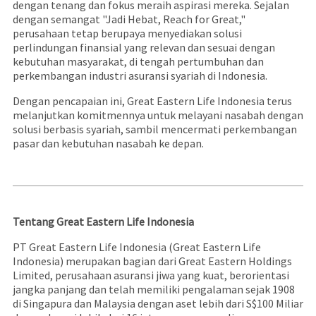
dengan tenang dan fokus meraih aspirasi mereka. Sejalan
dengan semangat "Jadi Hebat, Reach for Great,"
perusahaan tetap berupaya menyediakan solusi
perlindungan finansial yang relevan dan sesuai dengan
kebutuhan masyarakat, di tengah pertumbuhan dan
perkembangan industri asuransi syariah di Indonesia.
Dengan pencapaian ini, Great Eastern Life Indonesia terus
melanjutkan komitmennya untuk melayani nasabah dengan
solusi berbasis syariah, sambil mencermati perkembangan
pasar dan kebutuhan nasabah ke depan.
Tentang Great Eastern Life Indonesia
PT Great Eastern Life Indonesia (Great Eastern Life
Indonesia) merupakan bagian dari Great Eastern Holdings
Limited, perusahaan asuransi jiwa yang kuat, berorientasi
jangka panjang dan telah memiliki pengalaman sejak 1908
di Singapura dan Malaysia dengan aset lebih dari S$100 Miliar