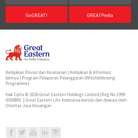
GoGREAT!
GREATPedia
Kebijakan Privasi dan Keamanan
|
Kebijakan & Informasi
lainnya
|
Program Pelaporan Pelanggaran (Whistleblowing
Programme)
Hak Cipta © 2026 Great Eastern Holdings Limited (Reg No 1999
03008M) | Great Eastern Life Indonesia berizin dan diawasi oleh
Otoritas Jasa Keuangan