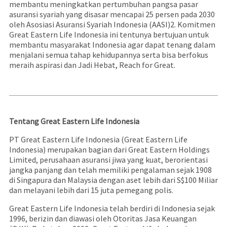
membantu meningkatkan pertumbuhan pangsa pasar
asuransi syariah yang disasar mencapai 25 persen pada 2030
oleh Asosiasi Asuransi Syariah Indonesia (AASI)2. Komitmen
Great Eastern Life Indonesia ini tentunya bertujuan untuk
membantu masyarakat Indonesia agar dapat tenang dalam
menjalani semua tahap kehidupannya serta bisa berfokus
meraih aspirasi dan Jadi Hebat, Reach for Great.
Tentang Great Eastern Life Indonesia
PT Great Eastern Life Indonesia (Great Eastern Life
Indonesia) merupakan bagian dari Great Eastern Holdings
Limited, perusahaan asuransi jiwa yang kuat, berorientasi
jangka panjang dan telah memiliki pengalaman sejak 1908
di Singapura dan Malaysia dengan aset lebih dari S$100 Miliar
dan melayani lebih dari 15 juta pemegang polis.
Great Eastern Life Indonesia telah berdiri di Indonesia sejak
1996, berizin dan diawasi oleh Otoritas Jasa Keuangan