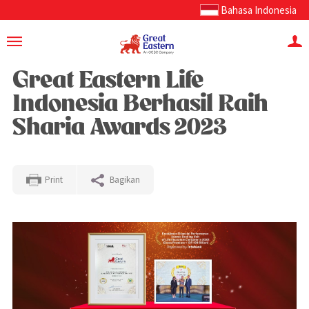
Bahasa Indonesia
Great Eastern Life
Indonesia Berhasil Raih
Sharia Awards 2023
Print
Bagikan