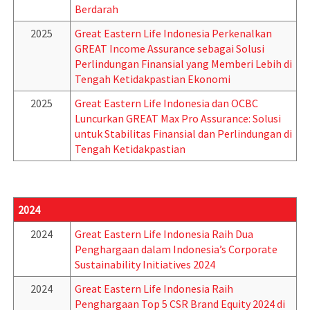
Berdarah
2025
Great Eastern Life Indonesia Perkenalkan
GREAT Income Assurance sebagai Solusi
Perlindungan Finansial yang Memberi Lebih di
Tengah Ketidakpastian Ekonomi
2025
Great Eastern Life Indonesia dan OCBC
Luncurkan GREAT Max Pro Assurance: Solusi
untuk Stabilitas Finansial dan Perlindungan di
Tengah Ketidakpastian
2024
2024
Great Eastern Life Indonesia Raih Dua
Penghargaan dalam Indonesia’s Corporate
Sustainability Initiatives 2024
2024
Great Eastern Life Indonesia Raih
Penghargaan Top 5 CSR Brand Equity 2024 di