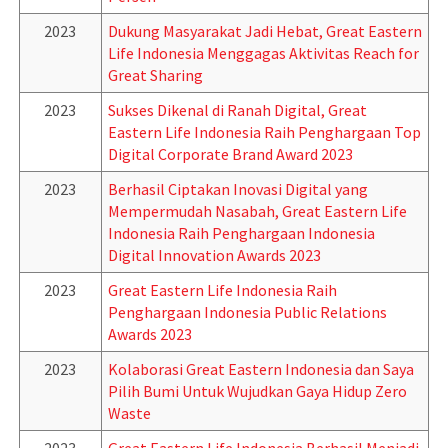
2023
Dukung Masyarakat Jadi Hebat, Great Eastern
Life Indonesia Menggagas Aktivitas Reach for
Great Sharing
2023
Sukses Dikenal di Ranah Digital, Great
Eastern Life Indonesia Raih Penghargaan Top
Digital Corporate Brand Award 2023
2023
Berhasil Ciptakan Inovasi Digital yang
Mempermudah Nasabah, Great Eastern Life
Indonesia Raih Penghargaan Indonesia
Digital Innovation Awards 2023
2023
Great Eastern Life Indonesia Raih
Penghargaan Indonesia Public Relations
Awards 2023
2023
Kolaborasi Great Eastern Indonesia dan Saya
Pilih Bumi Untuk Wujudkan Gaya Hidup Zero
Waste