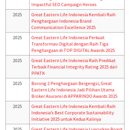
Impactful SEO Campaign Heroes
2025
Great Eastern Life Indonesia Kembali Raih
Penghargaan Indonesia Brand
Communication Excellence 2025
2025
Great Eastern Life Indonesia Perkuat
Transformasi Digital dengan Raih Tiga
Penghargaan di TOP DIGITAL Awards 2025
2025
Great Eastern Life Indonesia Raih Predikat
Terbaik Financial Integrity Rating 2025 dari
PPATK
2025
Borong 2 Penghargaan Bergengsi, Great
Eastern Life Indonesia Jadi Pilihan Utama
Broker Asuransi di APPARINDO Awards 2025
2025
Great Eastern Life Indonesia Kembali Raih
Indonesia’s Best Corporate Sustainability
Initiative 2025 untuk Kedua Kalinya
2025
Great Eastern Life Indonesia Luncurkan Board