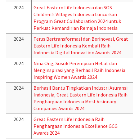
2024
Great Eastern Life Indonesia dan SOS
Children’s Villages Indonesia Luncurkan
Program Great Collaboration 2024 untuk
Perkuat Kemandirian Remaja Indonesia
2024
Terus Bertransformasi dan Berinovasi, Great
Eastern Life Indonesia Kembali Raih
Indonesia Digital Innovation Awards 2024
2024
Nina Ong, Sosok Perempuan Hebat dan
Menginspirasi yang Berhasil Raih Indonesia
Inspiring Women Awards 2024
2024
Berhasil Bantu Tingkatkan Industri Asuransi
Indonesia, Great Eastern Life Indonesia Raih
Penghargaan Indonesia Most Visionary
Companies Awards 2024
2024
Great Eastern Life Indonesia Raih
Penghargaan Indonesia Excellence GCG
Awards 2024