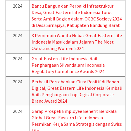
2024
Bantu Bangun dan Perbaiki Infrastruktur
Desa, Great Eastern Life Indonesia Turut
Serta Ambil Bagian dalam OCBC Society 2024
di Desa Sirnajaya, Kabupaten Bandung Barat
2024
3 Pemimpin Wanita Hebat Great Eastern Life
Indonesia Masuk dalam Jajaran The Most
Outstanding Women 2024
2024
Great Eastern Life Indonesia Raih
Penghargaan Silver dalam Indonesia
Regulatory Compliance Awards 2024
2024
Berhasil Pertahankan Citra Positif di Ranah
Digital, Great Eastern Life Indonesia Kembali
Raih Penghargaan Top Digital Corporate
Brand Award 2024
2024
Garap Prospek Employee Benefit Berskala
Global Great Eastern Life Indonesia
Resmikan Kerja Sama Strategis dengan Swiss
Life