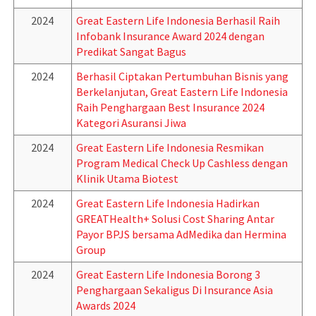
2024
Great Eastern Life Indonesia Berhasil Raih
Infobank Insurance Award 2024 dengan
Predikat Sangat Bagus
2024
Berhasil Ciptakan Pertumbuhan Bisnis yang
Berkelanjutan, Great Eastern Life Indonesia
Raih Penghargaan Best Insurance 2024
Kategori Asuransi Jiwa
2024
Great Eastern Life Indonesia Resmikan
Program Medical Check Up Cashless dengan
Klinik Utama Biotest
2024
Great Eastern Life Indonesia Hadirkan
GREATHealth+ Solusi Cost Sharing Antar
Payor BPJS bersama AdMedika dan Hermina
Group
2024
Great Eastern Life Indonesia Borong 3
Penghargaan Sekaligus Di Insurance Asia
Awards 2024