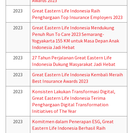
Awards 2023
2023
Great Eastern Life Indonesia Raih
Penghargaan Top Insurance Employers 2023
2023
Great Eastern Life Indonesia Mendukung
Penuh Run To Care 2023 Semarang-
Yogyakarta 155 KM untuk Masa Depan Anak
Indonesia Jadi Hebat
2023
27 Tahun Perjalanan Great Eastern Life
Indonesia Dukung Masyarakat Jadi Hebat
2023
Great Eastern Life Indonesia Kembali Meraih
Best Insurance Awards 2023
2023
Konsisten Lakukan Transformasi Digital,
Great Eastern Life Indonesia Terima
Penghargaan Digital Transformation
Initiatives of The Year
2023
Komitmen dalam Penerapan ESG, Great
Eastern Life Indonesia Berhasil Raih