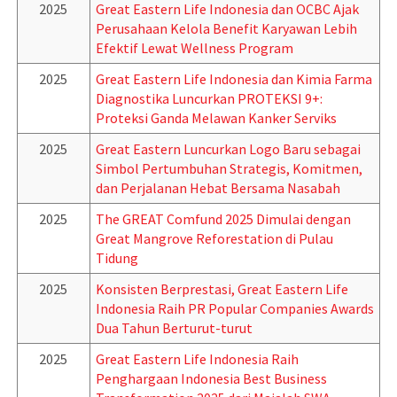
2025
Great Eastern Life Indonesia dan OCBC Ajak
Perusahaan Kelola Benefit Karyawan Lebih
Efektif Lewat Wellness Program
2025
Great Eastern Life Indonesia dan Kimia Farma
Diagnostika Luncurkan PROTEKSI 9+:
Proteksi Ganda Melawan Kanker Serviks
2025
Great Eastern Luncurkan Logo Baru sebagai
Simbol Pertumbuhan Strategis, Komitmen,
dan Perjalanan Hebat Bersama Nasabah
2025
The GREAT Comfund 2025 Dimulai dengan
Great Mangrove Reforestation di Pulau
Tidung
2025
Konsisten Berprestasi, Great Eastern Life
Indonesia Raih PR Popular Companies Awards
Dua Tahun Berturut-turut
2025
Great Eastern Life Indonesia Raih
Penghargaan Indonesia Best Business