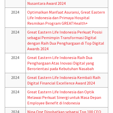
Nusantara Award 2024
2024
Optimalkan Manfaat Asuransi, Great Eastern
Life Indonesia dan Primaya Hospital
Resmikan Program GREATHealth+
2024
Great Eastern Life Indonesia Perkuat Posisi
sebagai Pemimpin Transformasi Digital
dengan Raih Dua Penghargaan di Top Digital
Awards 2024
2024
Great Eastern Life Indonesia Raih Dua
Penghargaan Atas Inovasi Digital yang
Berorientasi pada Kebutuhan Nasabah
2024
Great Eastern Life Indonesia Kembali Raih
Digital Financial Excellence Award 2024
2024
Great Eastern Life Indonesia dan Optik
Melawai Perkuat Sinergi untuk Masa Depan
Employee Benefit di Indonesia
2024
Nina Ong Dinobatkan sebagai Top 100 CEO