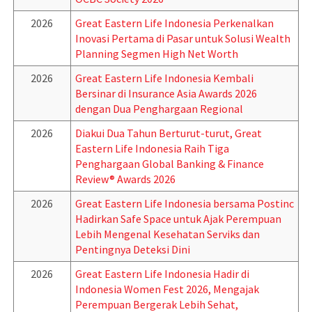
2026
Great Eastern Life Indonesia Perkenalkan
Inovasi Pertama di Pasar untuk Solusi Wealth
Planning Segmen High Net Worth
2026
Great Eastern Life Indonesia Kembali
Bersinar di Insurance Asia Awards 2026
dengan Dua Penghargaan Regional
2026
Diakui Dua Tahun Berturut-turut, Great
Eastern Life Indonesia Raih Tiga
Penghargaan Global Banking & Finance
Review® Awards 2026
2026
Great Eastern Life Indonesia bersama Postinc
Hadirkan Safe Space untuk Ajak Perempuan
Lebih Mengenal Kesehatan Serviks dan
Pentingnya Deteksi Dini
2026
Great Eastern Life Indonesia Hadir di
Indonesia Women Fest 2026, Mengajak
Perempuan Bergerak Lebih Sehat,