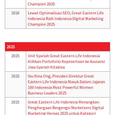
Champion 2025
2026
Lewat Optimalisasi SEO, Great Eastern Life
Indonesia Raih Indonesia Digital Marketing
Champion 2025
2025
2025
Unit Syariah Great Eastern Life Indonesia
Alihkan Portofolio Kepesertaan ke Asuransi
Jiwa Syariah Kitabisa
2025
Ibu Nina Ong, Presiden Direktur Great
Eastern Life Indonesia Masuk Dalam Jajaran
100 Indonesia Most Powerful Women
Business Leaders 2025
2025
Great Eastern Life Indonesia Menangkan
Penghargaan Bergengsi Marketeers Digital
Marketing Heroes 2025 untuk Kategori