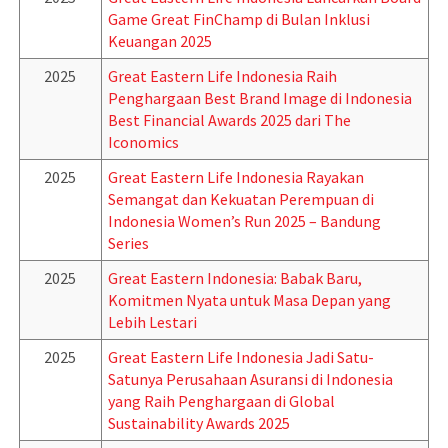
Game Great FinChamp di Bulan Inklusi
Keuangan 2025
2025
Great Eastern Life Indonesia Raih
Penghargaan Best Brand Image di Indonesia
Best Financial Awards 2025 dari The
Iconomics
2025
Great Eastern Life Indonesia Rayakan
Semangat dan Kekuatan Perempuan di
Indonesia Women’s Run 2025 – Bandung
Series
2025
Great Eastern Indonesia: Babak Baru,
Komitmen Nyata untuk Masa Depan yang
Lebih Lestari
2025
Great Eastern Life Indonesia Jadi Satu-
Satunya Perusahaan Asuransi di Indonesia
yang Raih Penghargaan di Global
Sustainability Awards 2025