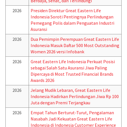
Berdaya, Sehat, dan Terlindungi
2026
Presiden Direktur Great Eastern Life
Indonesia Soroti Pentingnya Perlindungan
Pemegang Polis dalam Penguatan Industri
Asuransi
2026
Dua Pemimpin Perempuan Great Eastern Life
Indonesia Masuk Daftar 500 Most Outstanding
Women 2026 versi Infobank
2026
Great Eastern Life Indonesia Perkuat Posisi
sebagai Salah Satu Asuransi Jiwa Paling
Dipercaya di Most Trusted Financial Brands
Awards 2026
2026
Jelang Mudik Lebaran, Great Eastern Life
Indonesia Hadirkan Perlindungan Jiwa Rp 100
Juta dengan Premi Terjangkau
2026
Empat Tahun Berturut-Turut, Pengalaman
Nasabah Jadi Kekuatan Great Eastern Life
Indonesia di Indonesia Customer Experience