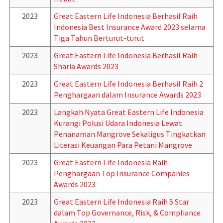
2023
Great Eastern Life Indonesia Berhasil Raih
Indonesia Best Insurance Award 2023 selama
Tiga Tahun Berturut-turut
2023
Great Eastern Life Indonesia Berhasil Raih
Sharia Awards 2023
2023
Great Eastern Life Indonesia Berhasil Raih 2
Penghargaan dalam Insurance Awards 2023
2023
Langkah Nyata Great Eastern Life Indonesia
Kurangi Polusi Udara Indonesia Lewat
Penanaman Mangrove Sekaligus Tingkatkan
Literasi Keuangan Para Petani Mangrove
2023
Great Eastern Life Indonesia Raih
Penghargaan Top Insurance Companies
Awards 2023
2023
Great Eastern Life Indonesia Raih 5 Star
dalam Top Governance, Risk, & Compliance