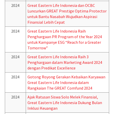
2024
Great Eastern Life Indonesia dan OCBC
Luncurkan GREAT Prestige Optima Protector
untuk Bantu Nasabah Wujudkan Aspirasi
Finansial Lebih Cepat
2024
Great Eastern Life Indonesia Raih
Penghargaan PR Program of the Year 2024
untuk Kampanye ESG “Reach for a Greater
Tomorrow”
2024
Great Eastern Life Indonesia Raih 3
Penghargaan dalam Marketing Award 2024
dengan Predikat Excellence
2024
Gotong Royong Gerakan Kebaikan Karyawan
Great Eastern Life Indonesia dalam
Rangkaian The GREAT Comfund 2024
2024
Ajak Ratusan Siswa Solo Melek Finansial,
Great Eastern Life Indonesia Dukung Bulan
Inklusi Keuangan