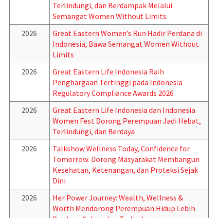
Terlindungi, dan Berdampak Melalui
Semangat Women Without Limits
2026
Great Eastern Women’s Run Hadir Perdana di
Indonesia, Bawa Semangat Women Without
Limits
2026
Great Eastern Life Indonesia Raih
Penghargaan Tertinggi pada Indonesia
Regulatory Compliance Awards 2026
2026
Great Eastern Life Indonesia dan Indonesia
Women Fest Dorong Perempuan Jadi Hebat,
Terlindungi, dan Berdaya
2026
Talkshow Wellness Today, Confidence for
Tomorrow: Dorong Masyarakat Membangun
Kesehatan, Ketenangan, dan Proteksi Sejak
Dini
2026
Her Power Journey: Wealth, Wellness &
Worth Mendorong Perempuan Hidup Lebih