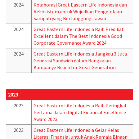
2024
Kolaborasi Great Eastern Life Indonesia dan
Rekosistem untuk Wujudkan Pengelolaan
Sampah yang Bertanggung Jawab
2024
Great Eastern Life Indonesia Raih Predikat
Excellent dalam The Best Indonesia Good
Corporate Governance Award 2024
2024
Great Eastern Life Indonesia Jangkau 3 Juta
Generasi Sandwich dalam Rangkaian
Kampanye Reach for Great Generation
2023
2023
Great Eastern Life Indonesia Raih Peringkat
Pertama dalam Digital Financial Excellence
Award 2023
2023
Great Eastern Life Indonesia Gelar Kelas
Literasi Finansial untuk Anak Remaja Binaan