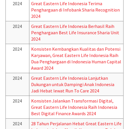
2024
Great Eastern Life Indonesia Terima
Penghargaan di Infobank Sharia Recognition
2024
2024
Great Eastern Life Indonesia Berhasil Raih
Penghargaan Best Life Insurance Sharia Unit
2024
2024
Konsisten Kembangkan Kualitas dan Potensi
Karyawan, Great Eastern Life Indonesia Raih
Dua Penghargaan di Indonesia Human Capital
Award 2024
2024
Great Eastern Life Indonesia Lanjutkan
Dukungan untuk Dampingi Anak Indonesia
Jadi Hebat lewat Run To Care 2024
2024
Konsisten Jalankan Transformasi Digital,
Great Eastern Life Indonesia Raih Indonesia
Best Digital Finance Awards 2024
2024
28 Tahun Perjalanan Hebat Great Eastern Life