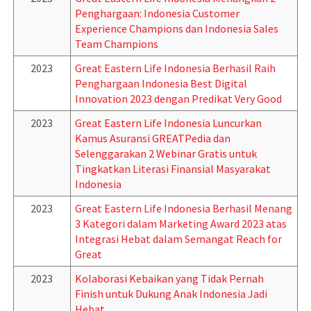
Penghargaan: Indonesia Customer
Experience Champions dan Indonesia Sales
Team Champions
2023
Great Eastern Life Indonesia Berhasil Raih
Penghargaan Indonesia Best Digital
Innovation 2023 dengan Predikat Very Good
2023
Great Eastern Life Indonesia Luncurkan
Kamus Asuransi GREATPedia dan
Selenggarakan 2 Webinar Gratis untuk
Tingkatkan Literasi Finansial Masyarakat
Indonesia
2023
Great Eastern Life Indonesia Berhasil Menang
3 Kategori dalam Marketing Award 2023 atas
Integrasi Hebat dalam Semangat Reach for
Great
2023
Kolaborasi Kebaikan yang Tidak Pernah
Finish untuk Dukung Anak Indonesia Jadi
Hebat