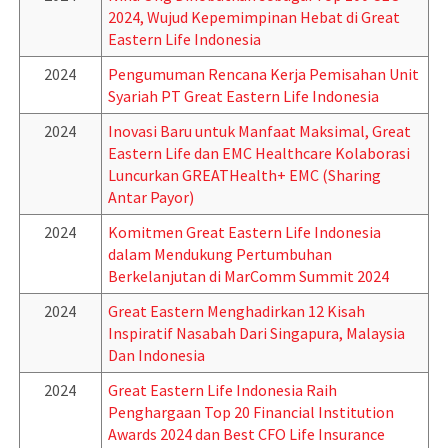
2024, Wujud Kepemimpinan Hebat di Great
Eastern Life Indonesia
2024
Pengumuman Rencana Kerja Pemisahan Unit
Syariah PT Great Eastern Life Indonesia
2024
Inovasi Baru untuk Manfaat Maksimal, Great
Eastern Life dan EMC Healthcare Kolaborasi
Luncurkan GREATHealth+ EMC (Sharing
Antar Payor)
2024
Komitmen Great Eastern Life Indonesia
dalam Mendukung Pertumbuhan
Berkelanjutan di MarComm Summit 2024
2024
Great Eastern Menghadirkan 12 Kisah
Inspiratif Nasabah Dari Singapura, Malaysia
Dan Indonesia
2024
Great Eastern Life Indonesia Raih
Penghargaan Top 20 Financial Institution
Awards 2024 dan Best CFO Life Insurance