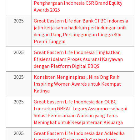
Penghargaan Indonesia CSR Brand Equity
Awards 2025
2025
Great Eastern Life dan Bank CTBC Indonesia
jalin kerja sama hadirkan perlindungan unik
dengan Uang Pertanggungan hingga 40x
Premi Tunggal
2025
Great Eastern Life Indonesia Tingkatkan
Efisiensi dalam Proses Asuransi Karyawan
dengan Platform Digital EBQS
2025
Konsisten Menginspirasi, Nina Ong Raih
Inspiring Women Awards untuk Keempat
Kalinya
2025
Great Eastern Life Indonesia dan OCBC
Luncurkan GREAT Legacy Assurance sebagai
Solusi Perencanaan Warisan yang Terus
Meningkat untuk Kesejahteraan Keluarga
2025
Great Eastern Life Indonesia dan AdMedika