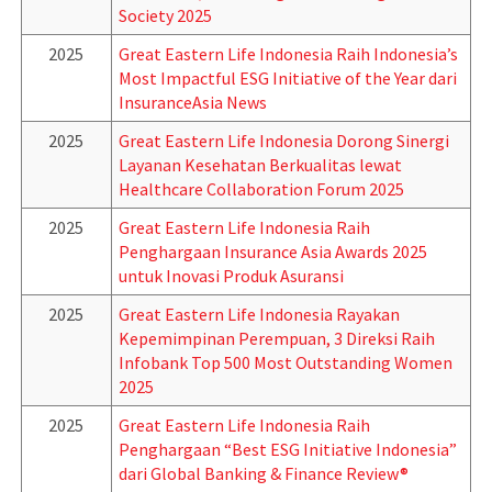
Society 2025
2025
Great Eastern Life Indonesia Raih Indonesia’s
Most Impactful ESG Initiative of the Year dari
InsuranceAsia News
2025
Great Eastern Life Indonesia Dorong Sinergi
Layanan Kesehatan Berkualitas lewat
Healthcare Collaboration Forum 2025
2025
Great Eastern Life Indonesia Raih
Penghargaan Insurance Asia Awards 2025
untuk Inovasi Produk Asuransi
2025
Great Eastern Life Indonesia Rayakan
Kepemimpinan Perempuan, 3 Direksi Raih
Infobank Top 500 Most Outstanding Women
2025
2025
Great Eastern Life Indonesia Raih
Penghargaan “Best ESG Initiative Indonesia”
dari Global Banking & Finance Review®