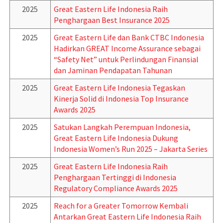
2025
Great Eastern Life Indonesia Raih
Penghargaan Best Insurance 2025
2025
Great Eastern Life dan Bank CTBC Indonesia
Hadirkan GREAT Income Assurance sebagai
“Safety Net” untuk Perlindungan Finansial
dan Jaminan Pendapatan Tahunan
2025
Great Eastern Life Indonesia Tegaskan
Kinerja Solid di Indonesia Top Insurance
Awards 2025
2025
Satukan Langkah Perempuan Indonesia,
Great Eastern Life Indonesia Dukung
Indonesia Women’s Run 2025 – Jakarta Series
2025
Great Eastern Life Indonesia Raih
Penghargaan Tertinggi di Indonesia
Regulatory Compliance Awards 2025
2025
Reach for a Greater Tomorrow Kembali
Antarkan Great Eastern Life Indonesia Raih