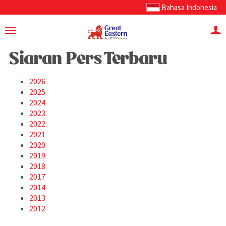
Bahasa Indonesia
Siaran Pers Terbaru
2026
2025
2024
2023
2022
2021
2020
2019
2018
2017
2014
2013
2012