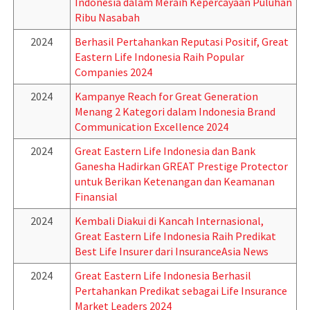
Indonesia dalam Meraih Kepercayaan Puluhan
Ribu Nasabah
2024
Berhasil Pertahankan Reputasi Positif, Great
Eastern Life Indonesia Raih Popular
Companies 2024
2024
Kampanye Reach for Great Generation
Menang 2 Kategori dalam Indonesia Brand
Communication Excellence 2024
2024
Great Eastern Life Indonesia dan Bank
Ganesha Hadirkan GREAT Prestige Protector
untuk Berikan Ketenangan dan Keamanan
Finansial
2024
Kembali Diakui di Kancah Internasional,
Great Eastern Life Indonesia Raih Predikat
Best Life Insurer dari InsuranceAsia News
2024
Great Eastern Life Indonesia Berhasil
Pertahankan Predikat sebagai Life Insurance
Market Leaders 2024