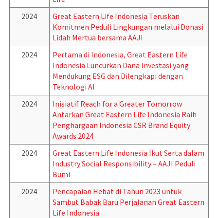
2024
Great Eastern Life Indonesia Teruskan
Komitmen Peduli Lingkungan melalui Donasi
Lidah Mertua bersama AAJI
2024
Pertama di Indonesia, Great Eastern Life
Indonesia Luncurkan Dana Investasi yang
Mendukung ESG dan Dilengkapi dengan
Teknologi AI
2024
Inisiatif Reach for a Greater Tomorrow
Antarkan Great Eastern Life Indonesia Raih
Penghargaan Indonesia CSR Brand Equity
Awards 2024
2024
Great Eastern Life Indonesia Ikut Serta dalam
Industry Social Responsibility – AAJI Peduli
Bumi
2024
Pencapaian Hebat di Tahun 2023 untuk
Sambut Babak Baru Perjalanan Great Eastern
Life Indonesia