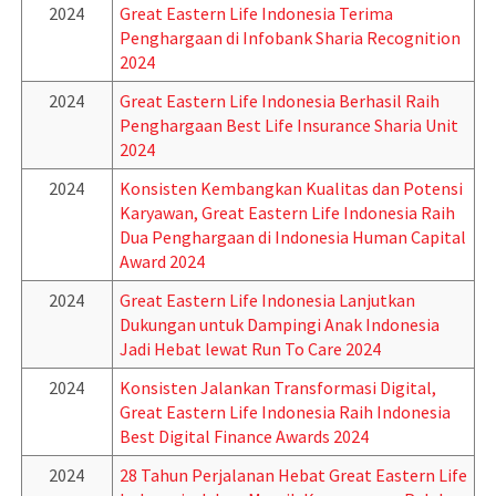
2024
Great Eastern Life Indonesia Terima
Penghargaan di Infobank Sharia Recognition
2024
2024
Great Eastern Life Indonesia Berhasil Raih
Penghargaan Best Life Insurance Sharia Unit
2024
2024
Konsisten Kembangkan Kualitas dan Potensi
Karyawan, Great Eastern Life Indonesia Raih
Dua Penghargaan di Indonesia Human Capital
Award 2024
2024
Great Eastern Life Indonesia Lanjutkan
Dukungan untuk Dampingi Anak Indonesia
Jadi Hebat lewat Run To Care 2024
2024
Konsisten Jalankan Transformasi Digital,
Great Eastern Life Indonesia Raih Indonesia
Best Digital Finance Awards 2024
2024
28 Tahun Perjalanan Hebat Great Eastern Life