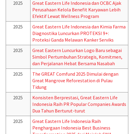
2025
Great Eastern Life Indonesia dan OCBC Ajak
Perusahaan Kelola Benefit Karyawan Lebih
Efektif Lewat Wellness Program
2025
Great Eastern Life Indonesia dan Kimia Farma
Diagnostika Luncurkan PROTEKSI 9+:
Proteksi Ganda Melawan Kanker Serviks
2025
Great Eastern Luncurkan Logo Baru sebagai
Simbol Pertumbuhan Strategis, Komitmen,
dan Perjalanan Hebat Bersama Nasabah
2025
The GREAT Comfund 2025 Dimulai dengan
Great Mangrove Reforestation di Pulau
Tidung
2025
Konsisten Berprestasi, Great Eastern Life
Indonesia Raih PR Popular Companies Awards
Dua Tahun Berturut-turut
2025
Great Eastern Life Indonesia Raih
Penghargaan Indonesia Best Business