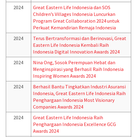
2024
Great Eastern Life Indonesia dan SOS
Children’s Villages Indonesia Luncurkan
Program Great Collaboration 2024 untuk
Perkuat Kemandirian Remaja Indonesia
2024
Terus Bertransformasi dan Berinovasi, Great
Eastern Life Indonesia Kembali Raih
Indonesia Digital Innovation Awards 2024
2024
Nina Ong, Sosok Perempuan Hebat dan
Menginspirasi yang Berhasil Raih Indonesia
Inspiring Women Awards 2024
2024
Berhasil Bantu Tingkatkan Industri Asuransi
Indonesia, Great Eastern Life Indonesia Raih
Penghargaan Indonesia Most Visionary
Companies Awards 2024
2024
Great Eastern Life Indonesia Raih
Penghargaan Indonesia Excellence GCG
Awards 2024