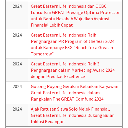
2024
Great Eastern Life Indonesia dan OCBC
Luncurkan GREAT Prestige Optima Protector
untuk Bantu Nasabah Wujudkan Aspirasi
Finansial Lebih Cepat
2024
Great Eastern Life Indonesia Raih
Penghargaan PR Program of the Year 2024
untuk Kampanye ESG “Reach for a Greater
Tomorrow”
2024
Great Eastern Life Indonesia Raih 3
Penghargaan dalam Marketing Award 2024
dengan Predikat Excellence
2024
Gotong Royong Gerakan Kebaikan Karyawan
Great Eastern Life Indonesia dalam
Rangkaian The GREAT Comfund 2024
2024
Ajak Ratusan Siswa Solo Melek Finansial,
Great Eastern Life Indonesia Dukung Bulan
Inklusi Keuangan