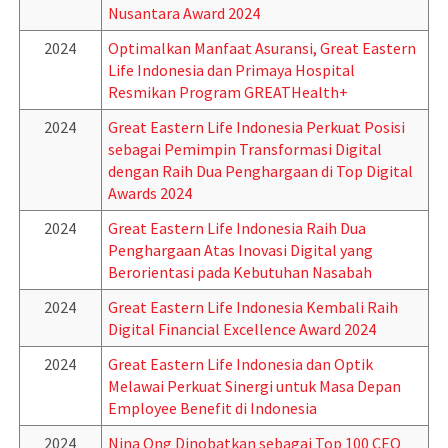
Nusantara Award 2024
2024
Optimalkan Manfaat Asuransi, Great Eastern
Life Indonesia dan Primaya Hospital
Resmikan Program GREATHealth+
2024
Great Eastern Life Indonesia Perkuat Posisi
sebagai Pemimpin Transformasi Digital
dengan Raih Dua Penghargaan di Top Digital
Awards 2024
2024
Great Eastern Life Indonesia Raih Dua
Penghargaan Atas Inovasi Digital yang
Berorientasi pada Kebutuhan Nasabah
2024
Great Eastern Life Indonesia Kembali Raih
Digital Financial Excellence Award 2024
2024
Great Eastern Life Indonesia dan Optik
Melawai Perkuat Sinergi untuk Masa Depan
Employee Benefit di Indonesia
2024
Nina Ong Dinobatkan sebagai Top 100 CEO