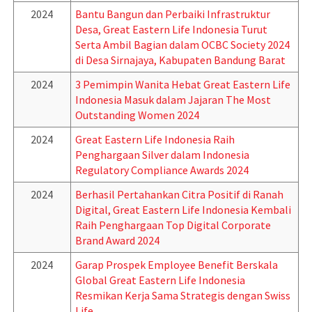
2024
Bantu Bangun dan Perbaiki Infrastruktur
Desa, Great Eastern Life Indonesia Turut
Serta Ambil Bagian dalam OCBC Society 2024
di Desa Sirnajaya, Kabupaten Bandung Barat
2024
3 Pemimpin Wanita Hebat Great Eastern Life
Indonesia Masuk dalam Jajaran The Most
Outstanding Women 2024
2024
Great Eastern Life Indonesia Raih
Penghargaan Silver dalam Indonesia
Regulatory Compliance Awards 2024
2024
Berhasil Pertahankan Citra Positif di Ranah
Digital, Great Eastern Life Indonesia Kembali
Raih Penghargaan Top Digital Corporate
Brand Award 2024
2024
Garap Prospek Employee Benefit Berskala
Global Great Eastern Life Indonesia
Resmikan Kerja Sama Strategis dengan Swiss
Life