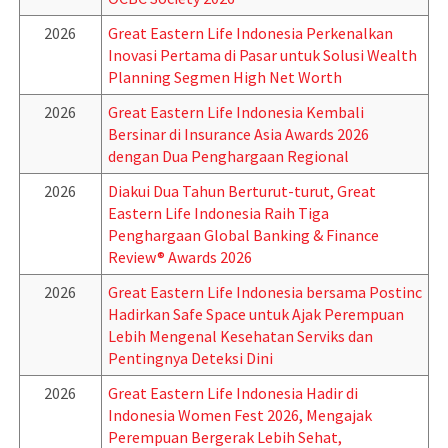
2026
Great Eastern Life Indonesia Perkenalkan
Inovasi Pertama di Pasar untuk Solusi Wealth
Planning Segmen High Net Worth
2026
Great Eastern Life Indonesia Kembali
Bersinar di Insurance Asia Awards 2026
dengan Dua Penghargaan Regional
2026
Diakui Dua Tahun Berturut-turut, Great
Eastern Life Indonesia Raih Tiga
Penghargaan Global Banking & Finance
Review® Awards 2026
2026
Great Eastern Life Indonesia bersama Postinc
Hadirkan Safe Space untuk Ajak Perempuan
Lebih Mengenal Kesehatan Serviks dan
Pentingnya Deteksi Dini
2026
Great Eastern Life Indonesia Hadir di
Indonesia Women Fest 2026, Mengajak
Perempuan Bergerak Lebih Sehat,