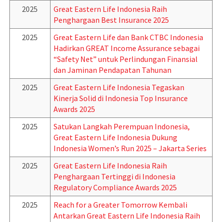
2025
Great Eastern Life Indonesia Raih
Penghargaan Best Insurance 2025
2025
Great Eastern Life dan Bank CTBC Indonesia
Hadirkan GREAT Income Assurance sebagai
“Safety Net” untuk Perlindungan Finansial
dan Jaminan Pendapatan Tahunan
2025
Great Eastern Life Indonesia Tegaskan
Kinerja Solid di Indonesia Top Insurance
Awards 2025
2025
Satukan Langkah Perempuan Indonesia,
Great Eastern Life Indonesia Dukung
Indonesia Women’s Run 2025 – Jakarta Series
2025
Great Eastern Life Indonesia Raih
Penghargaan Tertinggi di Indonesia
Regulatory Compliance Awards 2025
2025
Reach for a Greater Tomorrow Kembali
Antarkan Great Eastern Life Indonesia Raih