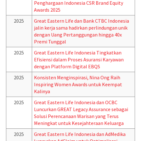
Penghargaan Indonesia CSR Brand Equity
Awards 2025
2025
Great Eastern Life dan Bank CTBC Indonesia
jalin kerja sama hadirkan perlindungan unik
dengan Uang Pertanggungan hingga 40x
Premi Tunggal
2025
Great Eastern Life Indonesia Tingkatkan
Efisiensi dalam Proses Asuransi Karyawan
dengan Platform Digital EBQS
2025
Konsisten Menginspirasi, Nina Ong Raih
Inspiring Women Awards untuk Keempat
Kalinya
2025
Great Eastern Life Indonesia dan OCBC
Luncurkan GREAT Legacy Assurance sebagai
Solusi Perencanaan Warisan yang Terus
Meningkat untuk Kesejahteraan Keluarga
2025
Great Eastern Life Indonesia dan AdMedika