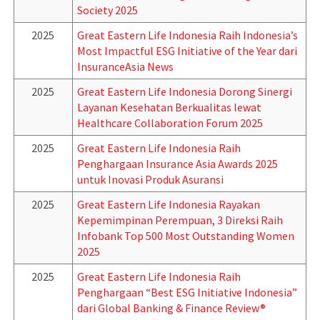
Society 2025
2025
Great Eastern Life Indonesia Raih Indonesia’s
Most Impactful ESG Initiative of the Year dari
InsuranceAsia News
2025
Great Eastern Life Indonesia Dorong Sinergi
Layanan Kesehatan Berkualitas lewat
Healthcare Collaboration Forum 2025
2025
Great Eastern Life Indonesia Raih
Penghargaan Insurance Asia Awards 2025
untuk Inovasi Produk Asuransi
2025
Great Eastern Life Indonesia Rayakan
Kepemimpinan Perempuan, 3 Direksi Raih
Infobank Top 500 Most Outstanding Women
2025
2025
Great Eastern Life Indonesia Raih
Penghargaan “Best ESG Initiative Indonesia”
dari Global Banking & Finance Review®