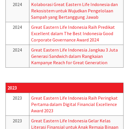
2024
Kolaborasi Great Eastern Life Indonesia dan
Rekosistem untuk Wujudkan Pengelolaan
Sampah yang Bertanggung Jawab
2024
Great Eastern Life Indonesia Raih Predikat
Excellent dalam The Best Indonesia Good
Corporate Governance Award 2024
2024
Great Eastern Life Indonesia Jangkau 3 Juta
Generasi Sandwich dalam Rangkaian
Kampanye Reach for Great Generation
2023
2023
Great Eastern Life Indonesia Raih Peringkat
Pertama dalam Digital Financial Excellence
Award 2023
2023
Great Eastern Life Indonesia Gelar Kelas
Literasi Finansial untuk Anak Remaja Binaan