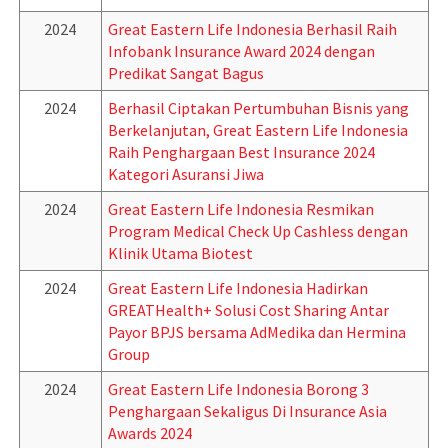
2024
Great Eastern Life Indonesia Berhasil Raih
Infobank Insurance Award 2024 dengan
Predikat Sangat Bagus
2024
Berhasil Ciptakan Pertumbuhan Bisnis yang
Berkelanjutan, Great Eastern Life Indonesia
Raih Penghargaan Best Insurance 2024
Kategori Asuransi Jiwa
2024
Great Eastern Life Indonesia Resmikan
Program Medical Check Up Cashless dengan
Klinik Utama Biotest
2024
Great Eastern Life Indonesia Hadirkan
GREATHealth+ Solusi Cost Sharing Antar
Payor BPJS bersama AdMedika dan Hermina
Group
2024
Great Eastern Life Indonesia Borong 3
Penghargaan Sekaligus Di Insurance Asia
Awards 2024