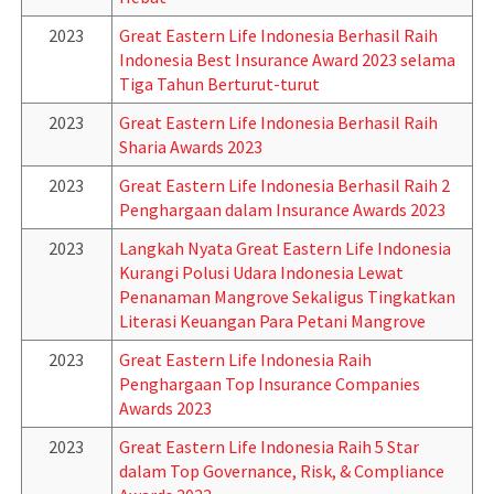
2023
Great Eastern Life Indonesia Berhasil Raih
Indonesia Best Insurance Award 2023 selama
Tiga Tahun Berturut-turut
2023
Great Eastern Life Indonesia Berhasil Raih
Sharia Awards 2023
2023
Great Eastern Life Indonesia Berhasil Raih 2
Penghargaan dalam Insurance Awards 2023
2023
Langkah Nyata Great Eastern Life Indonesia
Kurangi Polusi Udara Indonesia Lewat
Penanaman Mangrove Sekaligus Tingkatkan
Literasi Keuangan Para Petani Mangrove
2023
Great Eastern Life Indonesia Raih
Penghargaan Top Insurance Companies
Awards 2023
2023
Great Eastern Life Indonesia Raih 5 Star
dalam Top Governance, Risk, & Compliance