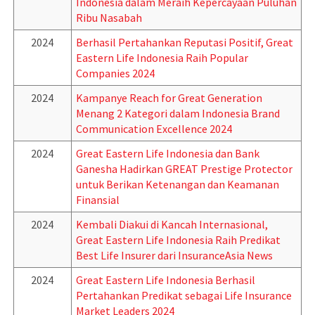
Indonesia dalam Meraih Kepercayaan Puluhan
Ribu Nasabah
2024
Berhasil Pertahankan Reputasi Positif, Great
Eastern Life Indonesia Raih Popular
Companies 2024
2024
Kampanye Reach for Great Generation
Menang 2 Kategori dalam Indonesia Brand
Communication Excellence 2024
2024
Great Eastern Life Indonesia dan Bank
Ganesha Hadirkan GREAT Prestige Protector
untuk Berikan Ketenangan dan Keamanan
Finansial
2024
Kembali Diakui di Kancah Internasional,
Great Eastern Life Indonesia Raih Predikat
Best Life Insurer dari InsuranceAsia News
2024
Great Eastern Life Indonesia Berhasil
Pertahankan Predikat sebagai Life Insurance
Market Leaders 2024