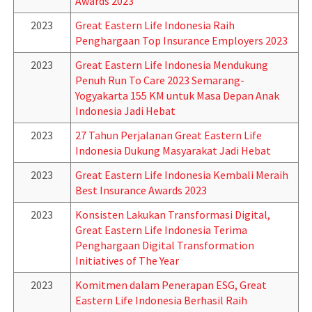
Awards 2023
2023
Great Eastern Life Indonesia Raih
Penghargaan Top Insurance Employers 2023
2023
Great Eastern Life Indonesia Mendukung
Penuh Run To Care 2023 Semarang-
Yogyakarta 155 KM untuk Masa Depan Anak
Indonesia Jadi Hebat
2023
27 Tahun Perjalanan Great Eastern Life
Indonesia Dukung Masyarakat Jadi Hebat
2023
Great Eastern Life Indonesia Kembali Meraih
Best Insurance Awards 2023
2023
Konsisten Lakukan Transformasi Digital,
Great Eastern Life Indonesia Terima
Penghargaan Digital Transformation
Initiatives of The Year
2023
Komitmen dalam Penerapan ESG, Great
Eastern Life Indonesia Berhasil Raih