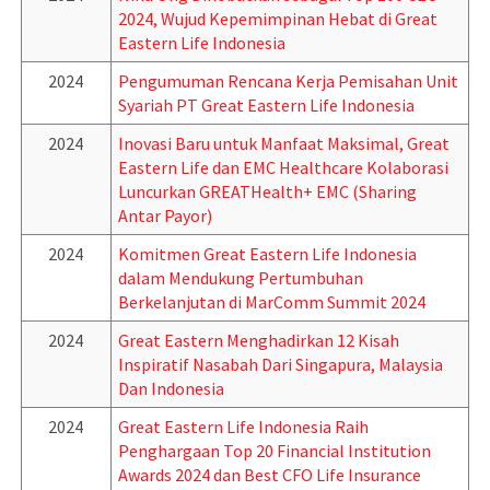
2024, Wujud Kepemimpinan Hebat di Great
Eastern Life Indonesia
2024
Pengumuman Rencana Kerja Pemisahan Unit
Syariah PT Great Eastern Life Indonesia
2024
Inovasi Baru untuk Manfaat Maksimal, Great
Eastern Life dan EMC Healthcare Kolaborasi
Luncurkan GREATHealth+ EMC (Sharing
Antar Payor)
2024
Komitmen Great Eastern Life Indonesia
dalam Mendukung Pertumbuhan
Berkelanjutan di MarComm Summit 2024
2024
Great Eastern Menghadirkan 12 Kisah
Inspiratif Nasabah Dari Singapura, Malaysia
Dan Indonesia
2024
Great Eastern Life Indonesia Raih
Penghargaan Top 20 Financial Institution
Awards 2024 dan Best CFO Life Insurance