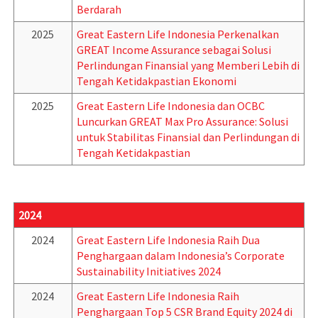
Berdarah
2025
Great Eastern Life Indonesia Perkenalkan
GREAT Income Assurance sebagai Solusi
Perlindungan Finansial yang Memberi Lebih di
Tengah Ketidakpastian Ekonomi
2025
Great Eastern Life Indonesia dan OCBC
Luncurkan GREAT Max Pro Assurance: Solusi
untuk Stabilitas Finansial dan Perlindungan di
Tengah Ketidakpastian
2024
2024
Great Eastern Life Indonesia Raih Dua
Penghargaan dalam Indonesia’s Corporate
Sustainability Initiatives 2024
2024
Great Eastern Life Indonesia Raih
Penghargaan Top 5 CSR Brand Equity 2024 di