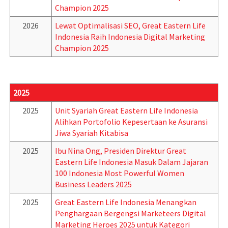
Champion 2025
2026
Lewat Optimalisasi SEO, Great Eastern Life
Indonesia Raih Indonesia Digital Marketing
Champion 2025
2025
2025
Unit Syariah Great Eastern Life Indonesia
Alihkan Portofolio Kepesertaan ke Asuransi
Jiwa Syariah Kitabisa
2025
Ibu Nina Ong, Presiden Direktur Great
Eastern Life Indonesia Masuk Dalam Jajaran
100 Indonesia Most Powerful Women
Business Leaders 2025
2025
Great Eastern Life Indonesia Menangkan
Penghargaan Bergengsi Marketeers Digital
Marketing Heroes 2025 untuk Kategori