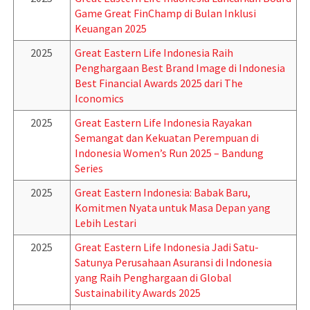
Game Great FinChamp di Bulan Inklusi
Keuangan 2025
2025
Great Eastern Life Indonesia Raih
Penghargaan Best Brand Image di Indonesia
Best Financial Awards 2025 dari The
Iconomics
2025
Great Eastern Life Indonesia Rayakan
Semangat dan Kekuatan Perempuan di
Indonesia Women’s Run 2025 – Bandung
Series
2025
Great Eastern Indonesia: Babak Baru,
Komitmen Nyata untuk Masa Depan yang
Lebih Lestari
2025
Great Eastern Life Indonesia Jadi Satu-
Satunya Perusahaan Asuransi di Indonesia
yang Raih Penghargaan di Global
Sustainability Awards 2025