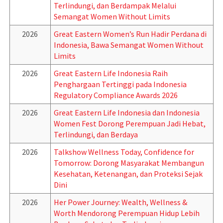
Terlindungi, dan Berdampak Melalui
Semangat Women Without Limits
2026
Great Eastern Women’s Run Hadir Perdana di
Indonesia, Bawa Semangat Women Without
Limits
2026
Great Eastern Life Indonesia Raih
Penghargaan Tertinggi pada Indonesia
Regulatory Compliance Awards 2026
2026
Great Eastern Life Indonesia dan Indonesia
Women Fest Dorong Perempuan Jadi Hebat,
Terlindungi, dan Berdaya
2026
Talkshow Wellness Today, Confidence for
Tomorrow: Dorong Masyarakat Membangun
Kesehatan, Ketenangan, dan Proteksi Sejak
Dini
2026
Her Power Journey: Wealth, Wellness &
Worth Mendorong Perempuan Hidup Lebih