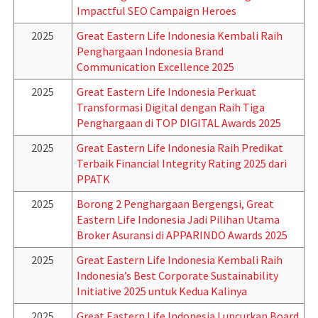
Impactful SEO Campaign Heroes
2025
Great Eastern Life Indonesia Kembali Raih
Penghargaan Indonesia Brand
Communication Excellence 2025
2025
Great Eastern Life Indonesia Perkuat
Transformasi Digital dengan Raih Tiga
Penghargaan di TOP DIGITAL Awards 2025
2025
Great Eastern Life Indonesia Raih Predikat
Terbaik Financial Integrity Rating 2025 dari
PPATK
2025
Borong 2 Penghargaan Bergengsi, Great
Eastern Life Indonesia Jadi Pilihan Utama
Broker Asuransi di APPARINDO Awards 2025
2025
Great Eastern Life Indonesia Kembali Raih
Indonesia’s Best Corporate Sustainability
Initiative 2025 untuk Kedua Kalinya
2025
Great Eastern Life Indonesia Luncurkan Board