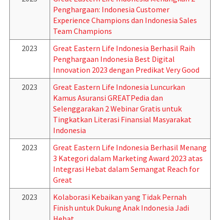
Penghargaan: Indonesia Customer
Experience Champions dan Indonesia Sales
Team Champions
2023
Great Eastern Life Indonesia Berhasil Raih
Penghargaan Indonesia Best Digital
Innovation 2023 dengan Predikat Very Good
2023
Great Eastern Life Indonesia Luncurkan
Kamus Asuransi GREATPedia dan
Selenggarakan 2 Webinar Gratis untuk
Tingkatkan Literasi Finansial Masyarakat
Indonesia
2023
Great Eastern Life Indonesia Berhasil Menang
3 Kategori dalam Marketing Award 2023 atas
Integrasi Hebat dalam Semangat Reach for
Great
2023
Kolaborasi Kebaikan yang Tidak Pernah
Finish untuk Dukung Anak Indonesia Jadi
Hebat