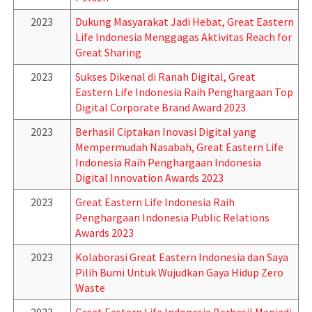
2023
Dukung Masyarakat Jadi Hebat, Great Eastern
Life Indonesia Menggagas Aktivitas Reach for
Great Sharing
2023
Sukses Dikenal di Ranah Digital, Great
Eastern Life Indonesia Raih Penghargaan Top
Digital Corporate Brand Award 2023
2023
Berhasil Ciptakan Inovasi Digital yang
Mempermudah Nasabah, Great Eastern Life
Indonesia Raih Penghargaan Indonesia
Digital Innovation Awards 2023
2023
Great Eastern Life Indonesia Raih
Penghargaan Indonesia Public Relations
Awards 2023
2023
Kolaborasi Great Eastern Indonesia dan Saya
Pilih Bumi Untuk Wujudkan Gaya Hidup Zero
Waste