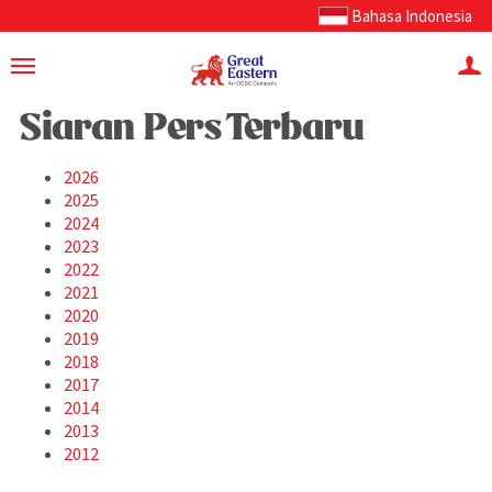
Bahasa Indonesia
Siaran Pers Terbaru
2026
2025
2024
2023
2022
2021
2020
2019
2018
2017
2014
2013
2012