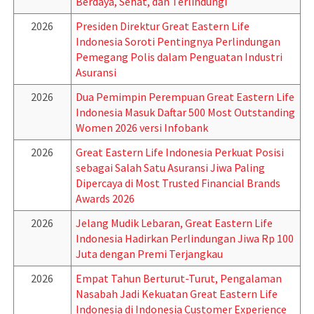
Berdaya, Sehat, dan Terlindungi
2026
Presiden Direktur Great Eastern Life
Indonesia Soroti Pentingnya Perlindungan
Pemegang Polis dalam Penguatan Industri
Asuransi
2026
Dua Pemimpin Perempuan Great Eastern Life
Indonesia Masuk Daftar 500 Most Outstanding
Women 2026 versi Infobank
2026
Great Eastern Life Indonesia Perkuat Posisi
sebagai Salah Satu Asuransi Jiwa Paling
Dipercaya di Most Trusted Financial Brands
Awards 2026
2026
Jelang Mudik Lebaran, Great Eastern Life
Indonesia Hadirkan Perlindungan Jiwa Rp 100
Juta dengan Premi Terjangkau
2026
Empat Tahun Berturut-Turut, Pengalaman
Nasabah Jadi Kekuatan Great Eastern Life
Indonesia di Indonesia Customer Experience