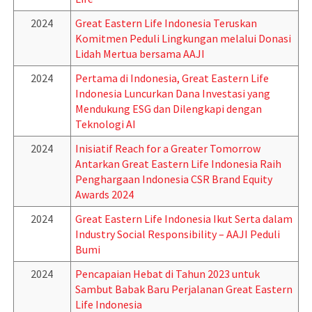
2024
Great Eastern Life Indonesia Teruskan
Komitmen Peduli Lingkungan melalui Donasi
Lidah Mertua bersama AAJI
2024
Pertama di Indonesia, Great Eastern Life
Indonesia Luncurkan Dana Investasi yang
Mendukung ESG dan Dilengkapi dengan
Teknologi AI
2024
Inisiatif Reach for a Greater Tomorrow
Antarkan Great Eastern Life Indonesia Raih
Penghargaan Indonesia CSR Brand Equity
Awards 2024
2024
Great Eastern Life Indonesia Ikut Serta dalam
Industry Social Responsibility – AAJI Peduli
Bumi
2024
Pencapaian Hebat di Tahun 2023 untuk
Sambut Babak Baru Perjalanan Great Eastern
Life Indonesia